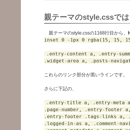
親テーマのstyle.cssでは
親テーマのstyle.cssの1168行目から、
inset 0 -1px 0 rgba(15, 15, 1
.entry-content a, .entry-sum
.widget-area a, .posts-naviga
これらのリンク部分が黒いラインです。
さらに下記の、
.entry-title a, .entry-meta 
.page-number, .entry-footer a
.entry-footer .tags-links a, 
.logged-in-as a, .comment-nav