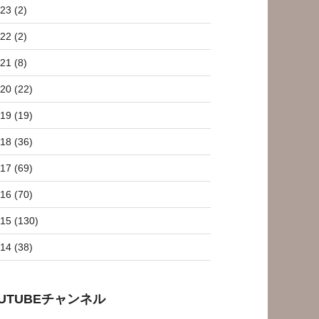
23 (2)
22 (2)
21 (8)
20 (22)
19 (19)
18 (36)
17 (69)
16 (70)
15 (130)
14 (38)
OUTUBEチャンネル