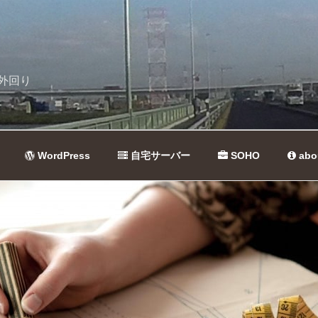
外回り
WordPress
自宅サーバー
SOHO
abo