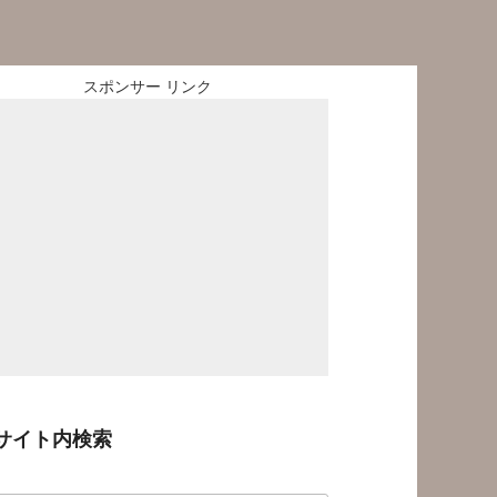
スポンサー リンク
サイト内検索