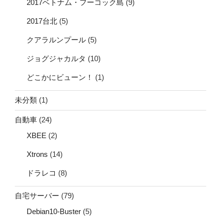
2017ベトナム・フーコック島
(9)
2017台北
(5)
クアラルンプール
(5)
ジョグジャカルタ
(10)
どこかにビューン！
(1)
未分類
(1)
自動車
(24)
XBEE
(2)
Xtrons
(14)
ドラレコ
(8)
自宅サーバー
(79)
Debian10-Buster
(5)