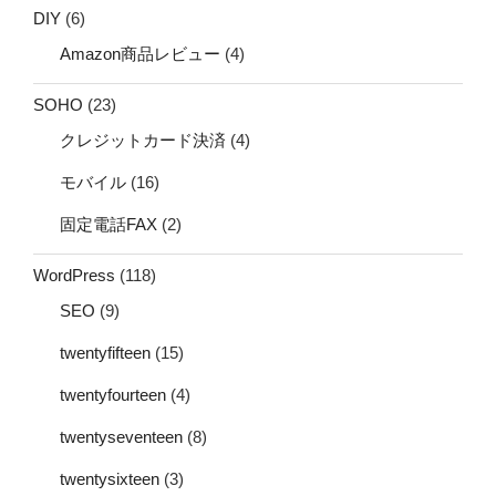
DIY
(6)
Amazon商品レビュー
(4)
SOHO
(23)
クレジットカード決済
(4)
モバイル
(16)
固定電話FAX
(2)
WordPress
(118)
SEO
(9)
twentyfifteen
(15)
twentyfourteen
(4)
twentyseventeen
(8)
twentysixteen
(3)