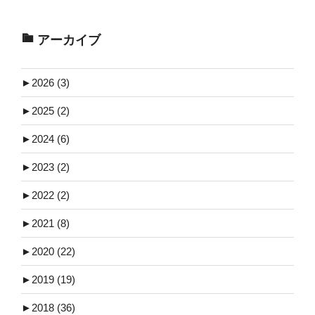
アーカイブ
►
2026 (3)
►
2025 (2)
►
2024 (6)
►
2023 (2)
►
2022 (2)
►
2021 (8)
►
2020 (22)
►
2019 (19)
►
2018 (36)