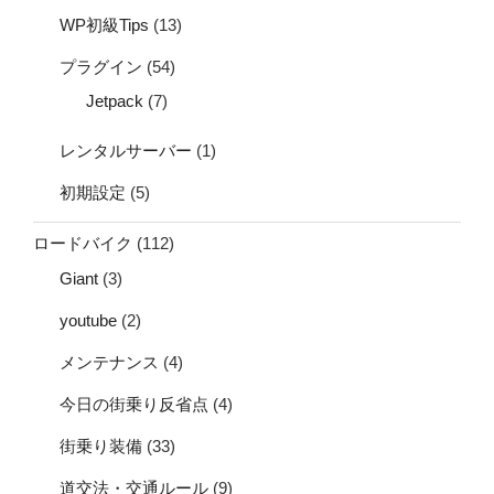
WP初級Tips
(13)
プラグイン
(54)
Jetpack
(7)
レンタルサーバー
(1)
初期設定
(5)
ロードバイク
(112)
Giant
(3)
youtube
(2)
メンテナンス
(4)
今日の街乗り反省点
(4)
街乗り装備
(33)
道交法・交通ルール
(9)