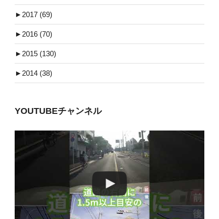
►
2017 (69)
►
2016 (70)
►
2015 (130)
►
2014 (38)
YOUTUBEチャンネル