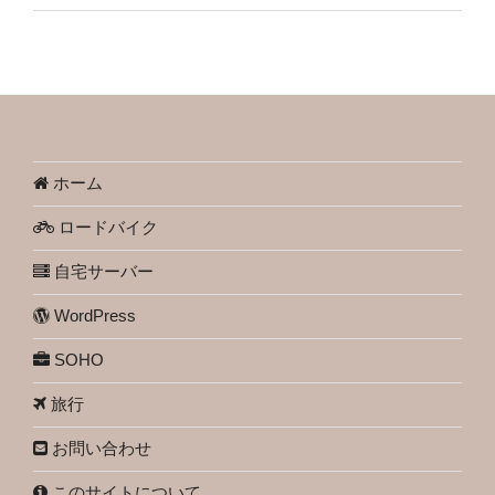
ホーム
ロードバイク
自宅サーバー
WordPress
SOHO
旅行
お問い合わせ
このサイトについて