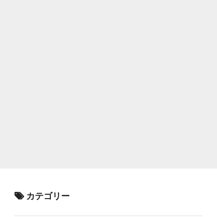
カテゴリー