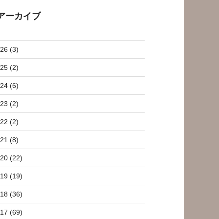
アーカイブ
26 (3)
25 (2)
24 (6)
23 (2)
22 (2)
21 (8)
20 (22)
19 (19)
18 (36)
17 (69)