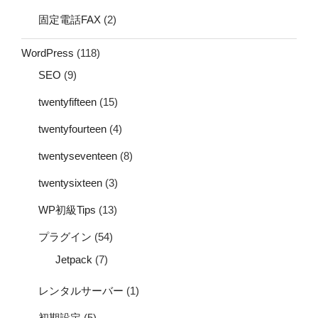
固定電話FAX
(2)
WordPress
(118)
SEO
(9)
twentyfifteen
(15)
twentyfourteen
(4)
twentyseventeen
(8)
twentysixteen
(3)
WP初級Tips
(13)
プラグイン
(54)
Jetpack
(7)
レンタルサーバー
(1)
初期設定
(5)