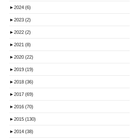
►
2024 (6)
►
2023 (2)
►
2022 (2)
►
2021 (8)
►
2020 (22)
►
2019 (19)
►
2018 (36)
►
2017 (69)
►
2016 (70)
►
2015 (130)
►
2014 (38)