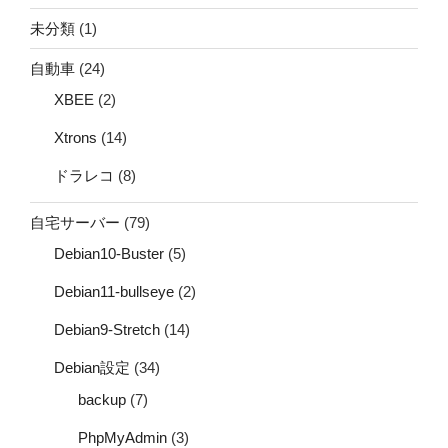
未分類
(1)
自動車
(24)
XBEE
(2)
Xtrons
(14)
ドラレコ
(8)
自宅サーバー
(79)
Debian10-Buster
(5)
Debian11-bullseye
(2)
Debian9-Stretch
(14)
Debian設定
(34)
backup
(7)
PhpMyAdmin
(3)