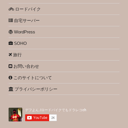
ロードバイク
自宅サーバー
WordPress
SOHO
旅行
お問い合わせ
このサイトについて
プライバシーポリシー