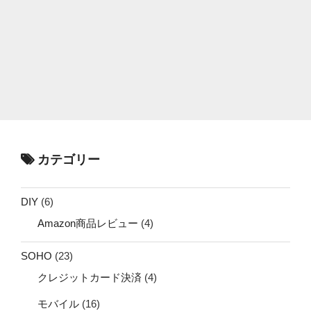
カテゴリー
DIY
(6)
Amazon商品レビュー
(4)
SOHO
(23)
クレジットカード決済
(4)
モバイル
(16)