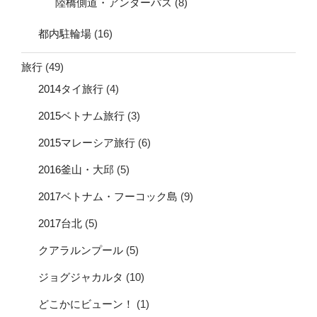
陸橋側道・アンダーパス
(8)
都内駐輪場
(16)
旅行
(49)
2014タイ旅行
(4)
2015ベトナム旅行
(3)
2015マレーシア旅行
(6)
2016釜山・大邱
(5)
2017ベトナム・フーコック島
(9)
2017台北
(5)
クアラルンプール
(5)
ジョグジャカルタ
(10)
どこかにビューン！
(1)