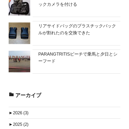
ックカメラを付ける
リアサイドバッグのプラスチックバック
ルが割れたのを交換できた
PARANGTRITISビーチで乗馬と夕日とシ
ーフード
アーカイブ
►
2026 (3)
►
2025 (2)