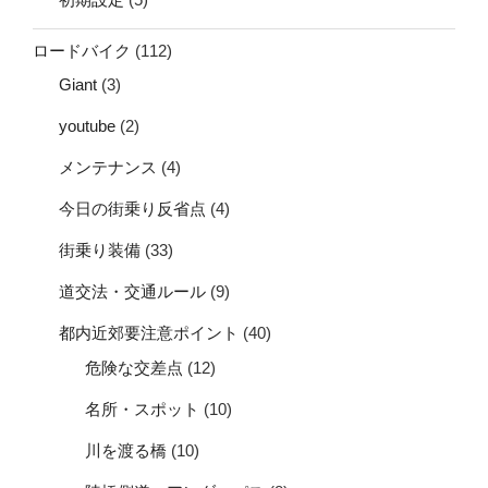
ロードバイク
(112)
Giant
(3)
youtube
(2)
メンテナンス
(4)
今日の街乗り反省点
(4)
街乗り装備
(33)
道交法・交通ルール
(9)
都内近郊要注意ポイント
(40)
危険な交差点
(12)
名所・スポット
(10)
川を渡る橋
(10)