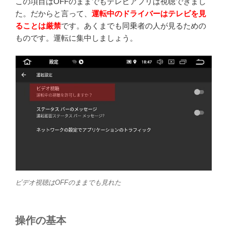
この項目はOFFのままでもテレビアプリは視聴できまし
た。だからと言って、
運転中のドライバーはテレビを見
ることは厳禁
です。あくまでも同乗者の人が見るための
ものです。運転に集中しましょう。
ビデオ視聴はOFFのままでも見れた
操作の基本