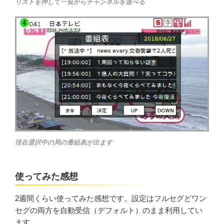
リストを押して一覧からチャンネルを選べる
現在選択中の局の番組表が出ます
使ってみた感想
2週間くらい使ってみた感想です。設定はフルセグどワン
セグの両方を自動受信（デフォルト）のまま利用してい
ます。