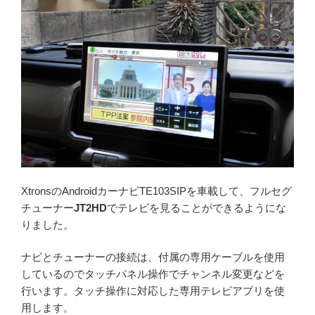
XtronsのAndroidカーナビTE103SIPを車載して、フルセグ
チューナー
JT2HD
でテレビを見ることができるようにな
りました。
ナビとチューナーの接続は、付属の専用ケーブルを使用
しているのでタッチパネル操作でチャンネル変更などを
行います。タッチ操作に対応した専用テレビアプリを使
用します。