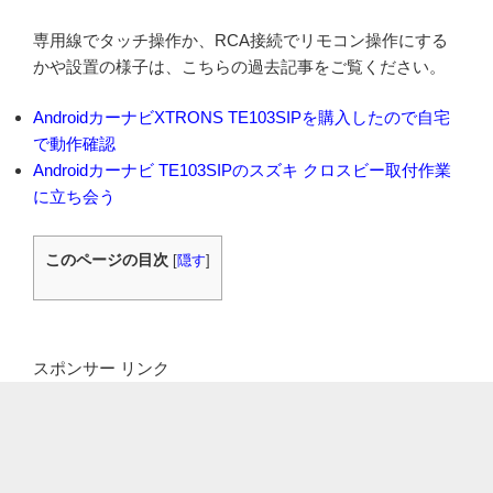
専用線でタッチ操作か、RCA接続でリモコン操作にする
かや設置の様子は、こちらの過去記事をご覧ください。
AndroidカーナビXTRONS TE103SIPを購入したので自宅
で動作確認
Androidカーナビ TE103SIPのスズキ クロスビー取付作業
に立ち会う
このページの目次
[
隠す
]
スポンサー リンク