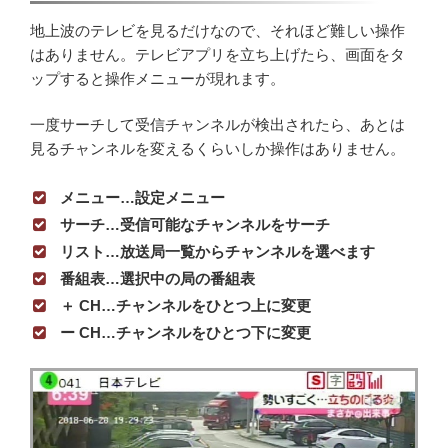
地上波のテレビを見るだけなので、それほど難しい操作
はありません。テレビアプリを立ち上げたら、画面をタ
ップすると操作メニューが現れます。
一度サーチして受信チャンネルが検出されたら、あとは
見るチャンネルを変えるくらいしか操作はありません。
メニュー…設定メニュー
サーチ…受信可能なチャンネルをサーチ
リスト…放送局一覧からチャンネルを選べます
番組表…選択中の局の番組表
＋ CH…チャンネルをひとつ上に変更
ー CH…チャンネルをひとつ下に変更