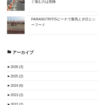
ぐ進むのは危険
PARANGTRITISビーチで乗馬と夕日とシ
ーフード
アーカイブ
►
2026 (3)
►
2025 (2)
►
2024 (6)
►
2023 (2)
►
2022 (2)