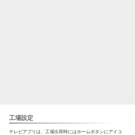
工場設定
テレビアプリは、工場出荷時にはホームボタンにアイコ