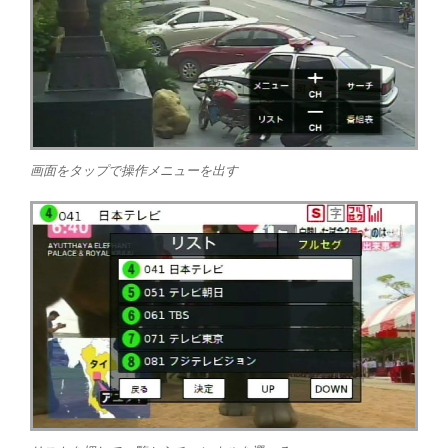
画面をタップで操作メニューを出す