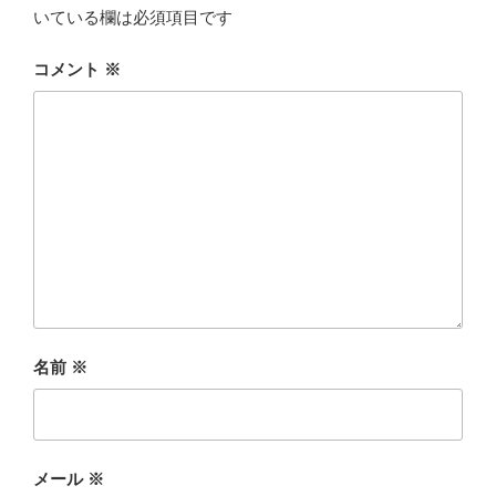
いている欄は必須項目です
コメント
※
名前
※
メール
※