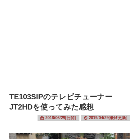
TE103SIPのテレビチューナー
JT2HDを使ってみた感想
2018/06/29[公開]
2019/04/29[最終更新]