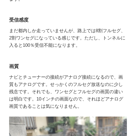
受信感度
まだ都内しか走っていませんが、路上では8割フルセグ、
2割ワンセグになっている感じです。ただし、トンネルに
入ると100％受信不能になります。
画質
ナビとチューナーの接続がアナログ接続になるので、画
質もアナログです。せっかくのフルセグ放送なのに少し
残念です。それでも、ワンセグとフルセグの画質の違い
は明白です。10インチの画面なので、それほどアナログ
画質であることは気になりません。