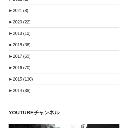
►
2021 (8)
►
2020 (22)
►
2019 (19)
►
2018 (36)
►
2017 (69)
►
2016 (70)
►
2015 (130)
►
2014 (38)
YOUTUBEチャンネル