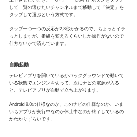
して一覧の選びたいチャンネルまで移動して「決定」を
タップして選ぶという方式です。
タップ一つ一つの反応が2,3秒かかるので、ちょっとイラ
っとしますが、番組を変えるくらいしか操作がないので
仕方ないかで済んでいます。
自動起動
テレビアプリを開いているかバックグラウンドで動いて
いる状態でエンジンを切って、次にナビの電源が入る
と、テレビアプリが自動で立ち上がります。
Android 8.0の仕様なのか、このナビの仕様なのか、いま
いちアプリが実行中なのか休止中なのか終了しているの
かわかりずらいです。