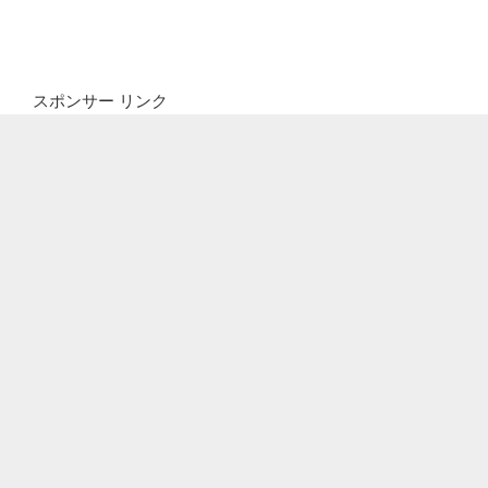
スポンサー リンク