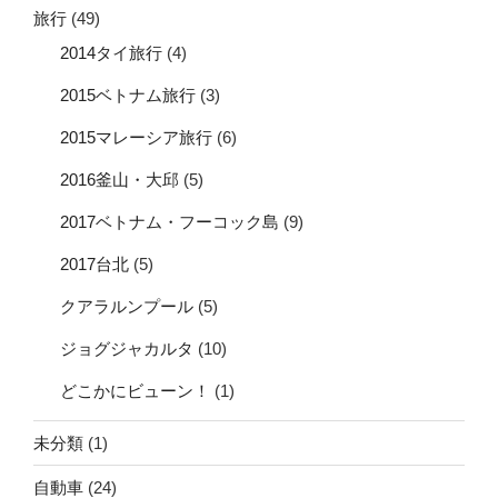
旅行
(49)
2014タイ旅行
(4)
2015ベトナム旅行
(3)
2015マレーシア旅行
(6)
2016釜山・大邱
(5)
2017ベトナム・フーコック島
(9)
2017台北
(5)
クアラルンプール
(5)
ジョグジャカルタ
(10)
どこかにビューン！
(1)
未分類
(1)
自動車
(24)