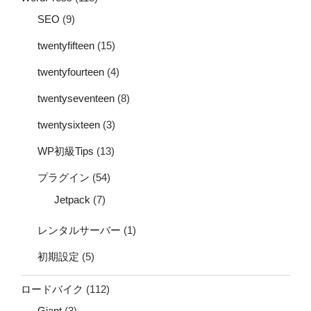
SEO
(9)
twentyfifteen
(15)
twentyfourteen
(4)
twentyseventeen
(8)
twentysixteen
(3)
WP初級Tips
(13)
プラグイン
(54)
Jetpack
(7)
レンタルサーバー
(1)
初期設定
(5)
ロードバイク
(112)
Giant
(3)