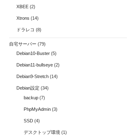
XBEE
(2)
Xtrons
(14)
ドラレコ
(8)
自宅サーバー
(79)
Debian10-Buster
(5)
Debian11-bullseye
(2)
Debian9-Stretch
(14)
Debian設定
(34)
backup
(7)
PhpMyAdmin
(3)
SSD
(4)
デスクトップ環境
(1)