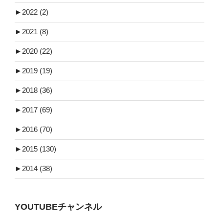
►
2022 (2)
►
2021 (8)
►
2020 (22)
►
2019 (19)
►
2018 (36)
►
2017 (69)
►
2016 (70)
►
2015 (130)
►
2014 (38)
YOUTUBEチャンネル