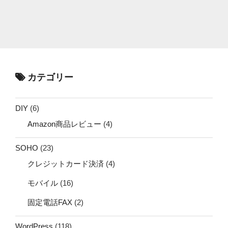
カテゴリー
DIY
(6)
Amazon商品レビュー
(4)
SOHO
(23)
クレジットカード決済
(4)
モバイル
(16)
固定電話FAX
(2)
WordPress
(118)