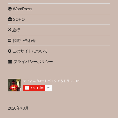
WordPress
SOHO
旅行
お問い合わせ
このサイトについて
プライバシーポリシー
2020年
>
3月