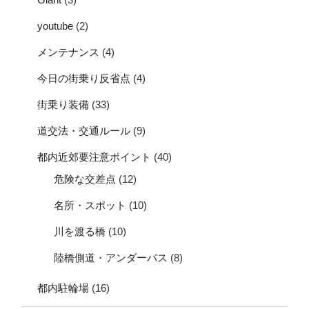
youtube
(2)
メンテナンス
(4)
今日の街乗り反省点
(4)
街乗り装備
(33)
道交法・交通ルール
(9)
都内近郊要注意ポイント
(40)
危険な交差点
(12)
名所・スポット
(10)
川を渡る橋
(10)
陸橋側道・アンダーパス
(8)
都内駐輪場
(16)