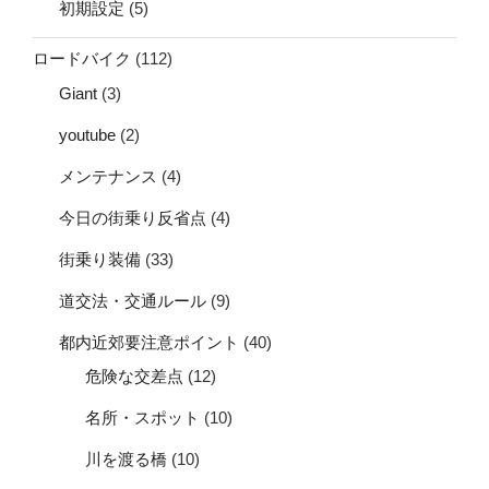
初期設定
(5)
ロードバイク
(112)
Giant
(3)
youtube
(2)
メンテナンス
(4)
今日の街乗り反省点
(4)
街乗り装備
(33)
道交法・交通ルール
(9)
都内近郊要注意ポイント
(40)
危険な交差点
(12)
名所・スポット
(10)
川を渡る橋
(10)