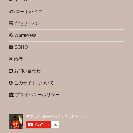
ロードバイク
自宅サーバー
WordPress
SOHO
旅行
お問い合わせ
このサイトについて
プライバシーポリシー