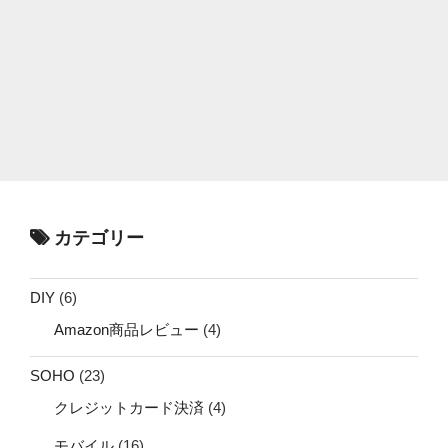
カテゴリー
DIY
(6)
Amazon商品レビュー
(4)
SOHO
(23)
クレジットカード決済
(4)
モバイル
(16)