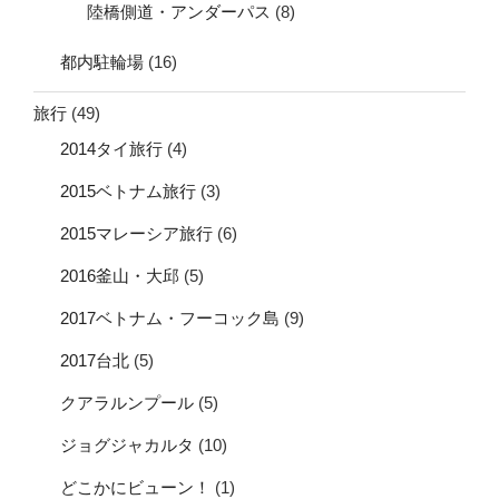
陸橋側道・アンダーパス
(8)
都内駐輪場
(16)
旅行
(49)
2014タイ旅行
(4)
2015ベトナム旅行
(3)
2015マレーシア旅行
(6)
2016釜山・大邱
(5)
2017ベトナム・フーコック島
(9)
2017台北
(5)
クアラルンプール
(5)
ジョグジャカルタ
(10)
どこかにビューン！
(1)