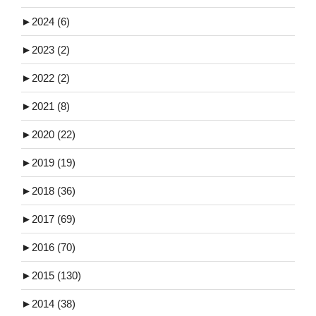
►
2024 (6)
►
2023 (2)
►
2022 (2)
►
2021 (8)
►
2020 (22)
►
2019 (19)
►
2018 (36)
►
2017 (69)
►
2016 (70)
►
2015 (130)
►
2014 (38)