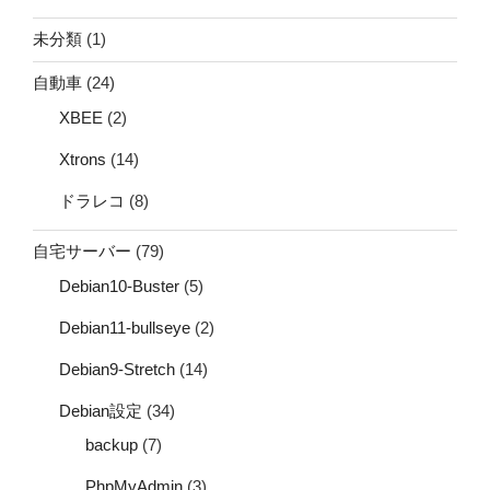
未分類
(1)
自動車
(24)
XBEE
(2)
Xtrons
(14)
ドラレコ
(8)
自宅サーバー
(79)
Debian10-Buster
(5)
Debian11-bullseye
(2)
Debian9-Stretch
(14)
Debian設定
(34)
backup
(7)
PhpMyAdmin
(3)