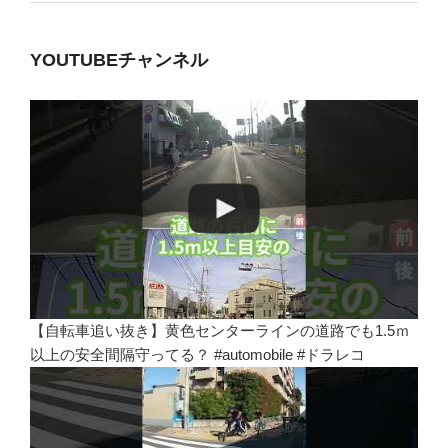
YOUTUBEチャンネル
【自転車追い抜き】黄色センターラインの道路でも1.5ｍ
以上の安全間隔守ってる？ #automobile #ドラレコ