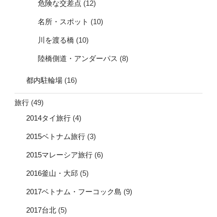
危険な交差点
(12)
名所・スポット
(10)
川を渡る橋
(10)
陸橋側道・アンダーパス
(8)
都内駐輪場
(16)
旅行
(49)
2014タイ旅行
(4)
2015ベトナム旅行
(3)
2015マレーシア旅行
(6)
2016釜山・大邱
(5)
2017ベトナム・フーコック島
(9)
2017台北
(5)