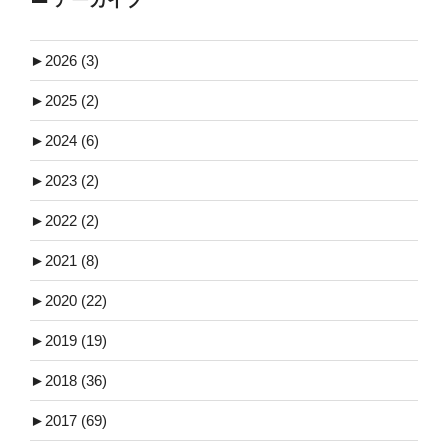
アーカイブ
►
2026 (3)
►
2025 (2)
►
2024 (6)
►
2023 (2)
►
2022 (2)
►
2021 (8)
►
2020 (22)
►
2019 (19)
►
2018 (36)
►
2017 (69)