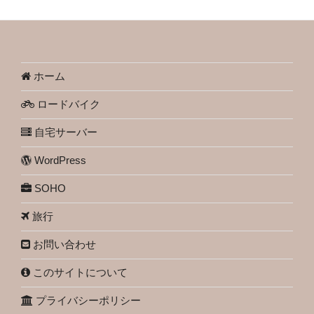
ホーム
ロードバイク
自宅サーバー
WordPress
SOHO
旅行
お問い合わせ
このサイトについて
プライバシーポリシー