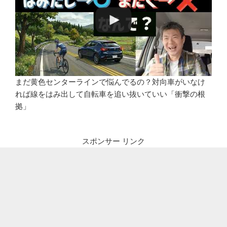
まだ黄色センターラインで悩んでるの？対向車がいなけ
れば線をはみ出して自転車を追い抜いていい「衝撃の根
拠」
スポンサー リンク