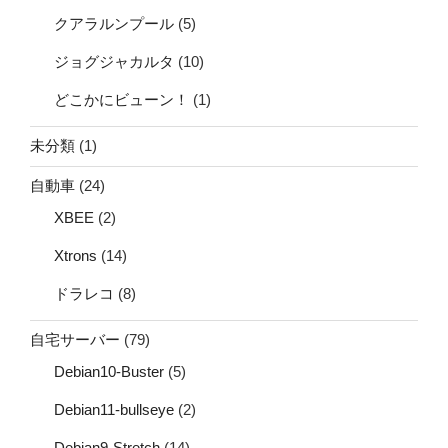
クアラルンプール
(5)
ジョグジャカルタ
(10)
どこかにビューン！
(1)
未分類
(1)
自動車
(24)
XBEE
(2)
Xtrons
(14)
ドラレコ
(8)
自宅サーバー
(79)
Debian10-Buster
(5)
Debian11-bullseye
(2)
Debian9-Stretch
(14)