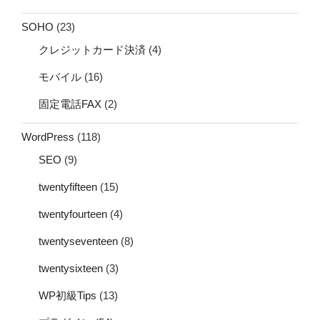
SOHO
(23)
クレジットカード決済
(4)
モバイル
(16)
固定電話FAX
(2)
WordPress
(118)
SEO
(9)
twentyfifteen
(15)
twentyfourteen
(4)
twentyseventeen
(8)
twentysixteen
(3)
WP初級Tips
(13)