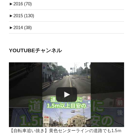
►
2016 (70)
►
2015 (130)
►
2014 (38)
YOUTUBEチャンネル
【自転車追い抜き】黄色センターラインの道路でも1.5ｍ