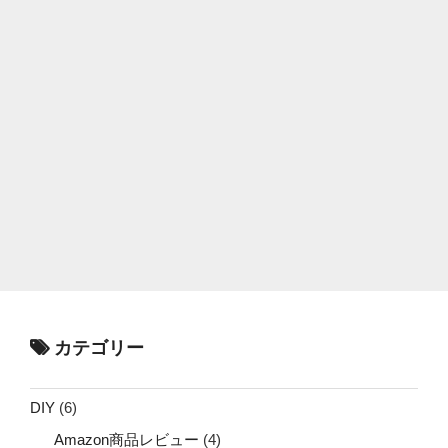
カテゴリー
DIY
(6)
Amazon商品レビュー
(4)