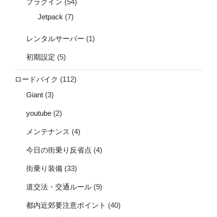
プラグイン
(54)
Jetpack
(7)
レンタルサーバー
(1)
初期設定
(5)
ロードバイク
(112)
Giant
(3)
youtube
(2)
メンテナンス
(4)
今日の街乗り反省点
(4)
街乗り装備
(33)
道交法・交通ルール
(9)
都内近郊要注意ポイント
(40)