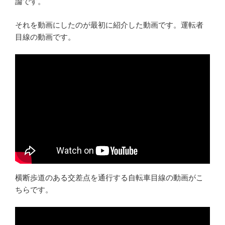
論です。
それを動画にしたのが最初に紹介した動画です。運転者
目線の動画です。
横断歩道のある交差点を通行する自転車目線の動画がこ
ちらです。