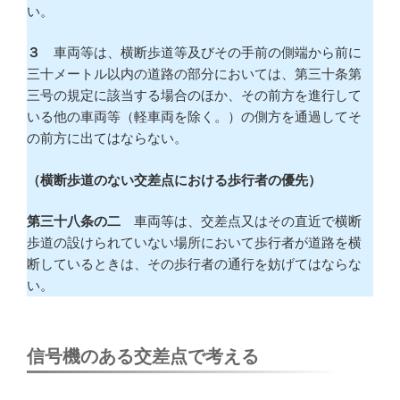
い。
３
車両等は、横断歩道等及びその手前の側端から前に
三十メートル以内の道路の部分においては、第三十条第
三号の規定に該当する場合のほか、その前方を進行して
いる他の車両等（軽車両を除く。）の側方を通過してそ
の前方に出てはならない。
（横断歩道のない交差点における歩行者の優先）
第三十八条の二
車両等は、交差点又はその直近で横断
歩道の設けられていない場所において歩行者が道路を横
断しているときは、その歩行者の通行を妨げてはならな
い。
信号機のある交差点で考える