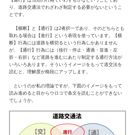
り、道路交通法でわざわざ制定する必要がないというこ
とです。
【横断】と【通行】は2者択一であり、そのどちらとも
取れる場合は【進行】という表現を使っています。【横
断】行為には道路を横切るという行為しかありません
が、【通行】行為には（徐行・停止・通過・並進・左
折・右折）など道路を進むにあたり制定する通行方法が
いろいろあります。そういうイメージをもって道交法を
読むと、理解度が格段にアップします。
というのが私の理論ですが、下図のイメージをもって
読み進めると目からウロコで条文を読むことができない
でしょうか。