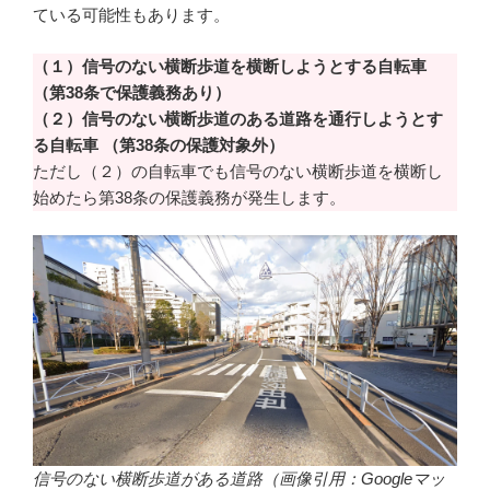
ている可能性もあります。
（１）信号のない横断歩道を横断しようとする自転車
（第38条で保護義務あり）
（２）信号のない横断歩道のある道路を通行しようとす
る自転車
（第38条の保護対象外）
ただし（２）の自転車でも信号のない横断歩道を横断し
始めたら第38条の保護義務が発生します。
信号のない横断歩道がある道路（画像引用：Googleマッ