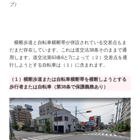
プ）
横断歩道と自転車横断帯が併設されている交差点もま
だまだ存在しています。これは道交法38条そのままで通
用します。道交法第63条6と7によって（２）交差点を通
行しようとする自転車は（１）に含まれます。
（１）横断歩道または自転車横断帯を横断しようとする
歩行者または自転車（第38条で保護義務あり）