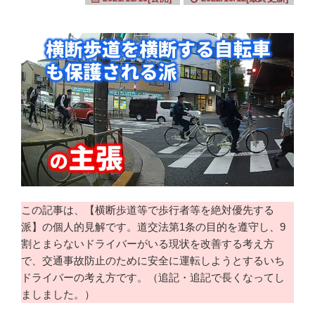
この記事は、【横断歩道等で歩行者等を絶対優先する
派】の個人的見解です。道交法第1条の目的を遵守し、9
割とまらないドライバーがいる現状を改善する考え方
で、交通事故防止のために安全に運転しようとするいち
ドライバーの考え方です。（追記・追記で長くなってし
ましました。）