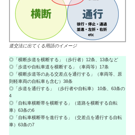
道交法に出てくる用語のイメージ
◎「横断歩道を横断する」（歩行者）12条、13条など
◎「歩道や自転車道を横断する」（車両等）17条
◎「横断歩道等のある交差点を通行する」（車両等、原
則軽車両の自転車も含む）38条
◎「歩道を通行する」 （歩行者や自転車） 10条、63条の
4
◎「自転車横断帯を横断する」（道路を横断する自転
車）63条の6
◎「自転車横断帯を進行する」（交差点を通行する自転
車）63条の7