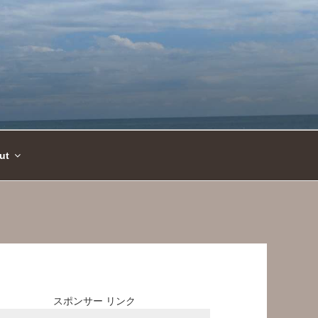
ut
スポンサー リンク