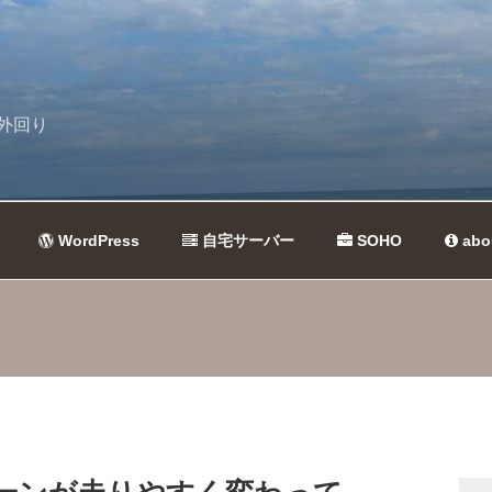
外回り
WordPress
自宅サーバー
SOHO
abo