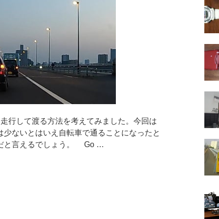
走行して渡る方法を考えてみました。今回は
は少ないとはいえ自転車で通ることになったと
と言えるでしょう。 Go …