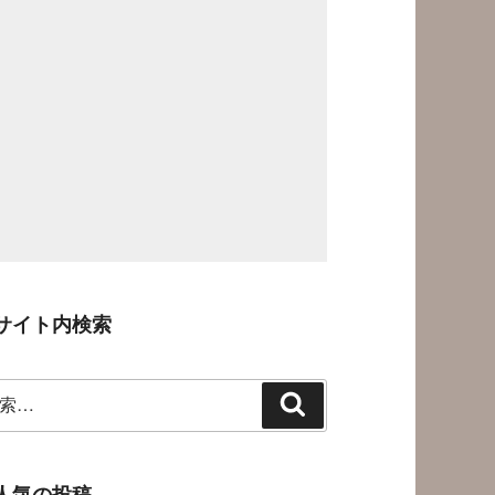
サイト内検索
検
索
人気の投稿