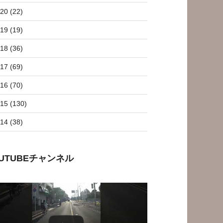
20 (22)
19 (19)
18 (36)
17 (69)
16 (70)
15 (130)
14 (38)
OUTUBEチャンネル