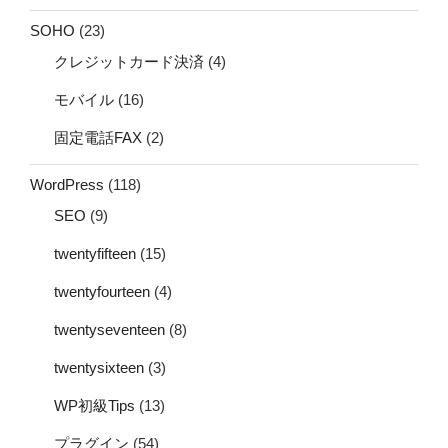
SOHO
(23)
クレジットカード決済
(4)
モバイル
(16)
固定電話FAX
(2)
WordPress
(118)
SEO
(9)
twentyfifteen
(15)
twentyfourteen
(4)
twentyseventeen
(8)
twentysixteen
(3)
WP初級Tips
(13)
プラグイン
(54)