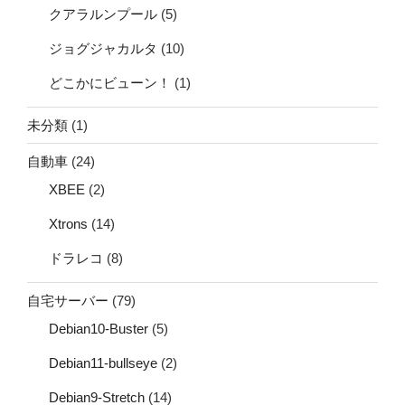
クアラルンプール
(5)
ジョグジャカルタ
(10)
どこかにビューン！
(1)
未分類
(1)
自動車
(24)
XBEE
(2)
Xtrons
(14)
ドラレコ
(8)
自宅サーバー
(79)
Debian10-Buster
(5)
Debian11-bullseye
(2)
Debian9-Stretch
(14)