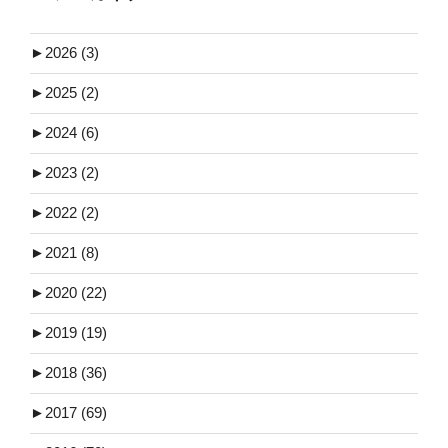
►
2026 (3)
►
2025 (2)
►
2024 (6)
►
2023 (2)
►
2022 (2)
►
2021 (8)
►
2020 (22)
►
2019 (19)
►
2018 (36)
►
2017 (69)