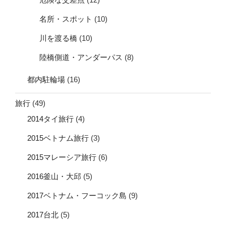
名所・スポット
(10)
川を渡る橋
(10)
陸橋側道・アンダーパス
(8)
都内駐輪場
(16)
旅行
(49)
2014タイ旅行
(4)
2015ベトナム旅行
(3)
2015マレーシア旅行
(6)
2016釜山・大邱
(5)
2017ベトナム・フーコック島
(9)
2017台北
(5)