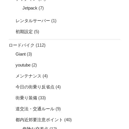
Jetpack
(7)
レンタルサーバー
(1)
初期設定
(5)
ロードバイク
(112)
Giant
(3)
youtube
(2)
メンテナンス
(4)
今日の街乗り反省点
(4)
街乗り装備
(33)
道交法・交通ルール
(9)
都内近郊要注意ポイント
(40)
危険な交差点
(12)