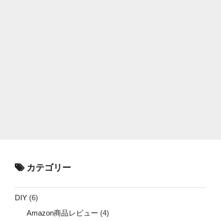
カテゴリー
DIY
(6)
Amazon商品レビュー
(4)