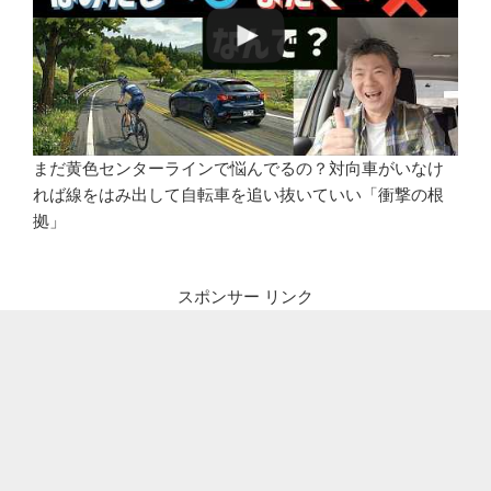
まだ黄色センターラインで悩んでるの？対向車がいなけ
れば線をはみ出して自転車を追い抜いていい「衝撃の根
拠」
スポンサー リンク