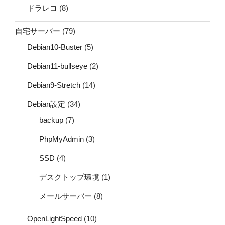
ドラレコ
(8)
自宅サーバー
(79)
Debian10-Buster
(5)
Debian11-bullseye
(2)
Debian9-Stretch
(14)
Debian設定
(34)
backup
(7)
PhpMyAdmin
(3)
SSD
(4)
デスクトップ環境
(1)
メールサーバー
(8)
OpenLightSpeed
(10)