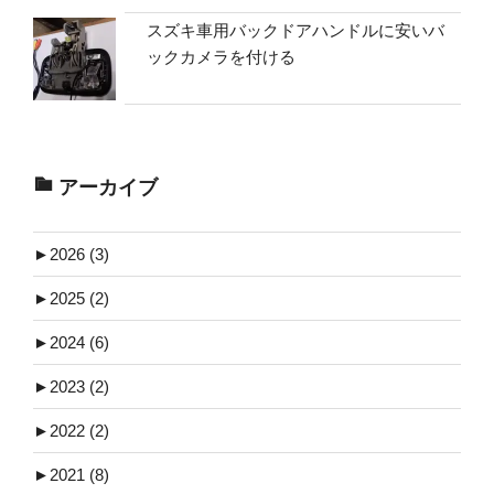
スズキ車用バックドアハンドルに安いバ
ックカメラを付ける
アーカイブ
►
2026 (3)
►
2025 (2)
►
2024 (6)
►
2023 (2)
►
2022 (2)
►
2021 (8)