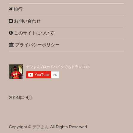
旅行
お問い合わせ
このサイトについて
プライバシーポリシー
2014年
>
9月
Copyright ©
デフよん
All Rights Reserved.