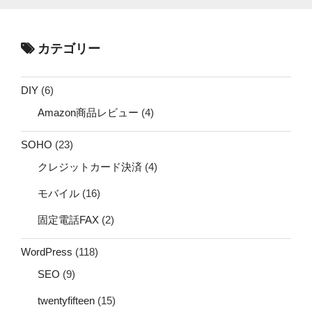
カテゴリー
DIY
(6)
Amazon商品レビュー
(4)
SOHO
(23)
クレジットカード決済
(4)
モバイル
(16)
固定電話FAX
(2)
WordPress
(118)
SEO
(9)
twentyfifteen
(15)