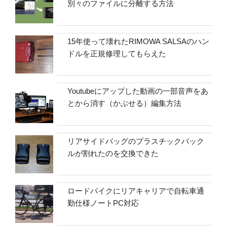
別々のファイルに分離する方法
15年使って壊れたRIMOWA SALSAのハン
ドルを正規修理してもらえた
Youtubeにアップした動画の一部音声をあ
とから消す（かぶせる）編集方法
リアサイドバッグのプラスチックバック
ルが割れたのを交換できた
ロードバイクにリアキャリアで自転車通
勤仕様ノートPC対応