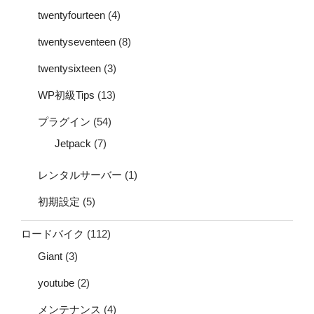
twentyfourteen
(4)
twentyseventeen
(8)
twentysixteen
(3)
WP初級Tips
(13)
プラグイン
(54)
Jetpack
(7)
レンタルサーバー
(1)
初期設定
(5)
ロードバイク
(112)
Giant
(3)
youtube
(2)
メンテナンス
(4)