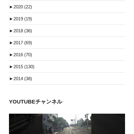
►
2020 (22)
►
2019 (19)
►
2018 (36)
►
2017 (69)
►
2016 (70)
►
2015 (130)
►
2014 (38)
YOUTUBEチャンネル