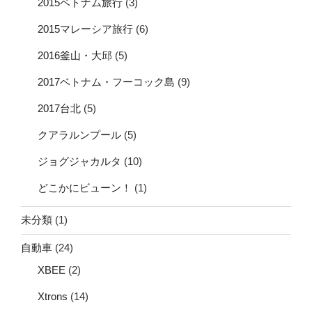
2015ベトナム旅行
(3)
2015マレーシア旅行
(6)
2016釜山・大邱
(5)
2017ベトナム・フーコック島
(9)
2017台北
(5)
クアラルンプール
(5)
ジョグジャカルタ
(10)
どこかにビューン！
(1)
未分類
(1)
自動車
(24)
XBEE
(2)
Xtrons
(14)