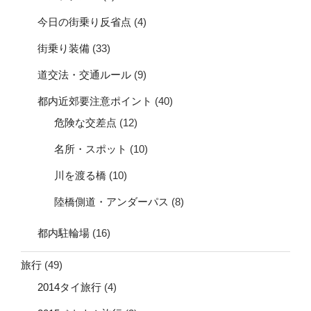
今日の街乗り反省点
(4)
街乗り装備
(33)
道交法・交通ルール
(9)
都内近郊要注意ポイント
(40)
危険な交差点
(12)
名所・スポット
(10)
川を渡る橋
(10)
陸橋側道・アンダーパス
(8)
都内駐輪場
(16)
旅行
(49)
2014タイ旅行
(4)