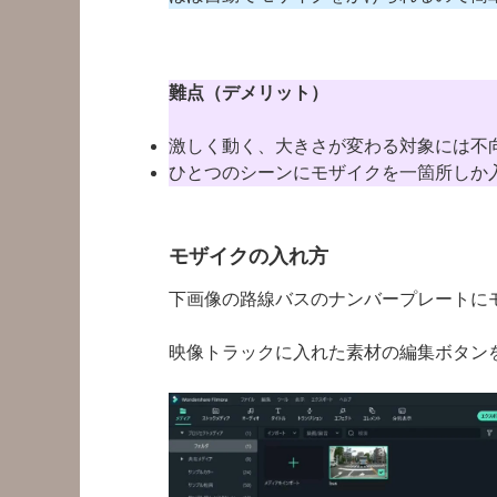
難点（デメリット）
激しく動く、大きさが変わる対象には不
ひとつのシーンにモザイクを一箇所しか
モザイクの入れ方
下画像の路線バスのナンバープレートに
映像トラックに入れた素材の編集ボタン