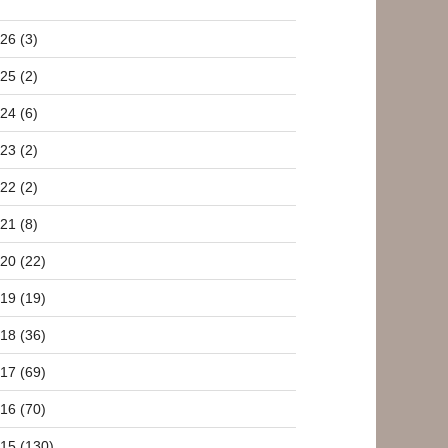
26 (3)
25 (2)
24 (6)
23 (2)
22 (2)
21 (8)
20 (22)
19 (19)
18 (36)
17 (69)
16 (70)
15 (130)