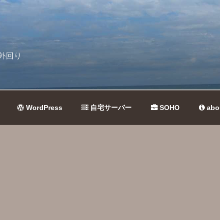
外回り
WordPress
自宅サーバー
SOHO
abo