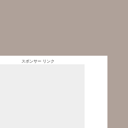
スポンサー リンク