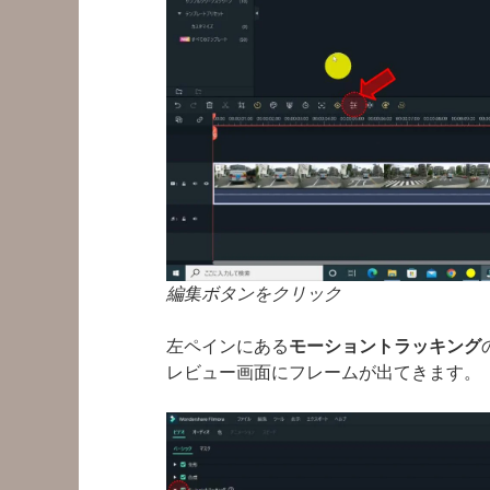
編集ボタンをクリック
左ペインにある
モーショントラッキング
レビュー画面にフレームが出てきます。