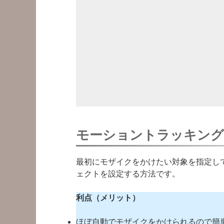
モーショントラッキング
最初にモザイクをかけたい対象を指定し
ェクトを設定する方法です。
利点（メリット）
ほぼ自動でモザイクをかけられるので簡