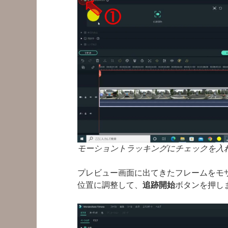
モーショントラッキングにチェックを入
プレビュー画面に出てきたフレームをモ
位置に調整して、
追跡開始
ボタンを押し