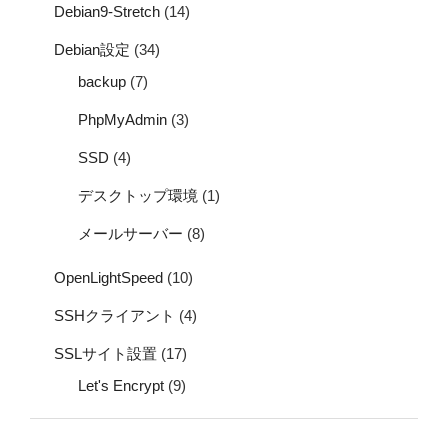
Debian9-Stretch
(14)
Debian設定
(34)
backup
(7)
PhpMyAdmin
(3)
SSD
(4)
デスクトップ環境
(1)
メールサーバー
(8)
OpenLightSpeed
(10)
SSHクライアント
(4)
SSLサイト設置
(17)
Let's Encrypt
(9)