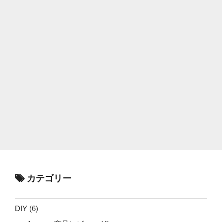
カテゴリー
DIY
(6)