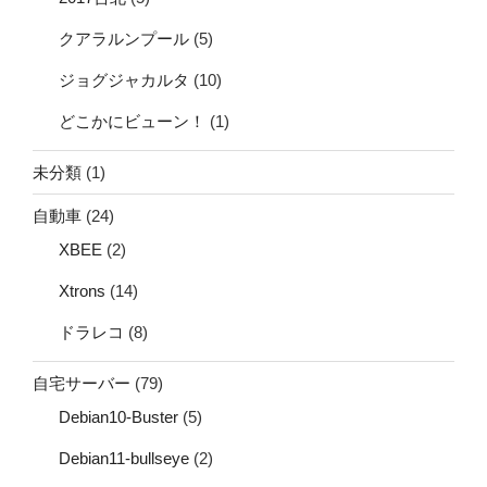
クアラルンプール
(5)
ジョグジャカルタ
(10)
どこかにビューン！
(1)
未分類
(1)
自動車
(24)
XBEE
(2)
Xtrons
(14)
ドラレコ
(8)
自宅サーバー
(79)
Debian10-Buster
(5)
Debian11-bullseye
(2)