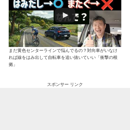
まだ黄色センターラインで悩んでるの？対向車がいなけ
れば線をはみ出して自転車を追い抜いていい「衝撃の根
拠」
スポンサー リンク