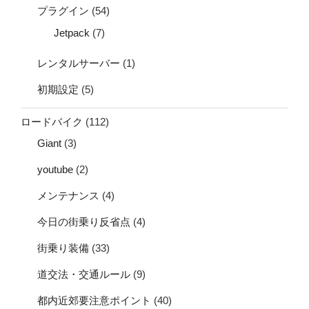
プラグイン
(54)
Jetpack
(7)
レンタルサーバー
(1)
初期設定
(5)
ロードバイク
(112)
Giant
(3)
youtube
(2)
メンテナンス
(4)
今日の街乗り反省点
(4)
街乗り装備
(33)
道交法・交通ルール
(9)
都内近郊要注意ポイント
(40)