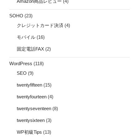
Amazon商品レビュー
(4)
SOHO
(23)
クレジットカード決済
(4)
モバイル
(16)
固定電話FAX
(2)
WordPress
(118)
SEO
(9)
twentyfifteen
(15)
twentyfourteen
(4)
twentyseventeen
(8)
twentysixteen
(3)
WP初級Tips
(13)