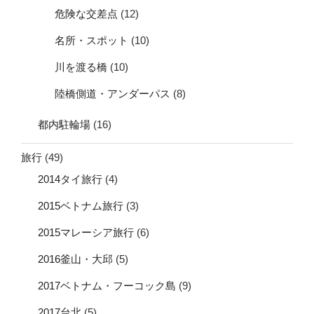
危険な交差点
(12)
名所・スポット
(10)
川を渡る橋
(10)
陸橋側道・アンダーパス
(8)
都内駐輪場
(16)
旅行
(49)
2014タイ旅行
(4)
2015ベトナム旅行
(3)
2015マレーシア旅行
(6)
2016釜山・大邱
(5)
2017ベトナム・フーコック島
(9)
2017台北
(5)