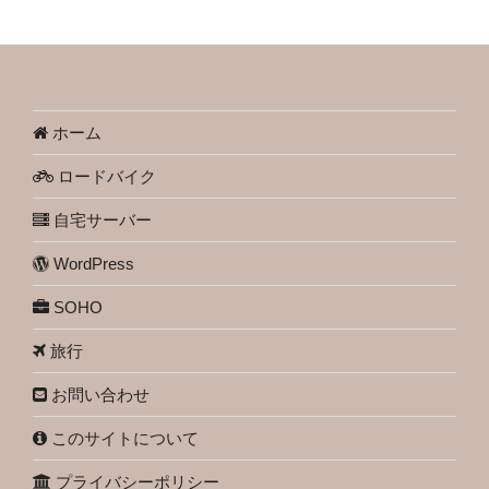
ホーム
ロードバイク
自宅サーバー
WordPress
SOHO
旅行
お問い合わせ
このサイトについて
プライバシーポリシー