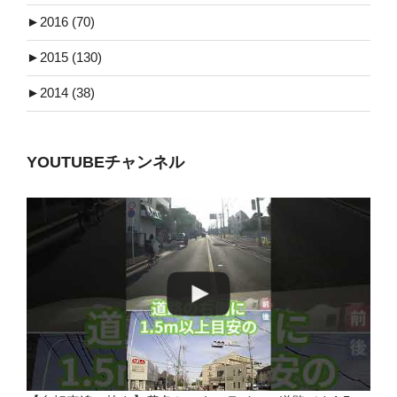
►
2016 (70)
►
2015 (130)
►
2014 (38)
YOUTUBEチャンネル