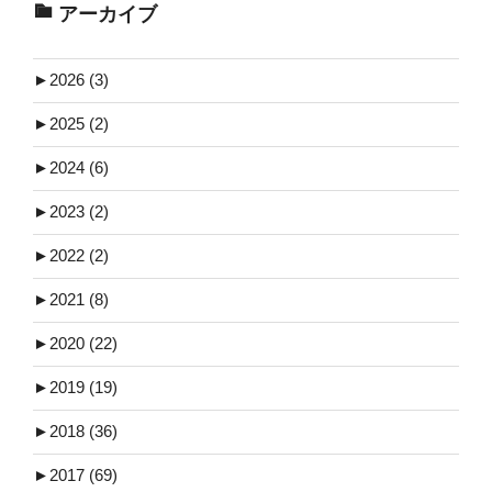
アーカイブ
►
2026 (3)
►
2025 (2)
►
2024 (6)
►
2023 (2)
►
2022 (2)
►
2021 (8)
►
2020 (22)
►
2019 (19)
►
2018 (36)
►
2017 (69)