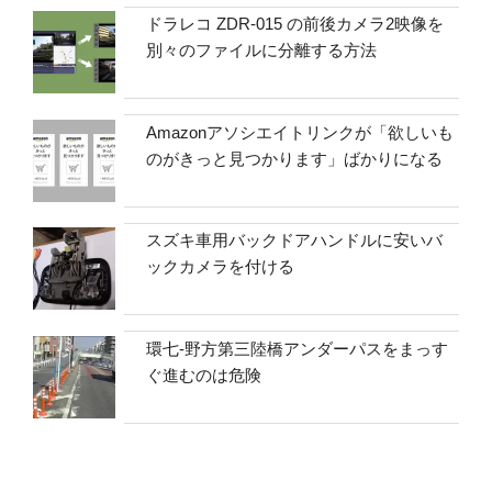
ドラレコ ZDR-015 の前後カメラ2映像を
別々のファイルに分離する方法
Amazonアソシエイトリンクが「欲しいも
のがきっと見つかります」ばかりになる
スズキ車用バックドアハンドルに安いバ
ックカメラを付ける
環七-野方第三陸橋アンダーパスをまっす
ぐ進むのは危険