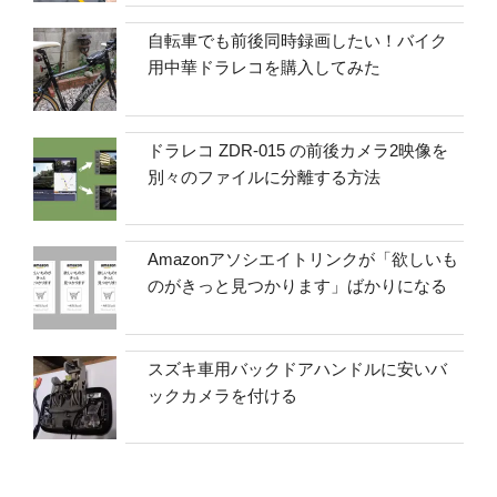
自転車でも前後同時録画したい！バイク
用中華ドラレコを購入してみた
ドラレコ ZDR-015 の前後カメラ2映像を
別々のファイルに分離する方法
Amazonアソシエイトリンクが「欲しいも
のがきっと見つかります」ばかりになる
スズキ車用バックドアハンドルに安いバ
ックカメラを付ける