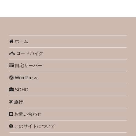
ホーム
ロードバイク
自宅サーバー
WordPress
SOHO
旅行
お問い合わせ
このサイトについて