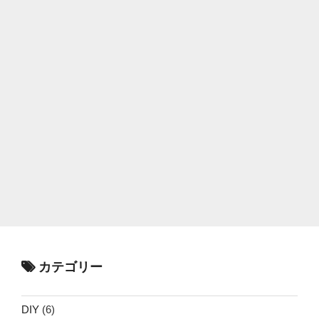
カテゴリー
DIY
(6)