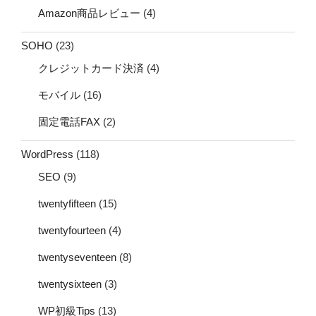
Amazon商品レビュー
(4)
SOHO
(23)
クレジットカード決済
(4)
モバイル
(16)
固定電話FAX
(2)
WordPress
(118)
SEO
(9)
twentyfifteen
(15)
twentyfourteen
(4)
twentyseventeen
(8)
twentysixteen
(3)
WP初級Tips
(13)