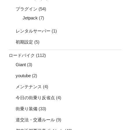
プラグイン
(54)
Jetpack
(7)
レンタルサーバー
(1)
初期設定
(5)
ロードバイク
(112)
Giant
(3)
youtube
(2)
メンテナンス
(4)
今日の街乗り反省点
(4)
街乗り装備
(33)
道交法・交通ルール
(9)