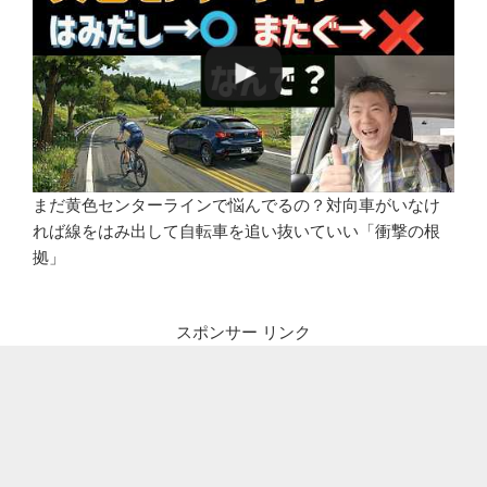
まだ黄色センターラインで悩んでるの？対向車がいなけ
れば線をはみ出して自転車を追い抜いていい「衝撃の根
拠」
スポンサー リンク