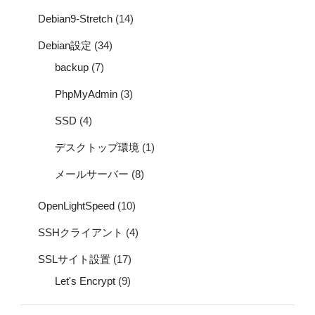
Debian9-Stretch
(14)
Debian設定
(34)
backup
(7)
PhpMyAdmin
(3)
SSD
(4)
デスクトップ環境
(1)
メールサーバー
(8)
OpenLightSpeed
(10)
SSHクライアント
(4)
SSLサイト設置
(17)
Let's Encrypt
(9)