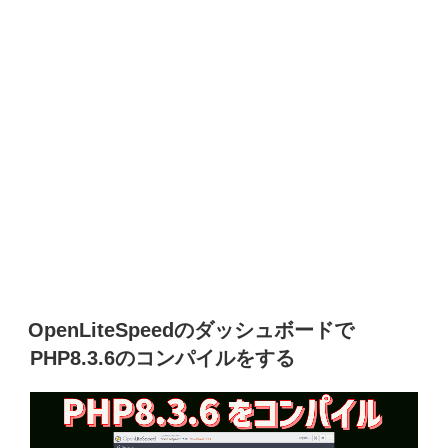
OpenLiteSpeedのダッシュボードで
PHP8.3.6のコンパイルをする