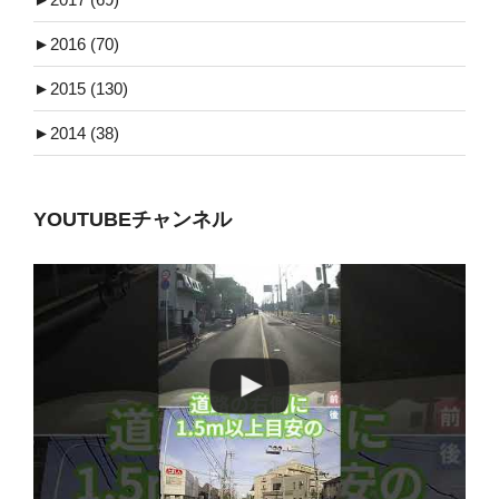
►
2016 (70)
►
2015 (130)
►
2014 (38)
YOUTUBEチャンネル