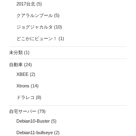
2017台北
(5)
クアラルンプール
(5)
ジョグジャカルタ
(10)
どこかにビューン！
(1)
未分類
(1)
自動車
(24)
XBEE
(2)
Xtrons
(14)
ドラレコ
(8)
自宅サーバー
(79)
Debian10-Buster
(5)
Debian11-bullseye
(2)