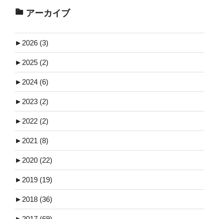
アーカイブ
►
2026 (3)
►
2025 (2)
►
2024 (6)
►
2023 (2)
►
2022 (2)
►
2021 (8)
►
2020 (22)
►
2019 (19)
►
2018 (36)
►
2017 (69)