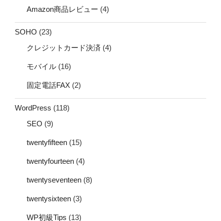
Amazon商品レビュー
(4)
SOHO
(23)
クレジットカード決済
(4)
モバイル
(16)
固定電話FAX
(2)
WordPress
(118)
SEO
(9)
twentyfifteen
(15)
twentyfourteen
(4)
twentyseventeen
(8)
twentysixteen
(3)
WP初級Tips
(13)