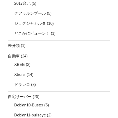
2017台北
(5)
クアラルンプール
(5)
ジョグジャカルタ
(10)
どこかにビューン！
(1)
未分類
(1)
自動車
(24)
XBEE
(2)
Xtrons
(14)
ドラレコ
(8)
自宅サーバー
(79)
Debian10-Buster
(5)
Debian11-bullseye
(2)