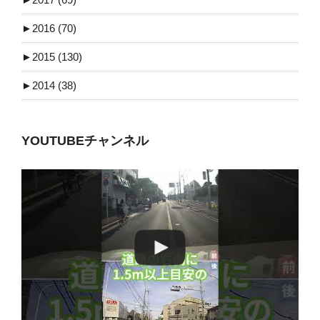
►
2016 (70)
►
2015 (130)
►
2014 (38)
YOUTUBEチャンネル