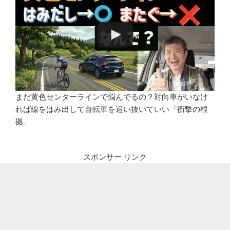
まだ黄色センターラインで悩んでるの？対向車がいなけ
れば線をはみ出して自転車を追い抜いていい「衝撃の根
拠」
スポンサー リンク