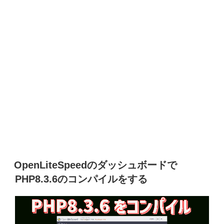
OpenLiteSpeedのダッシュボードで
PHP8.3.6のコンパイルをする