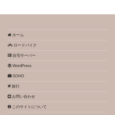
ホーム
ロードバイク
自宅サーバー
WordPress
SOHO
旅行
お問い合わせ
このサイトについて