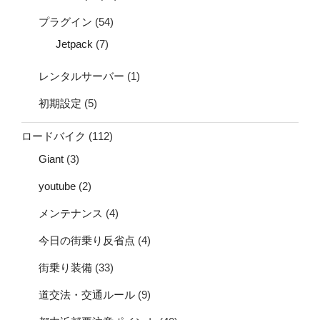
プラグイン
(54)
Jetpack
(7)
レンタルサーバー
(1)
初期設定
(5)
ロードバイク
(112)
Giant
(3)
youtube
(2)
メンテナンス
(4)
今日の街乗り反省点
(4)
街乗り装備
(33)
道交法・交通ルール
(9)