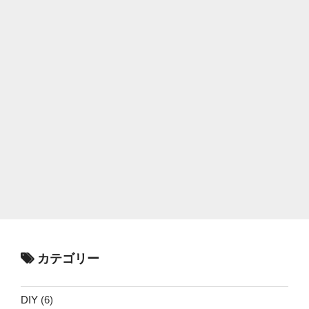
カテゴリー
DIY
(6)