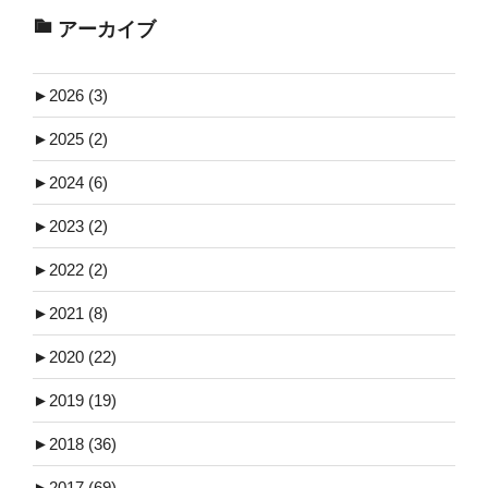
アーカイブ
►
2026 (3)
►
2025 (2)
►
2024 (6)
►
2023 (2)
►
2022 (2)
►
2021 (8)
►
2020 (22)
►
2019 (19)
►
2018 (36)
►
2017 (69)