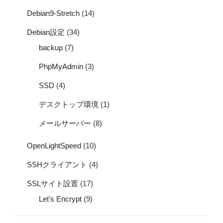
Debian9-Stretch
(14)
Debian設定
(34)
backup
(7)
PhpMyAdmin
(3)
SSD
(4)
デスクトップ環境
(1)
メールサーバー
(8)
OpenLightSpeed
(10)
SSHクライアント
(4)
SSLサイト設置
(17)
Let's Encrypt
(9)