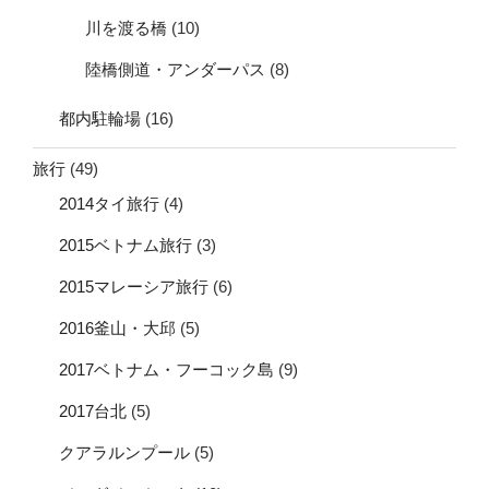
川を渡る橋
(10)
陸橋側道・アンダーパス
(8)
都内駐輪場
(16)
旅行
(49)
2014タイ旅行
(4)
2015ベトナム旅行
(3)
2015マレーシア旅行
(6)
2016釜山・大邱
(5)
2017ベトナム・フーコック島
(9)
2017台北
(5)
クアラルンプール
(5)