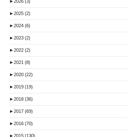
►
2026 (3)
►
2025 (2)
►
2024 (6)
►
2023 (2)
►
2022 (2)
►
2021 (8)
►
2020 (22)
►
2019 (19)
►
2018 (36)
►
2017 (69)
►
2016 (70)
►
2015 (130)