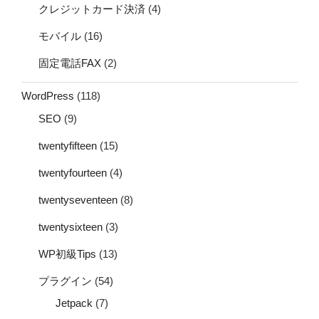
クレジットカード決済
(4)
モバイル
(16)
固定電話FAX
(2)
WordPress
(118)
SEO
(9)
twentyfifteen
(15)
twentyfourteen
(4)
twentyseventeen
(8)
twentysixteen
(3)
WP初級Tips
(13)
プラグイン
(54)
Jetpack
(7)