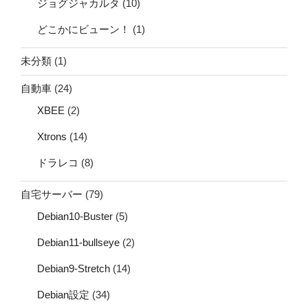
ジョグジャカルタ
(10)
どこかにビューン！
(1)
未分類
(1)
自動車
(24)
XBEE
(2)
Xtrons
(14)
ドラレコ
(8)
自宅サーバー
(79)
Debian10-Buster
(5)
Debian11-bullseye
(2)
Debian9-Stretch
(14)
Debian設定
(34)