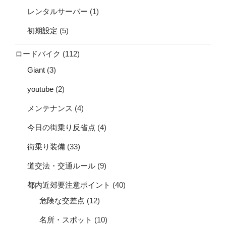
レンタルサーバー
(1)
初期設定
(5)
ロードバイク
(112)
Giant
(3)
youtube
(2)
メンテナンス
(4)
今日の街乗り反省点
(4)
街乗り装備
(33)
道交法・交通ルール
(9)
都内近郊要注意ポイント
(40)
危険な交差点
(12)
名所・スポット
(10)