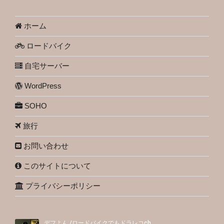
ホーム
ロードバイク
自宅サーバー
WordPress
SOHO
旅行
お問い合わせ
このサイトについて
プライバシーポリシー