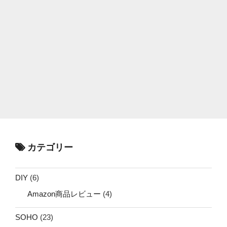
カテゴリー
DIY
(6)
Amazon商品レビュー
(4)
SOHO
(23)