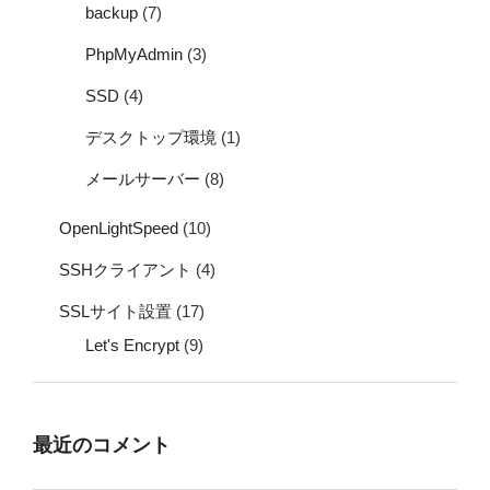
backup
(7)
PhpMyAdmin
(3)
SSD
(4)
デスクトップ環境
(1)
メールサーバー
(8)
OpenLightSpeed
(10)
SSHクライアント
(4)
SSLサイト設置
(17)
Let's Encrypt
(9)
最近のコメント