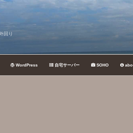
外回り
WordPress
自宅サーバー
SOHO
abo