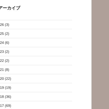
アーカイブ
26 (3)
25 (2)
24 (6)
23 (2)
22 (2)
21 (8)
20 (22)
19 (19)
18 (36)
17 (69)