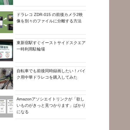
ドラレコ ZDR-015 の前後カメラ2映
像を別々のファイルに分離する方法
東新宿駅すぐイーストサイドスクエア
一時利用駐輪場
自転車でも前後同時録画したい！バイ
ク用中華ドラレコを購入してみた
Amazonアソシエイトリンクが「欲し
いものがきっと見つかります」ばかり
になる