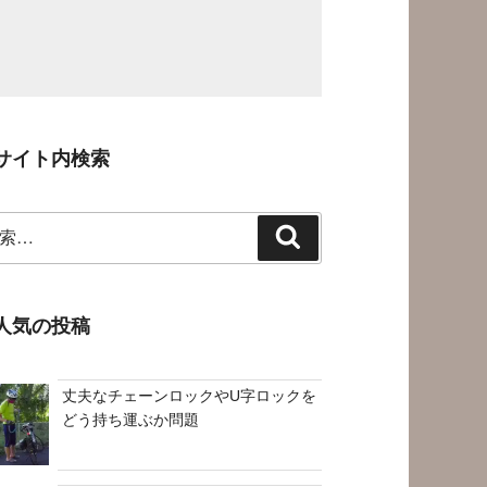
サイト内検索
検
索
人気の投稿
丈夫なチェーンロックやU字ロックを
どう持ち運ぶか問題