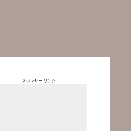
スポンサー リンク