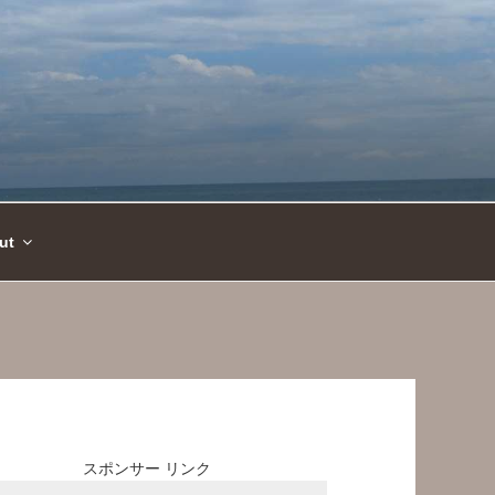
ut
スポンサー リンク