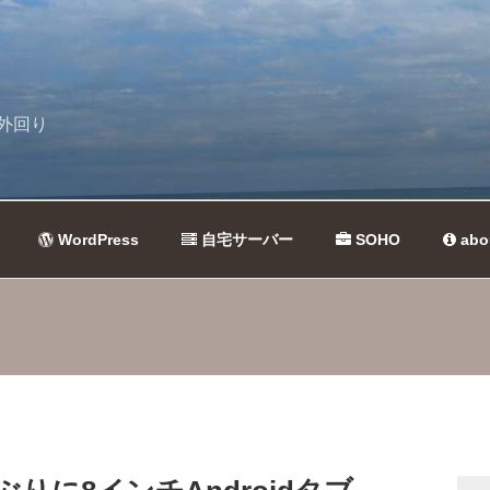
外回り
WordPress
自宅サーバー
SOHO
abo