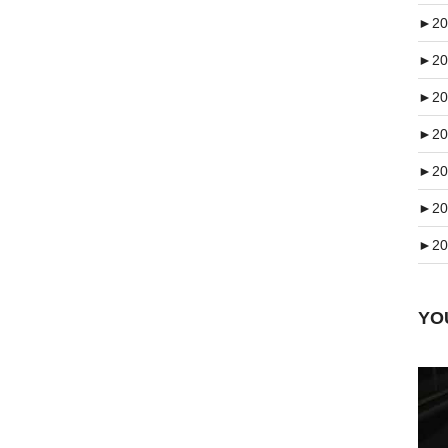
►
20
►
20
►
20
►
20
►
20
►
20
►
20
Y