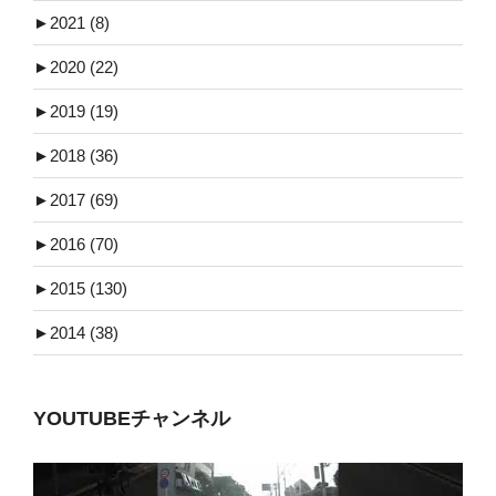
►
2021 (8)
►
2020 (22)
►
2019 (19)
►
2018 (36)
►
2017 (69)
►
2016 (70)
►
2015 (130)
►
2014 (38)
YOUTUBEチャンネル