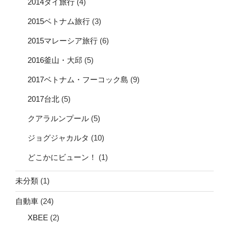
2014タイ旅行
(4)
2015ベトナム旅行
(3)
2015マレーシア旅行
(6)
2016釜山・大邱
(5)
2017ベトナム・フーコック島
(9)
2017台北
(5)
クアラルンプール
(5)
ジョグジャカルタ
(10)
どこかにビューン！
(1)
未分類
(1)
自動車
(24)
XBEE
(2)