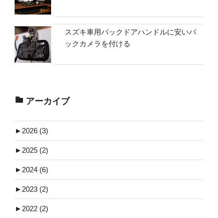
スズキ車用バックドアハンドルに安いバ
ックカメラを付ける
アーカイブ
►
2026 (3)
►
2025 (2)
►
2024 (6)
►
2023 (2)
►
2022 (2)