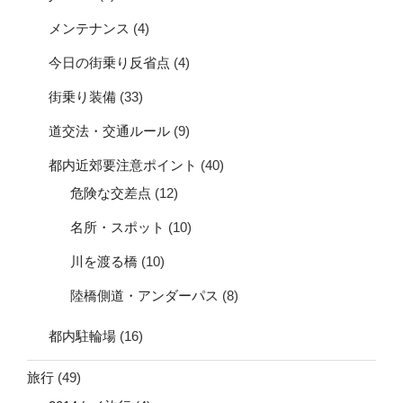
メンテナンス
(4)
今日の街乗り反省点
(4)
街乗り装備
(33)
道交法・交通ルール
(9)
都内近郊要注意ポイント
(40)
危険な交差点
(12)
名所・スポット
(10)
川を渡る橋
(10)
陸橋側道・アンダーパス
(8)
都内駐輪場
(16)
旅行
(49)