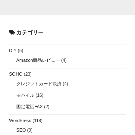
カテゴリー
DIY
(6)
Amazon商品レビュー
(4)
SOHO
(23)
クレジットカード決済
(4)
モバイル
(16)
固定電話FAX
(2)
WordPress
(118)
SEO
(9)