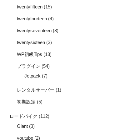
twentyfifteen
(15)
twentyfourteen
(4)
twentyseventeen
(8)
twentysixteen
(3)
WP初級Tips
(13)
プラグイン
(54)
Jetpack
(7)
レンタルサーバー
(1)
初期設定
(5)
ロードバイク
(112)
Giant
(3)
youtube
(2)