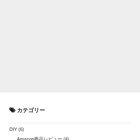
カテゴリー
DIY
(6)
Amazon商品レビュー
(4)