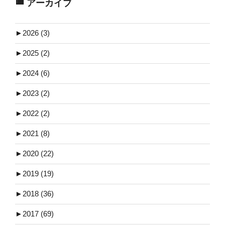
アーカイブ
►
2026 (3)
►
2025 (2)
►
2024 (6)
►
2023 (2)
►
2022 (2)
►
2021 (8)
►
2020 (22)
►
2019 (19)
►
2018 (36)
►
2017 (69)