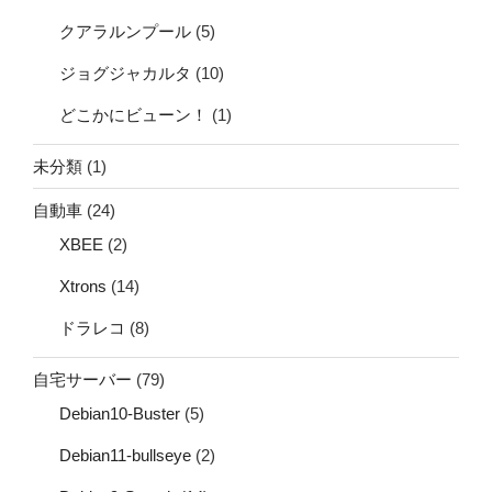
クアラルンプール
(5)
ジョグジャカルタ
(10)
どこかにビューン！
(1)
未分類
(1)
自動車
(24)
XBEE
(2)
Xtrons
(14)
ドラレコ
(8)
自宅サーバー
(79)
Debian10-Buster
(5)
Debian11-bullseye
(2)