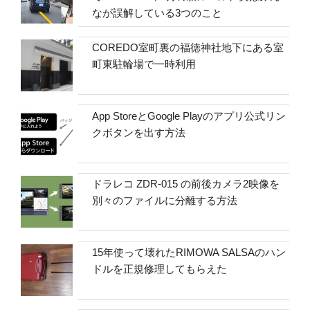
なが誤解している3つのこと
COREDO室町裏の福徳神社地下にある室
町東駐輪場で一時利用
App StoreとGoogle Playのアプリ公式リン
クボタンを出す方法
ドラレコ ZDR-015 の前後カメラ2映像を
別々のファイルに分離する方法
15年使って壊れたRIMOWA SALSAのハン
ドルを正規修理してもらえた