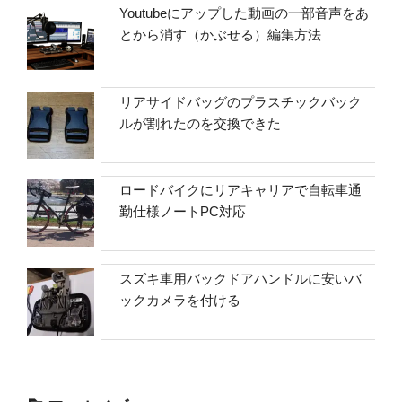
Youtubeにアップした動画の一部音声をあ
とから消す（かぶせる）編集方法
リアサイドバッグのプラスチックバック
ルが割れたのを交換できた
ロードバイクにリアキャリアで自転車通
勤仕様ノートPC対応
スズキ車用バックドアハンドルに安いバ
ックカメラを付ける