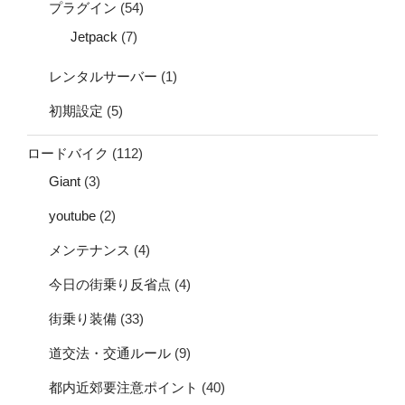
プラグイン
(54)
Jetpack
(7)
レンタルサーバー
(1)
初期設定
(5)
ロードバイク
(112)
Giant
(3)
youtube
(2)
メンテナンス
(4)
今日の街乗り反省点
(4)
街乗り装備
(33)
道交法・交通ルール
(9)
都内近郊要注意ポイント
(40)