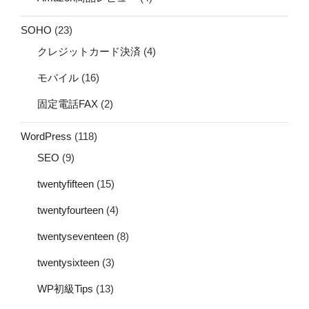
SOHO
(23)
クレジットカード決済
(4)
モバイル
(16)
固定電話FAX
(2)
WordPress
(118)
SEO
(9)
twentyfifteen
(15)
twentyfourteen
(4)
twentyseventeen
(8)
twentysixteen
(3)
WP初級Tips
(13)