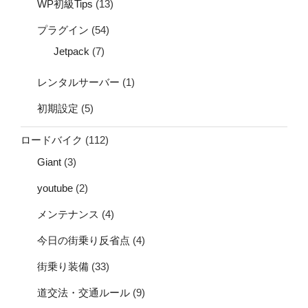
WP初級Tips
(13)
プラグイン
(54)
Jetpack
(7)
レンタルサーバー
(1)
初期設定
(5)
ロードバイク
(112)
Giant
(3)
youtube
(2)
メンテナンス
(4)
今日の街乗り反省点
(4)
街乗り装備
(33)
道交法・交通ルール
(9)