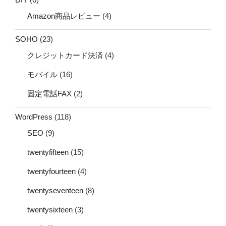
Amazon商品レビュー
(4)
SOHO
(23)
クレジットカード決済
(4)
モバイル
(16)
固定電話FAX
(2)
WordPress
(118)
SEO
(9)
twentyfifteen
(15)
twentyfourteen
(4)
twentyseventeen
(8)
twentysixteen
(3)