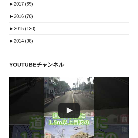
►
2017 (69)
►
2016 (70)
►
2015 (130)
►
2014 (38)
YOUTUBEチャンネル