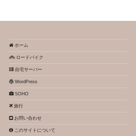
ホーム
ロードバイク
自宅サーバー
WordPress
SOHO
旅行
お問い合わせ
このサイトについて