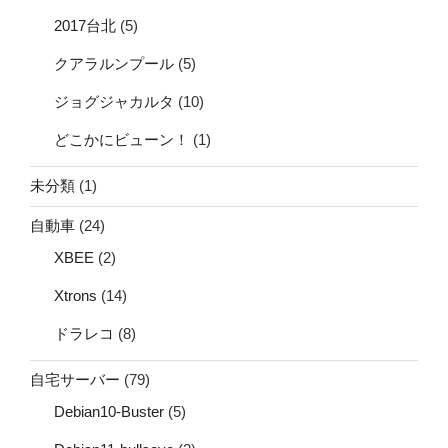
2017台北
(5)
クアラルンプール
(5)
ジョグジャカルタ
(10)
どこかにビューン！
(1)
未分類
(1)
自動車
(24)
XBEE
(2)
Xtrons
(14)
ドラレコ
(8)
自宅サーバー
(79)
Debian10-Buster
(5)