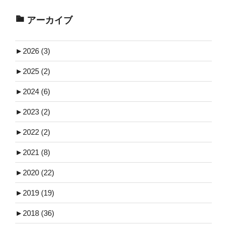
アーカイブ
►
2026 (3)
►
2025 (2)
►
2024 (6)
►
2023 (2)
►
2022 (2)
►
2021 (8)
►
2020 (22)
►
2019 (19)
►
2018 (36)