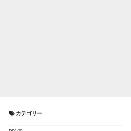
カテゴリー
DIY
(6)