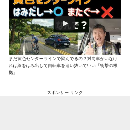
まだ黄色センターラインで悩んでるの？対向車がいなけ
れば線をはみ出して自転車を追い抜いていい「衝撃の根
拠」
スポンサー リンク