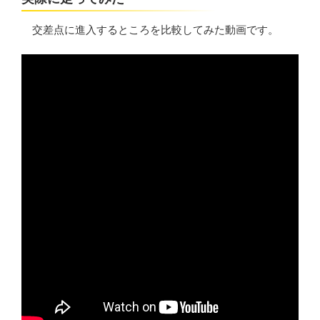
交差点に進入するところを比較してみた動画です。