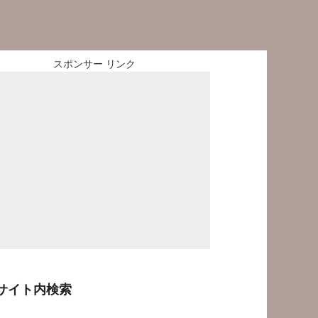
スポンサー リンク
サイト内検索