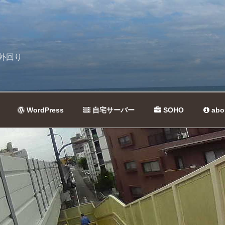
外回り
WordPress
自宅サーバー
SOHO
abo