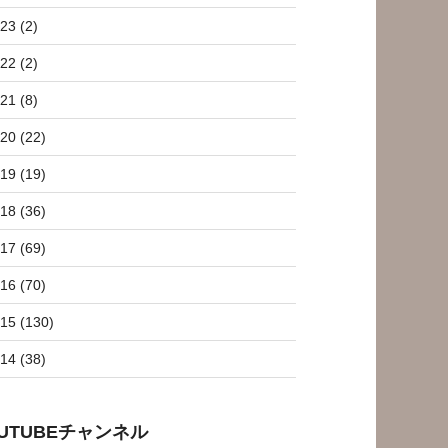
23 (2)
22 (2)
21 (8)
20 (22)
19 (19)
18 (36)
17 (69)
16 (70)
15 (130)
14 (38)
OUTUBEチャンネル