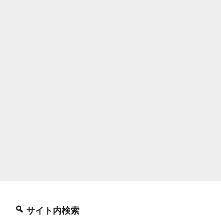
サイト内検索