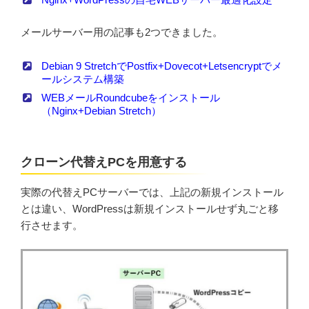
メールサーバー用の記事も2つできました。
Debian 9 StretchでPostfix+Dovecot+Letsencryptでメ
ールシステム構築
WEBメールRoundcubeをインストール
（Nginx+Debian Stretch）
クローン代替えPCを用意する
実際の代替えPCサーバーでは、上記の新規インストール
とは違い、WordPressは新規インストールせず丸ごと移
行させます。