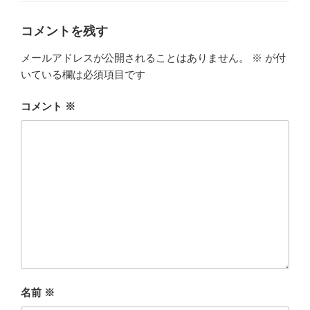
ー
コメントを残す
メールアドレスが公開されることはありません。
※
が付
いている欄は必須項目です
コメント
※
名前
※