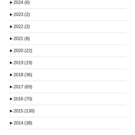
►
2024 (6)
►
2023 (2)
►
2022 (2)
►
2021 (8)
►
2020 (22)
►
2019 (19)
►
2018 (36)
►
2017 (69)
►
2016 (70)
►
2015 (130)
►
2014 (38)