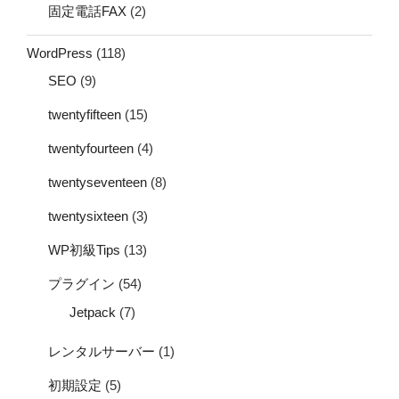
固定電話FAX
(2)
WordPress
(118)
SEO
(9)
twentyfifteen
(15)
twentyfourteen
(4)
twentyseventeen
(8)
twentysixteen
(3)
WP初級Tips
(13)
プラグイン
(54)
Jetpack
(7)
レンタルサーバー
(1)
初期設定
(5)