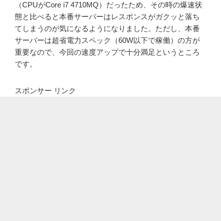
（CPUがCore i7 4710MQ）だったため、その時の爆速状
態と比べると本番サーバーはレスポンスがガクッと落ち
てしまうのが気になるようになりました。ただし、本番
サーバーは超省電力スペック（60W以下で稼働）の方が
重要なので、今回の速度アップで十分満足というところ
です。
スポンサー リンク