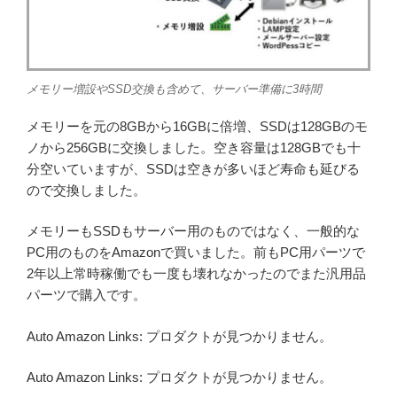
メモリー増設やSSD交換も含めて、サーバー準備に3時間
メモリーを元の8GBから16GBに倍増、SSDは128GBのモ
ノから256GBに交換しました。空き容量は128GBでも十
分空いていますが、SSDは空きが多いほど寿命も延びる
ので交換しました。
メモリーもSSDもサーバー用のものではなく、一般的な
PC用のものをAmazonで買いました。前もPC用パーツで
2年以上常時稼働でも一度も壊れなかったのでまた汎用品
パーツで購入です。
Auto Amazon Links: プロダクトが見つかりません。
Auto Amazon Links: プロダクトが見つかりません。