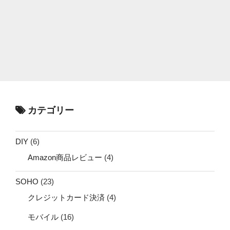
カテゴリー
DIY
(6)
Amazon商品レビュー
(4)
SOHO
(23)
クレジットカード決済
(4)
モバイル
(16)