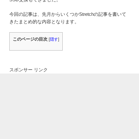
今回の記事は、先月からいくつかStretchの記事を書いて
きたまとめ的な内容となります。
このページの目次
[
隠す
]
スポンサー リンク