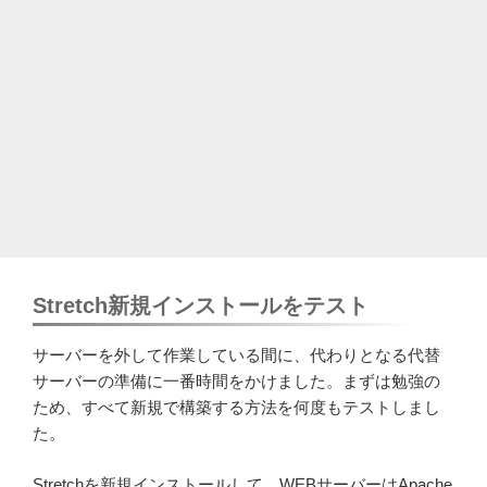
Stretch新規インストールをテスト
サーバーを外して作業している間に、代わりとなる代替
サーバーの準備に一番時間をかけました。まずは勉強の
ため、すべて新規で構築する方法を何度もテストしまし
た。
Stretchを新規インストールして、WEBサーバーはApache