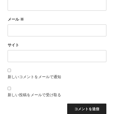
メール
※
サイト
新しいコメントをメールで通知
新しい投稿をメールで受け取る