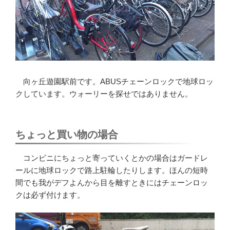
向ヶ丘遊園駅前です。ABUSチェーンロックで地球ロッ
クしています。ウォーリーを探せではありません。
ちょっと買い物の場合
コンビニにちょっと寄っていくとかの場合はガードレ
ールに地球ロックで路上駐輪したりします。ほんの短時
間でも我がデフよんから目を離すときにはチェーンロッ
クは必ず付けます。