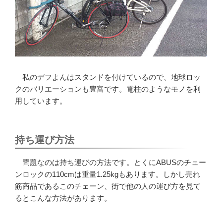
私のデフよんはスタンドを付けているので、地球ロッ
クのバリエーションも豊富です。電柱のようなモノを利
用しています。
持ち運び方法
問題なのは持ち運びの方法です。とくにABUSのチェー
ンロックの110cmは重量1.25kgもあります。しかし売れ
筋商品であるこのチェーン、街で他の人の運び方を見て
るとこんな方法があります。