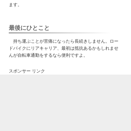
ます。
最後にひとこと
持ち運ぶことが苦痛になったら長続きしません。ロー
ドバイクにリアキャリア、最初は抵抗あるかもしれませ
んが自転車通勤をするなら便利ですよ。
スポンサー リンク