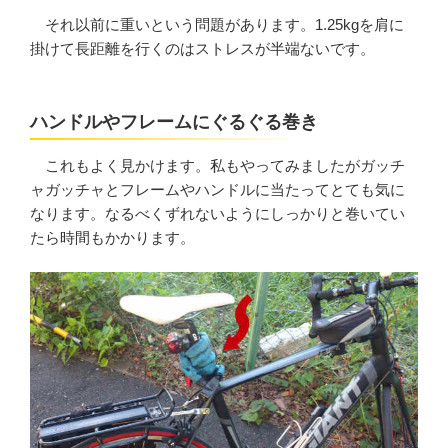
それ以前に重いという問題があります。1.25kgを肩に
掛けて長距離を行くのはストレスが半端ないです。
ハンドルやフレームにぐるぐる巻き
これもよく見かけます。私もやってみましたがガッチ
ャガッチャとフレームやハンドルに当たってとても気に
なります。なるべくずれないようにしっかりと巻いてい
たら時間もかかります。