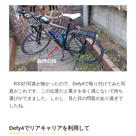
RX3の写真が無かったので、Defy4で取り付けてみた写
真がこれです。この位置だと重さを全く感じないで持ち
運びができました。しかし、見た目の問題があり過ぎで
したね。
Defy4でリアキャリアを利用して