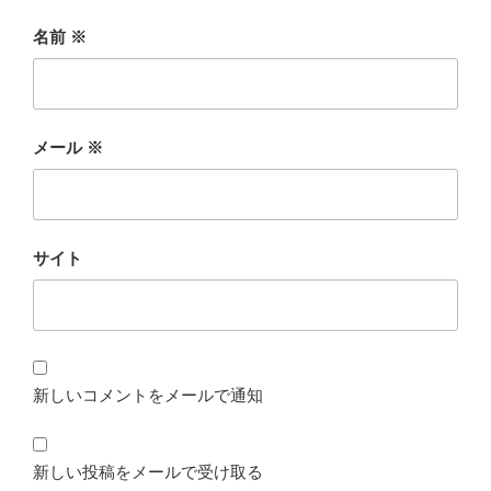
名前
※
メール
※
サイト
新しいコメントをメールで通知
新しい投稿をメールで受け取る