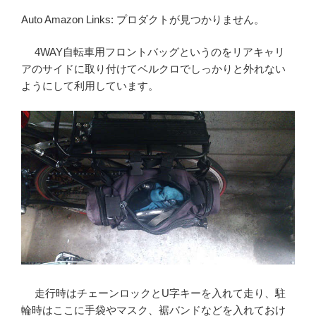
Auto Amazon Links: プロダクトが見つかりません。
4WAY自転車用フロントバッグというのをリアキャリ
アのサイドに取り付けてベルクロでしっかりと外れない
ようにして利用しています。
走行時はチェーンロックとU字キーを入れて走り、駐
輪時はここに手袋やマスク、裾バンドなどを入れておけ