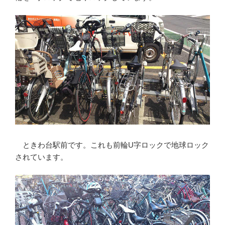
ときわ台駅前です。これも前輪U字ロックで地球ロック
されています。