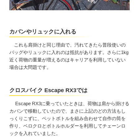
カバンやリュックに入れる
これも肩掛けと同じ理由で、汚れてきたら普段使いの
バッグやリュックに入れのは抵抗があります。さらに1kg
近く荷物の重量が増えるのはキャリアを利用していない
場合は大問題です。
クロスバイク Escape RX3では
Escape RX3に乗っていたときは、荷物は肩から掛ける
カバンで移動していたので、まさに上記のどの方法もし
っくりこずに、ペットボトルを組み合わせて自作の筒を
作り、ベロクロとボトルホルダーを利用してチェーンロ
ックを入れていました。