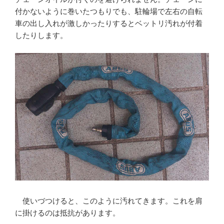
付かないように巻いたつもりでも、駐輪場で左右の自転
車の出し入れが激しかったりするとベットリ汚れが付着
したりします。
使いづつけると、このように汚れてきます。これを肩
に掛けるのは抵抗があります。