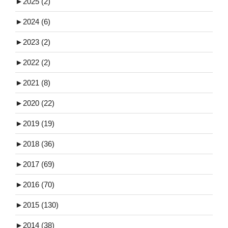
►
2025 (2)
►
2024 (6)
►
2023 (2)
►
2022 (2)
►
2021 (8)
►
2020 (22)
►
2019 (19)
►
2018 (36)
►
2017 (69)
►
2016 (70)
►
2015 (130)
►
2014 (38)