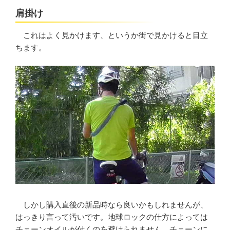
肩掛け
これはよく見かけます、というか街で見かけると目立
ちます。
しかし購入直後の新品時なら良いかもしれませんが、
はっきり言って汚いです。地球ロックの仕方によっては
チェーンオイルが付くのを避けられません。チェーンに