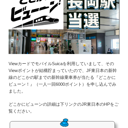
ViewカードでモバイルSuicaを利用していまして、その
Viewポイントが結構貯まっていたので、JF東日本の新幹
線のどこかの駅までの新幹線乗車券が当たる『どこかに
ビューン！』（一人一回6000ポイント）を申し込んでみ
ました。
どこかにビューンの詳細は下リンクのJR東日本のHPをご
覧ください。