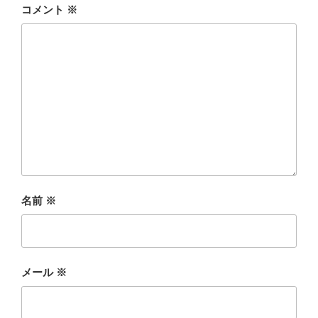
コメント
※
名前
※
メール
※