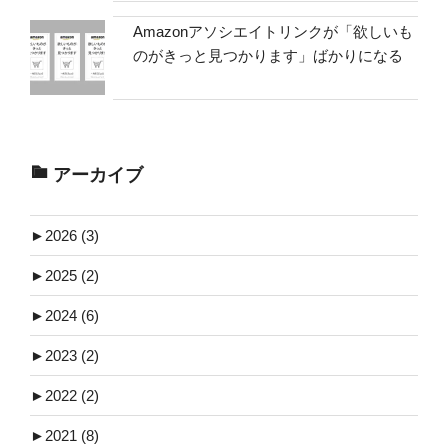
Amazonアソシエイトリンクが「欲しいも
のがきっと見つかります」ばかりになる
アーカイブ
►
2026 (3)
►
2025 (2)
►
2024 (6)
►
2023 (2)
►
2022 (2)
►
2021 (8)