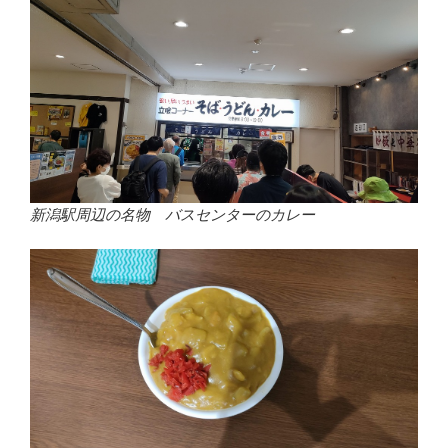
新潟駅周辺の名物 バスセンターのカレー