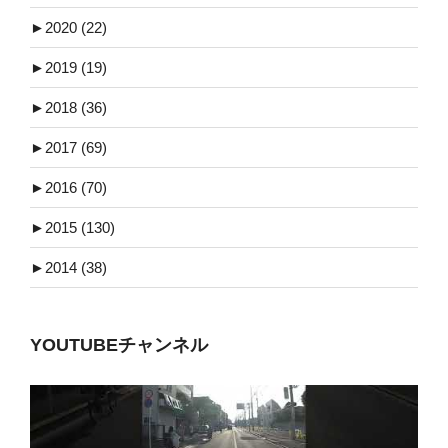
►
2020 (22)
►
2019 (19)
►
2018 (36)
►
2017 (69)
►
2016 (70)
►
2015 (130)
►
2014 (38)
YOUTUBEチャンネル