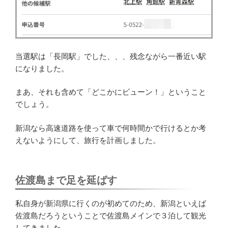
当選駅は「長岡駅」でした、、、残念ながら一番近い駅
になりました。
まあ、それも含めて「どこかにビューン！」ということ
でしょう。
新潟なら高速道路を使って車で何時間かで行けるとか考
えないようにして、旅行を計画しました。
佐渡島まで足を延ばす
私自身が新潟県に行くのが初めてのため、新潟といえば
佐渡島だろうということで佐渡島メインで３泊して観光
してきました。