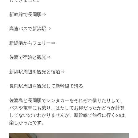
新幹線で長岡駅⇒
高速バスで新潟駅⇒
新潟港からフェリー⇒
佐渡で宿泊と観光⇒
新潟駅周辺を観光と宿泊⇒
長岡駅周辺を観光して新幹線で帰る
佐渡島と長岡駅でレンタカーをそれぞれ借りたりして、
バスや電車にも乗り、はたしてお得だったかどうか計算
してないのでわかりませんが、新幹線で旅行に行くのは
楽しかったです。