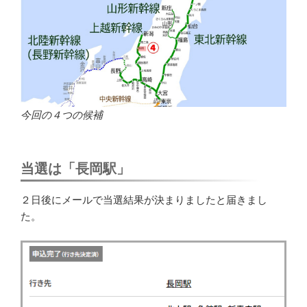
今回の４つの候補
当選は「長岡駅」
２日後にメールで当選結果が決まりましたと届きまし
た。