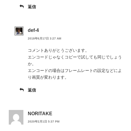
返信
def-4
2018年6月17日 3:27 AM
コメントありがとうございます。
エンコードじゃなくコピーで試しても同じでしょう
か。
エンコードの場合はフレームレートの設定などによ
り画質が変わります。
返信
NORITAKE
2020年2月1日 5:37 PM