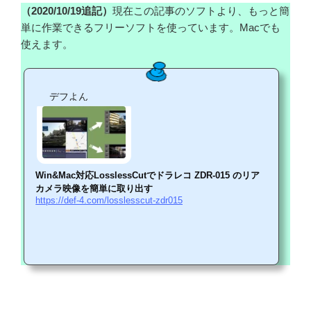
（2020/10/19追記）
現在この記事のソフトより、もっと簡
単に作業できるフリーソフトを使っています。Macでも
使えます。
デフよん
Win&Mac対応LosslessCutでドラレコ ZDR-015 のリア
カメラ映像を簡単に取り出す
https://def-4.com/losslesscut-zdr015