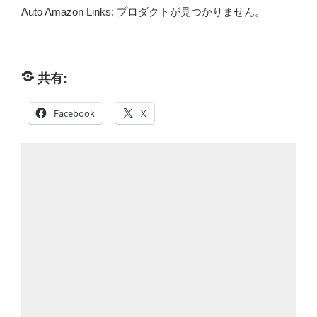
Auto Amazon Links: プロダクトが見つかりません。
共有:
Facebook
X