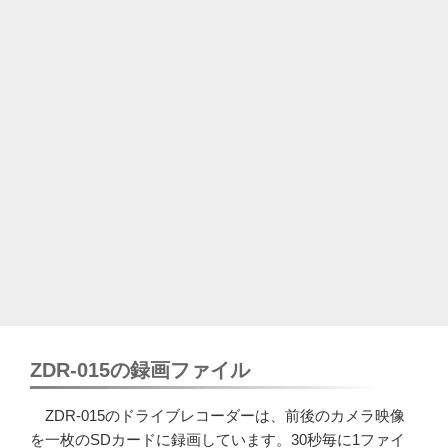
ZDR-015の録画ファイル
ZDR-015のドライブレコーダーは、前後のカメラ映像
を一枚のSDカードに録画しています。30秒毎に1ファイ