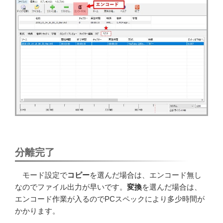
分離完了
モード設定で
コピー
を選んだ場合は、エンコード無し
なのでファイル出力が早いです。
変換
を選んだ場合は、
エンコード作業が入るのでPCスペックにより多少時間が
かかります。