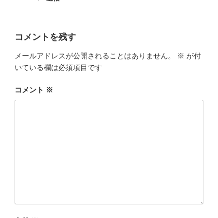
コメントを残す
メールアドレスが公開されることはありません。
※
が付
いている欄は必須項目です
コメント
※