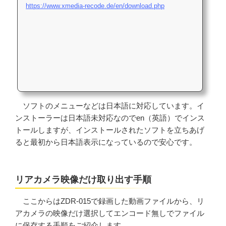
https://www.xmedia-recode.de/en/download.php
ソフトのメニューなどは日本語に対応しています。イ
ンストーラーは日本語未対応なのでen（英語）でインス
トールしますが、インストールされたソフトを立ちあげ
ると最初から日本語表示になっているので安心です。
リアカメラ映像だけ取り出す手順
ここからはZDR-015で録画した動画ファイルから、リ
アカメラの映像だけ選択してエンコード無しでファイル
に保存する手順をご紹介します。