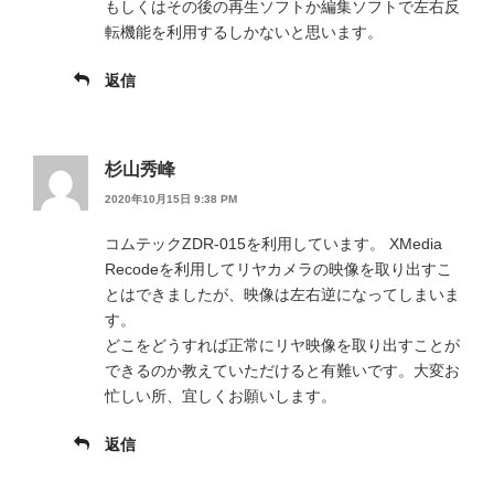
もしくはその後の再生ソフトか編集ソフトで左右反
転機能を利用するしかないと思います。
返信
杉山秀峰
2020年10月15日 9:38 PM
コムテックZDR-015を利用しています。 XMedia
Recodeを利用してリヤカメラの映像を取り出すこ
とはできましたが、映像は左右逆になってしまいま
す。
どこをどうすれば正常にリヤ映像を取り出すことが
できるのか教えていただけると有難いです。大変お
忙しい所、宜しくお願いします。
返信