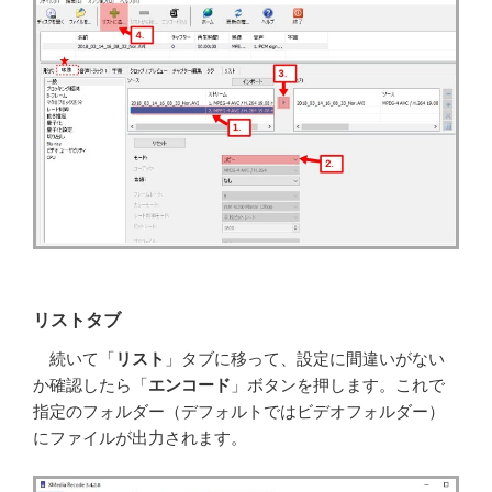
リストタブ
続いて「
リスト
」タブに移って、設定に間違いがない
か確認したら「
エンコード
」ボタンを押します。これで
指定のフォルダー（デフォルトではビデオフォルダー）
にファイルが出力されます。