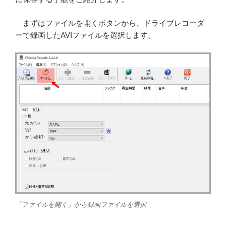
まずはファイルを開くボタンから、ドライブレコーダ
ーで録画したAVIファイルを選択します。
「ファイルを開く」から録画ファイルを選択