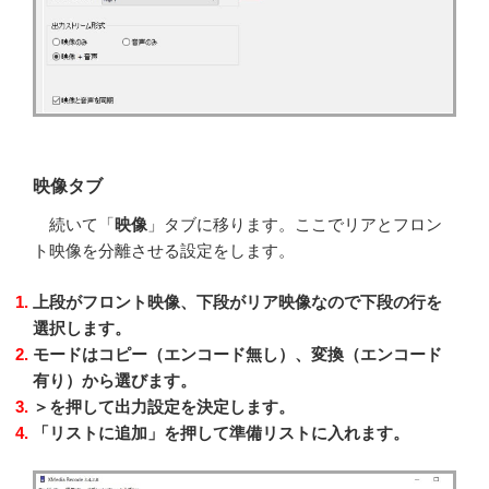
映像タブ
続いて「
映像
」タブに移ります。ここでリアとフロン
ト映像を分離させる設定をします。
上段がフロント映像、下段がリア映像なので下段の行を
選択します。
モードはコピー（エンコード無し）、変換（エンコード
有り）から選びます。
＞を押して出力設定を決定します。
「リストに追加」を押して準備リストに入れます。