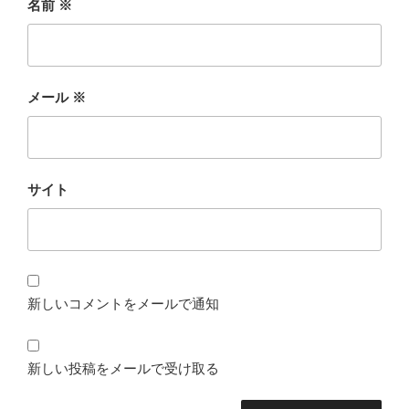
名前
※
メール
※
サイト
新しいコメントをメールで通知
新しい投稿をメールで受け取る