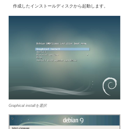
作成したインストールディスクから起動します。
Graphical installを選択