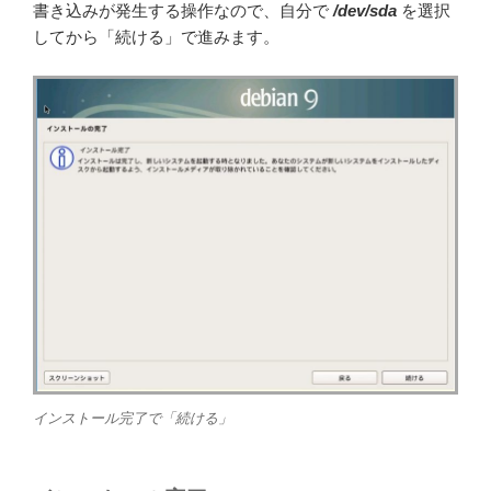
書き込みが発生する操作なので、自分で
/dev/sda
を選択
してから「続ける」で進みます。
インストール完了で「続ける」