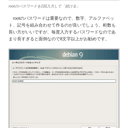
rootのパスワードを2回入力して「続ける」
rootのパスワードは重要なので、数字、アルファベッ
ト、記号を組み合わせて作るのが良いでしょう。桁数も
長い方がいいですが、毎度入力するパスワードなのであ
まり長すぎると面倒なので8文字以上がお勧めです。