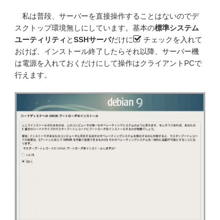
私は普段、サーバーを直接操作することはないのでデ
スクトップ環境無しにしています。基本の
標準システム
ユーティリティ
と
SSHサーバ
だけに
チェックを入れて
おけば、インストール終了したらそれ以降、サーバー機
は電源を入れておくだけにして操作はクライアントPCで
行えます。