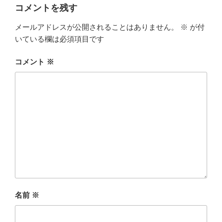
コメントを残す
メールアドレスが公開されることはありません。
※
が付
いている欄は必須項目です
コメント
※
名前
※