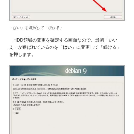
「はい」を選択して「続ける」
HDD領域の変更を確定する画面なので、最初「いい
え」が選ばれているのを「
はい
」に変更して「続ける」
を押します。