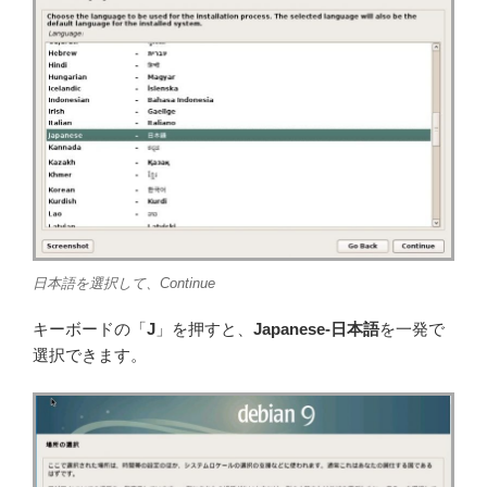
日本語を選択して、Continue
キーボードの「
J
」を押すと、
Japanese-日本語
を一発で
選択できます。