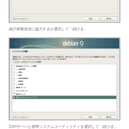
統計情報送信に協力するか選択して「続ける」
SSHサーバと標準システムユーティリティを選択して「続ける」