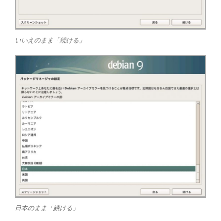
いいえのまま「続ける」
日本のまま「続ける」