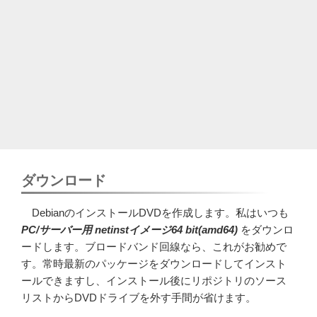
ダウンロード
DebianのインストールDVDを作成します。私はいつも
PC/サーバー用 netinstイメージ64 bit(amd64)
をダウンロ
ードします。ブロードバンド回線なら、これがお勧めで
す。常時最新のパッケージをダウンロードしてインスト
ールできますし、インストール後にリポジトリのソース
リストからDVDドライブを外す手間が省けます。