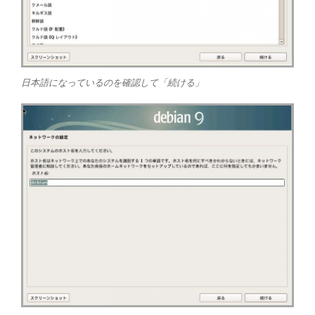
日本語になっているのを確認して「続ける」