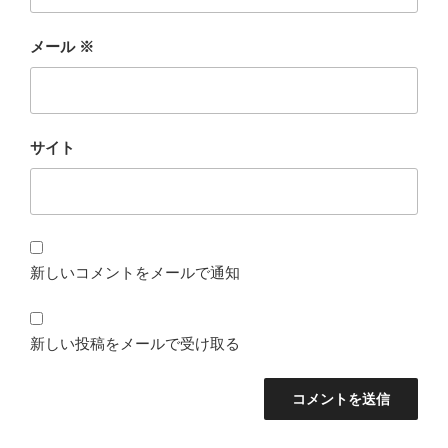
メール
※
サイト
新しいコメントをメールで通知
新しい投稿をメールで受け取る