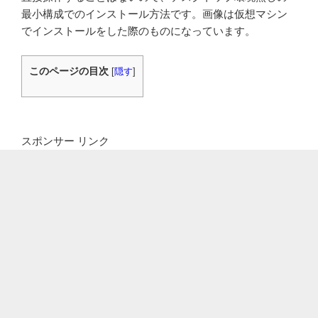
最小構成でのインストール方法です。画像は仮想マシン
でインストールをした際のものになっています。
このページの目次
[
隠す
]
スポンサー リンク