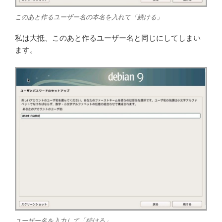
このあと作るユーザー名の本名を入れて「続ける」
私は大抵、このあと作るユーザー名と同じにしてしまい
ます。
ユーザー名を入力して「続ける」