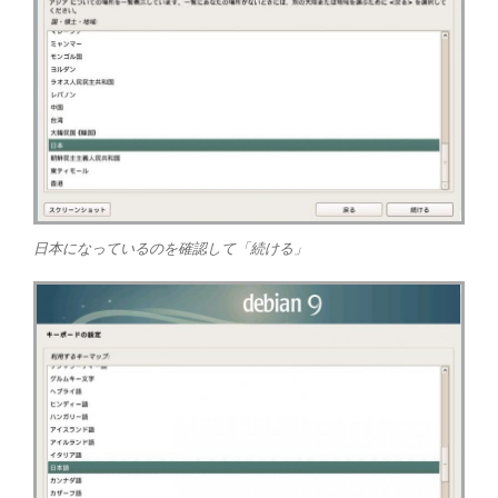
日本になっているのを確認して「続ける」