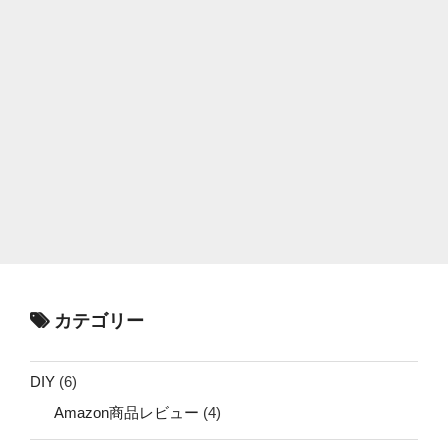
カテゴリー
DIY
(6)
Amazon商品レビュー
(4)