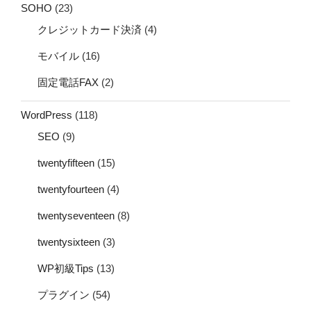
SOHO
(23)
クレジットカード決済
(4)
モバイル
(16)
固定電話FAX
(2)
WordPress
(118)
SEO
(9)
twentyfifteen
(15)
twentyfourteen
(4)
twentyseventeen
(8)
twentysixteen
(3)
WP初級Tips
(13)
プラグイン
(54)