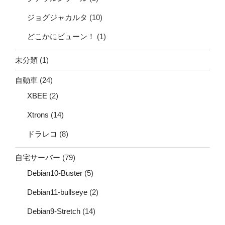
ジョグジャカルタ
(10)
どこかにビューン！
(1)
未分類
(1)
自動車
(24)
XBEE
(2)
Xtrons
(14)
ドラレコ
(8)
自宅サーバー
(79)
Debian10-Buster
(5)
Debian11-bullseye
(2)
Debian9-Stretch
(14)