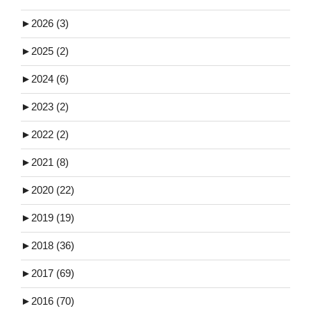
►
2026 (3)
►
2025 (2)
►
2024 (6)
►
2023 (2)
►
2022 (2)
►
2021 (8)
►
2020 (22)
►
2019 (19)
►
2018 (36)
►
2017 (69)
►
2016 (70)