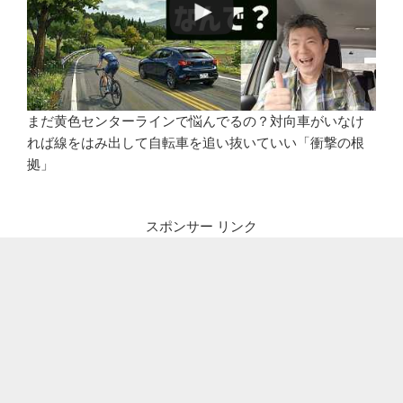
まだ黄色センターラインで悩んでるの？対向車がいなけ
れば線をはみ出して自転車を追い抜いていい「衝撃の根
拠」
スポンサー リンク