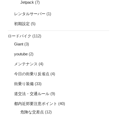
Jetpack
(7)
レンタルサーバー
(1)
初期設定
(5)
ロードバイク
(112)
Giant
(3)
youtube
(2)
メンテナンス
(4)
今日の街乗り反省点
(4)
街乗り装備
(33)
道交法・交通ルール
(9)
都内近郊要注意ポイント
(40)
危険な交差点
(12)