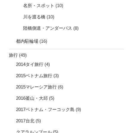
名所・スポット
(10)
川を渡る橋
(10)
陸橋側道・アンダーパス
(8)
都内駐輪場
(16)
旅行
(49)
2014タイ旅行
(4)
2015ベトナム旅行
(3)
2015マレーシア旅行
(6)
2016釜山・大邱
(5)
2017ベトナム・フーコック島
(9)
2017台北
(5)
クアラルンプール
(5)