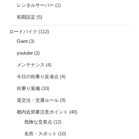
レンタルサーバー
(1)
初期設定
(5)
ロードバイク
(112)
Giant
(3)
youtube
(2)
メンテナンス
(4)
今日の街乗り反省点
(4)
街乗り装備
(33)
道交法・交通ルール
(9)
都内近郊要注意ポイント
(40)
危険な交差点
(12)
名所・スポット
(10)