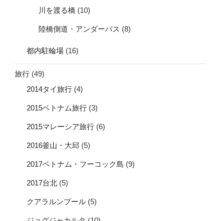
川を渡る橋
(10)
陸橋側道・アンダーパス
(8)
都内駐輪場
(16)
旅行
(49)
2014タイ旅行
(4)
2015ベトナム旅行
(3)
2015マレーシア旅行
(6)
2016釜山・大邱
(5)
2017ベトナム・フーコック島
(9)
2017台北
(5)
クアラルンプール
(5)
ジョグジャカルタ
(10)