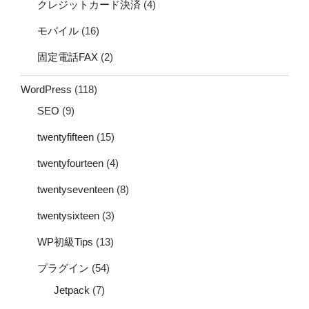
クレジットカード決済
(4)
モバイル
(16)
固定電話FAX
(2)
WordPress
(118)
SEO
(9)
twentyfifteen
(15)
twentyfourteen
(4)
twentyseventeen
(8)
twentysixteen
(3)
WP初級Tips
(13)
プラグイン
(54)
Jetpack
(7)