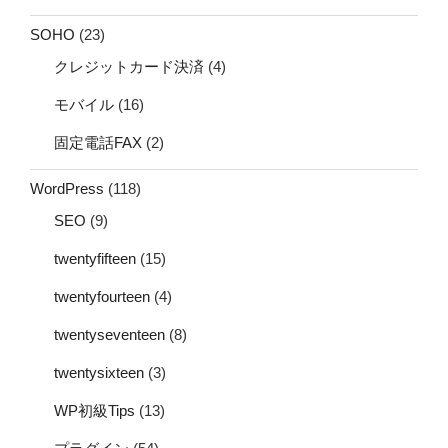
SOHO
(23)
クレジットカード決済
(4)
モバイル
(16)
固定電話FAX
(2)
WordPress
(118)
SEO
(9)
twentyfifteen
(15)
twentyfourteen
(4)
twentyseventeen
(8)
twentysixteen
(3)
WP初級Tips
(13)