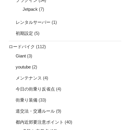
プラグイン
(54)
Jetpack
(7)
レンタルサーバー
(1)
初期設定
(5)
ロードバイク
(112)
Giant
(3)
youtube
(2)
メンテナンス
(4)
今日の街乗り反省点
(4)
街乗り装備
(33)
道交法・交通ルール
(9)
都内近郊要注意ポイント
(40)