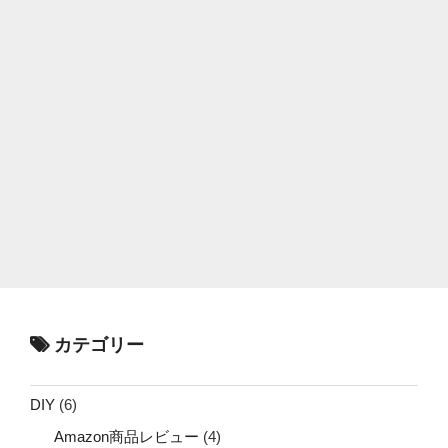
カテゴリー
DIY
(6)
Amazon商品レビュー
(4)