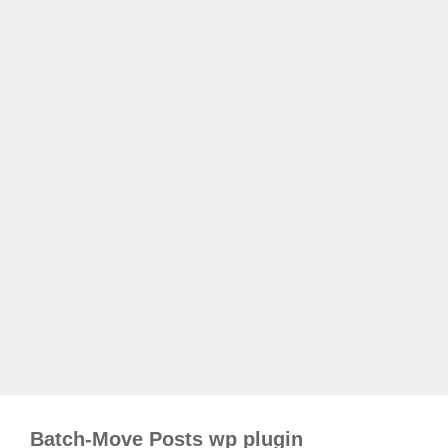
Batch-Move Posts wp plugin