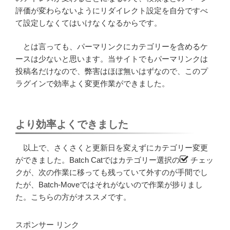
評価が変わらないようにリダイレクト設定を自分ですべ
て設定しなくてはいけなくなるからです。
とは言っても、パーマリンクにカテゴリーを含めるケ
ースは少ないと思います。当サイトでもパーマリンクは
投稿名だけなので、弊害はほぼ無いはずなので、このプ
ラグインで効率よく変更作業ができました。
より効率よくできました
以上で、さくさくと更新日を変えずにカテゴリー変更
ができました。Batch Catではカテゴリー選択の
チェッ
クが、次の作業に移っても残っていて外すのが手間でし
たが、Batch-Moveではそれがないので作業が捗りまし
た。こちらの方がオススメです。
スポンサー リンク