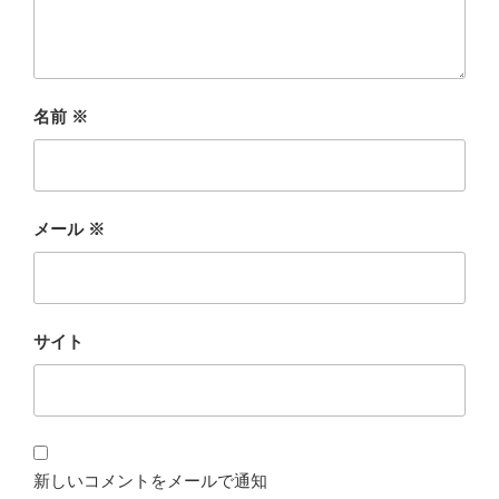
名前
※
メール
※
サイト
新しいコメントをメールで通知