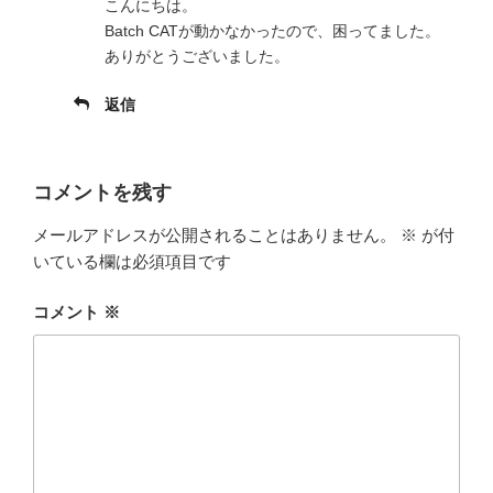
こんにちは。
Batch CATが動かなかったので、困ってました。
ありがとうございました。
返信
コメントを残す
メールアドレスが公開されることはありません。
※
が付
いている欄は必須項目です
コメント
※