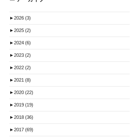
►
2026 (3)
►
2025 (2)
►
2024 (6)
►
2023 (2)
►
2022 (2)
►
2021 (8)
►
2020 (22)
►
2019 (19)
►
2018 (36)
►
2017 (69)