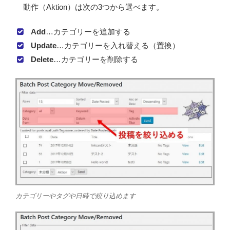
動作（Aktion）は次の3つから選べます。
Add
…カテゴリーを追加する
Update
…カテゴリーを入れ替える（置換）
Delete
…カテゴリーを削除する
カテゴリーやタグや日時で絞り込めます