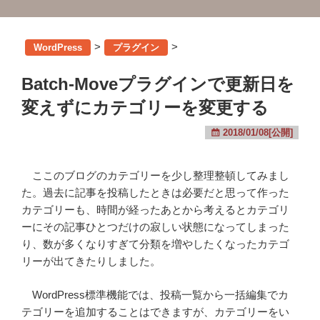
>
>
WordPress
プラグイン
Batch-Moveプラグインで更新日を
変えずにカテゴリーを変更する
2018/01/08[公開]
ここのブログのカテゴリーを少し整理整頓してみまし
た。過去に記事を投稿したときは必要だと思って作った
カテゴリーも、時間が経ったあとから考えるとカテゴリ
ーにその記事ひとつだけの寂しい状態になってしまった
り、数が多くなりすぎて分類を増やしたくなったカテゴ
リーが出てきたりしました。
WordPress標準機能では、投稿一覧から一括編集でカ
テゴリーを追加することはできますが、カテゴリーをい