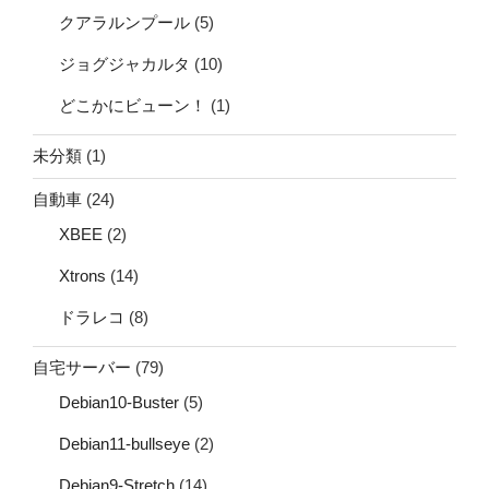
クアラルンプール
(5)
ジョグジャカルタ
(10)
どこかにビューン！
(1)
未分類
(1)
自動車
(24)
XBEE
(2)
Xtrons
(14)
ドラレコ
(8)
自宅サーバー
(79)
Debian10-Buster
(5)
Debian11-bullseye
(2)
Debian9-Stretch
(14)