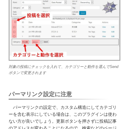
対象の投稿にチェックを入れて、カテゴリーと動作を選んでSend
ボタンで変更されます
パーマリンク設定に注意
パーマリンクの設定で、カスタム構造にしてカテゴリ
ーを含む表示にしている場合は、このプラグインは使わ
ない方が良いでしょう。更新ボタンを押さずに投稿記事
のアドレスが変わることになるので、検索などのページ