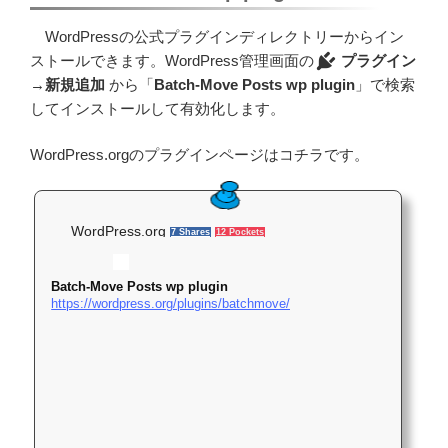
WordPressの公式プラグインディレクトリーからイン
ストールできます。WordPress管理画面の
プラグイン
→
新規追加
から「
Batch-Move Posts wp plugin
」で検索
してインストールして有効化します。
WordPress.orgのプラグインページはコチラです。
WordPress.org
7 Shares
12 Pockets
Batch-Move Posts wp plugin
https://wordpress.org/plugins/batchmove/