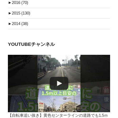
►
2016 (70)
►
2015 (130)
►
2014 (38)
YOUTUBEチャンネル
【自転車追い抜き】黄色センターラインの道路でも1.5ｍ