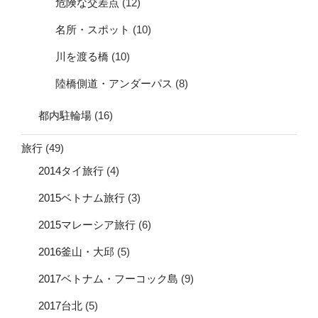
危険な交差点
(12)
名所・スポット
(10)
川を渡る橋
(10)
陸橋側道・アンダーパス
(8)
都内駐輪場
(16)
旅行
(49)
2014タイ旅行
(4)
2015ベトナム旅行
(3)
2015マレーシア旅行
(6)
2016釜山・大邱
(5)
2017ベトナム・フーコック島
(9)
2017台北
(5)