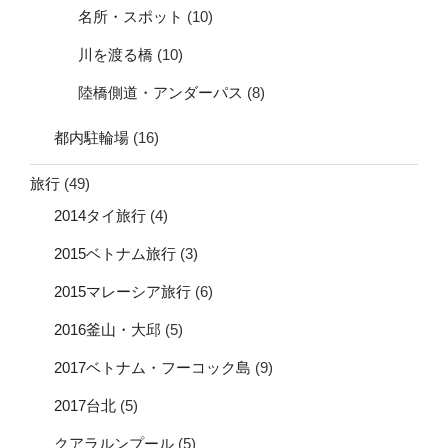
名所・スポット
(10)
川を渡る橋
(10)
陸橋側道・アンダーパス
(8)
都内駐輪場
(16)
旅行
(49)
2014タイ旅行
(4)
2015ベトナム旅行
(3)
2015マレーシア旅行
(6)
2016釜山・大邱
(5)
2017ベトナム・フーコック島
(9)
2017台北
(5)
クアラルンプール
(5)