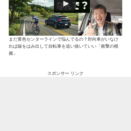
まだ黄色センターラインで悩んでるの？対向車がいなけ
れば線をはみ出して自転車を追い抜いていい「衝撃の根
拠」
スポンサー リンク