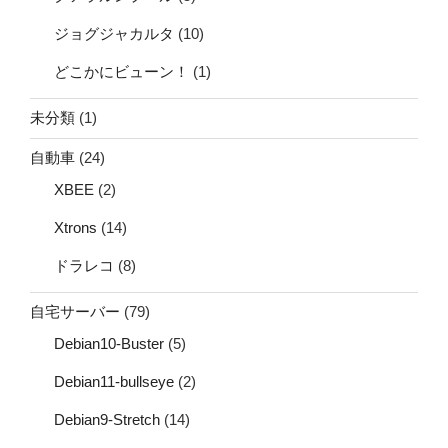
ジョグジャカルタ
(10)
どこかにビューン！
(1)
未分類
(1)
自動車
(24)
XBEE
(2)
Xtrons
(14)
ドラレコ
(8)
自宅サーバー
(79)
Debian10-Buster
(5)
Debian11-bullseye
(2)
Debian9-Stretch
(14)