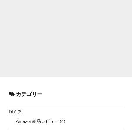
カテゴリー
DIY
(6)
Amazon商品レビュー
(4)