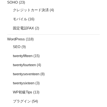
SOHO
(23)
クレジットカード決済
(4)
モバイル
(16)
固定電話FAX
(2)
WordPress
(118)
SEO
(9)
twentyfifteen
(15)
twentyfourteen
(4)
twentyseventeen
(8)
twentysixteen
(3)
WP初級Tips
(13)
プラグイン
(54)