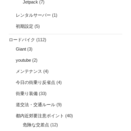
Jetpack
(7)
レンタルサーバー
(1)
初期設定
(5)
ロードバイク
(112)
Giant
(3)
youtube
(2)
メンテナンス
(4)
今日の街乗り反省点
(4)
街乗り装備
(33)
道交法・交通ルール
(9)
都内近郊要注意ポイント
(40)
危険な交差点
(12)