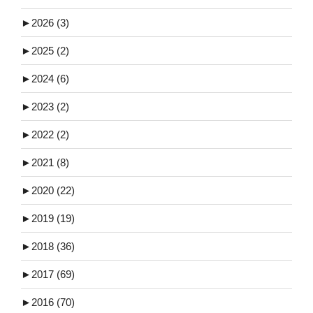
►
2026 (3)
►
2025 (2)
►
2024 (6)
►
2023 (2)
►
2022 (2)
►
2021 (8)
►
2020 (22)
►
2019 (19)
►
2018 (36)
►
2017 (69)
►
2016 (70)