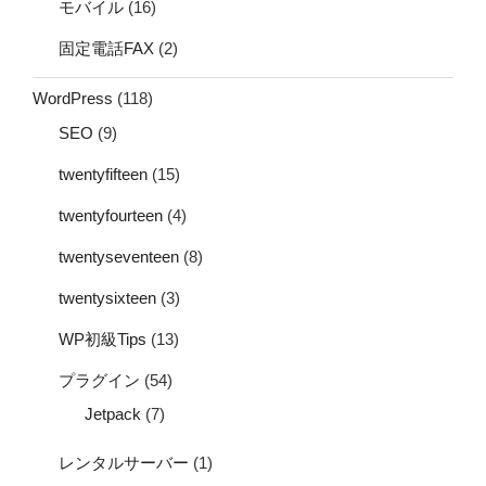
モバイル
(16)
固定電話FAX
(2)
WordPress
(118)
SEO
(9)
twentyfifteen
(15)
twentyfourteen
(4)
twentyseventeen
(8)
twentysixteen
(3)
WP初級Tips
(13)
プラグイン
(54)
Jetpack
(7)
レンタルサーバー
(1)