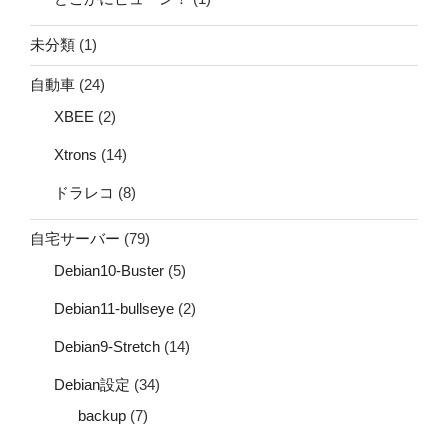
未分類
(1)
自動車
(24)
XBEE
(2)
Xtrons
(14)
ドラレコ
(8)
自宅サーバー
(79)
Debian10-Buster
(5)
Debian11-bullseye
(2)
Debian9-Stretch
(14)
Debian設定
(34)
backup
(7)