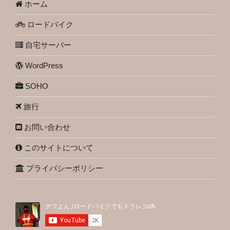
ホーム
ロードバイク
自宅サーバー
WordPress
SOHO
旅行
お問い合わせ
このサイトについて
プライバシーポリシー