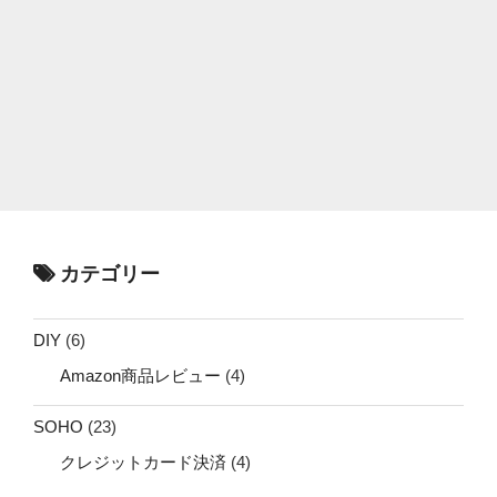
カテゴリー
DIY
(6)
Amazon商品レビュー
(4)
SOHO
(23)
クレジットカード決済
(4)