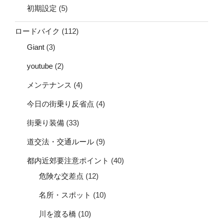
初期設定
(5)
ロードバイク
(112)
Giant
(3)
youtube
(2)
メンテナンス
(4)
今日の街乗り反省点
(4)
街乗り装備
(33)
道交法・交通ルール
(9)
都内近郊要注意ポイント
(40)
危険な交差点
(12)
名所・スポット
(10)
川を渡る橋
(10)