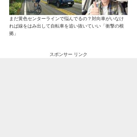
まだ黄色センターラインで悩んでるの？対向車がいなけ
れば線をはみ出して自転車を追い抜いていい「衝撃の根
拠」
スポンサー リンク