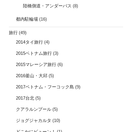
陸橋側道・アンダーパス
(8)
都内駐輪場
(16)
旅行
(49)
2014タイ旅行
(4)
2015ベトナム旅行
(3)
2015マレーシア旅行
(6)
2016釜山・大邱
(5)
2017ベトナム・フーコック島
(9)
2017台北
(5)
クアラルンプール
(5)
ジョグジャカルタ
(10)
どこかにビューン！
(1)