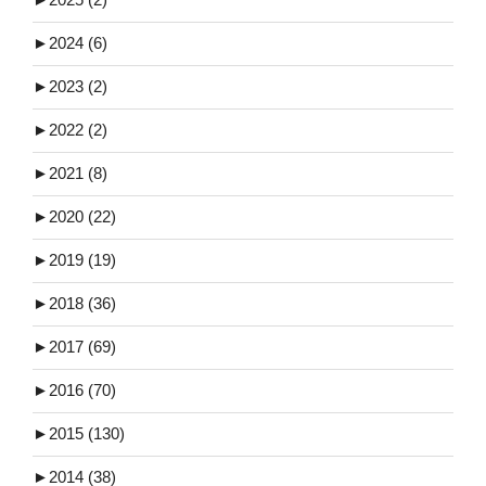
►
2024 (6)
►
2023 (2)
►
2022 (2)
►
2021 (8)
►
2020 (22)
►
2019 (19)
►
2018 (36)
►
2017 (69)
►
2016 (70)
►
2015 (130)
►
2014 (38)