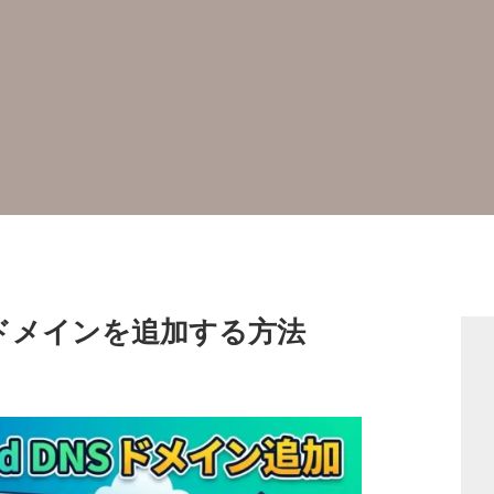
で新規ドメインを追加する方法