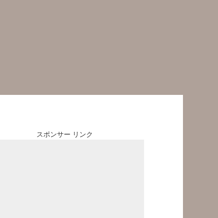
スポンサー リンク