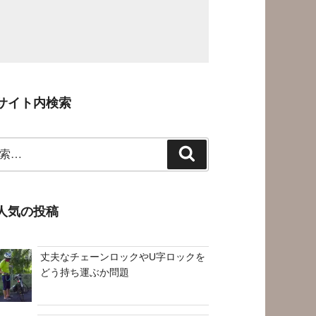
サイト内検索
検
索
人気の投稿
丈夫なチェーンロックやU字ロックを
どう持ち運ぶか問題