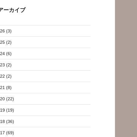
アーカイブ
26 (3)
25 (2)
24 (6)
23 (2)
22 (2)
21 (8)
20 (22)
19 (19)
18 (36)
17 (69)