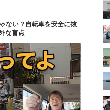
ゃない？自転車を安全に抜
外な盲点