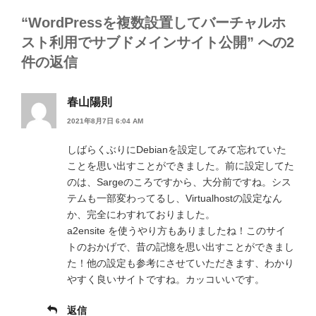
“WordPressを複数設置してバーチャルホ
スト利用でサブドメインサイト公開” への2
件の返信
春山陽則
2021年8月7日 6:04 AM
しばらくぶりにDebianを設定してみて忘れていた
ことを思い出すことができました。前に設定してた
のは、Sargeのころですから、大分前ですね。シス
テムも一部変わってるし、Virtualhostの設定なん
か、完全にわすれておりました。
a2ensite を使うやり方もありましたね！このサイ
トのおかげで、昔の記憶を思い出すことができまし
た！他の設定も参考にさせていただきます、わかり
やすく良いサイトですね。カッコいいです。
返信