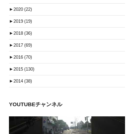
►
2020 (22)
►
2019 (19)
►
2018 (36)
►
2017 (69)
►
2016 (70)
►
2015 (130)
►
2014 (38)
YOUTUBEチャンネル