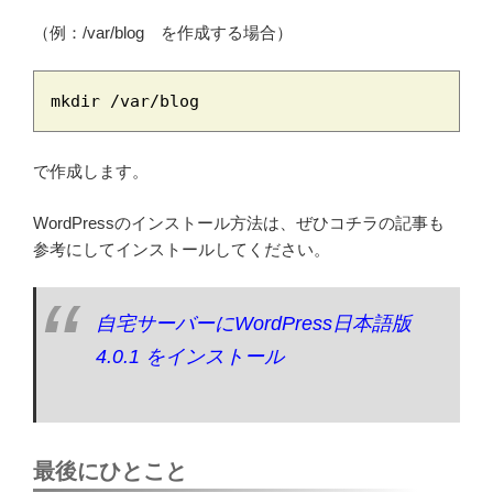
（例：/var/blog を作成する場合）
mkdir /var/blog
で作成します。
WordPressのインストール方法は、ぜひコチラの記事も
参考にしてインストールしてください。
自宅サーバーにWordPress日本語版
4.0.1 をインストール
最後にひとこと