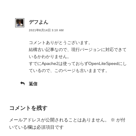
デフよん
2021年8月14日 3:10 AM
コメントありがとうございます。
結構古い記事なので、現行バージョンに対応できて
いるかわかりません。
すでにApache2は使っておらずOpenLiteSpeedにし
ているので、このページも古いままです。
返信
コメントを残す
メールアドレスが公開されることはありません。
※
が付
いている欄は必須項目です