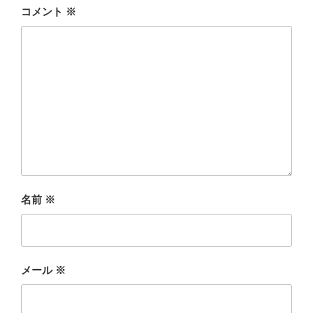
コメント
※
名前
※
メール
※