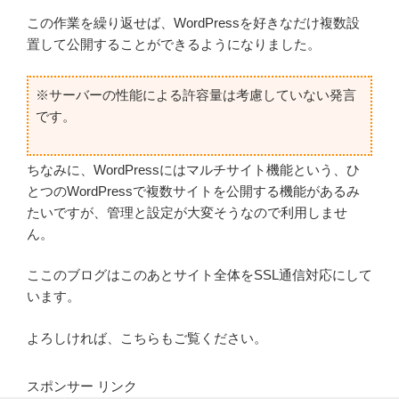
この作業を繰り返せば、WordPressを好きなだけ複数設
置して公開することができるようになりました。
※サーバーの性能による許容量は考慮していない発言
です。
ちなみに、WordPressにはマルチサイト機能という、ひ
とつのWordPressで複数サイトを公開する機能があるみ
たいですが、管理と設定が大変そうなので利用しませ
ん。
ここのブログはこのあとサイト全体をSSL通信対応にして
います。
よろしければ、こちらもご覧ください。
スポンサー リンク