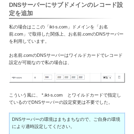
DNSサーバーにサブドメインのレコード設
定を追加
私の場合はここの「ikt-s.com」ドメインを「お名
前.com」で取得した関係上、お名前.comのDNSサーバー
を利用しています。
お名前.comのDNSサーバーはワイルドカードでレコード
設定が可能なので私の場合は、
こういう風に、 *.ikt-s.com とワイルドカードで指定し
ているのでDNSサーバーの設定変更は不要でした。
DNSサーバーの環境はまちまちなので、ご自身の環境
により適時設定してください。