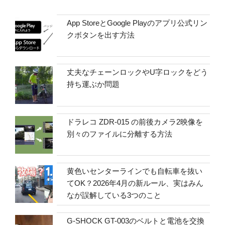
App StoreとGoogle Playのアプリ公式リン
クボタンを出す方法
丈夫なチェーンロックやU字ロックをどう
持ち運ぶか問題
ドラレコ ZDR-015 の前後カメラ2映像を
別々のファイルに分離する方法
黄色いセンターラインでも自転車を抜い
てOK？2026年4月の新ルール、実はみん
なが誤解している3つのこと
G-SHOCK GT-003のベルトと電池を交換