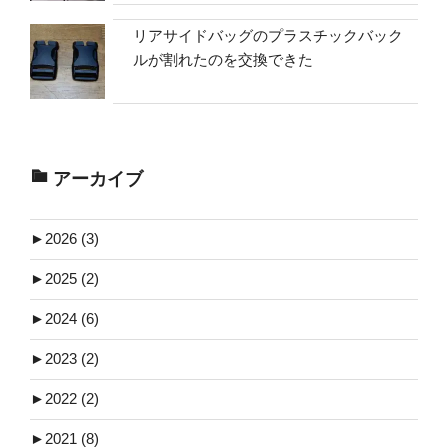
リアサイドバッグのプラスチックバック
ルが割れたのを交換できた
アーカイブ
►
2026 (3)
►
2025 (2)
►
2024 (6)
►
2023 (2)
►
2022 (2)
►
2021 (8)