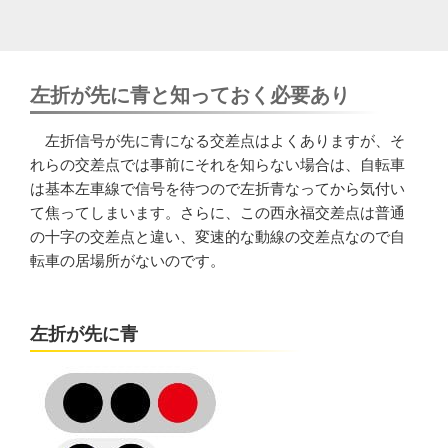
左折が先に青と知っておく必要あり
左折信号が先に青になる交差点はよくありますが、そ
れらの交差点では事前にそれを知らない場合は、自転車
は基本左車線で信号を待つので左折青なってから気付い
て焦ってしまいます。さらに、この西永福交差点は普通
の十字の交差点と違い、変速的な動線の交差点なので自
転車の居場所がないのです。
左折が先に青