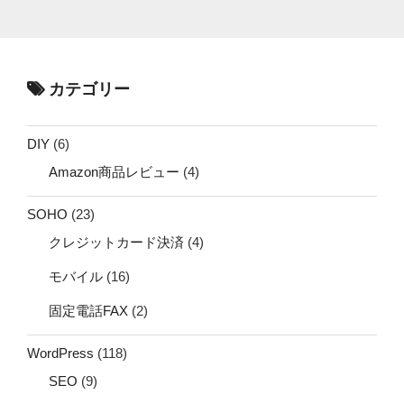
カテゴリー
DIY
(6)
Amazon商品レビュー
(4)
SOHO
(23)
クレジットカード決済
(4)
モバイル
(16)
固定電話FAX
(2)
WordPress
(118)
SEO
(9)