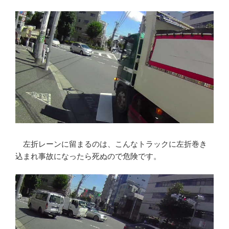
左折レーンに留まるのは、こんなトラックに左折巻き
込まれ事故になったら死ぬので危険です。