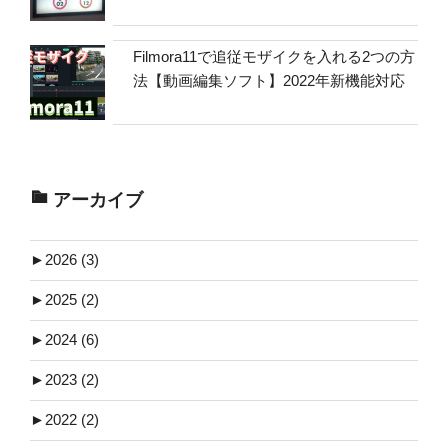
Filmora11で追従モザイクを入れる2つの方
法【動画編集ソフト】2022年新機能対応
アーカイブ
►
2026 (3)
►
2025 (2)
►
2024 (6)
►
2023 (2)
►
2022 (2)