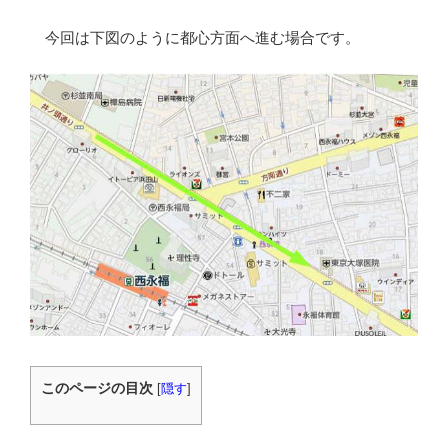
今回は下図のように都心方面へ進む場合です。
このページの目次
[
隠す
]