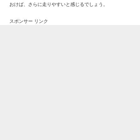
おけば、さらに走りやすいと感じるでしょう。
スポンサー リンク