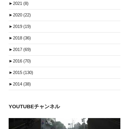
►
2021 (8)
►
2020 (22)
►
2019 (19)
►
2018 (36)
►
2017 (69)
►
2016 (70)
►
2015 (130)
►
2014 (38)
YOUTUBEチャンネル