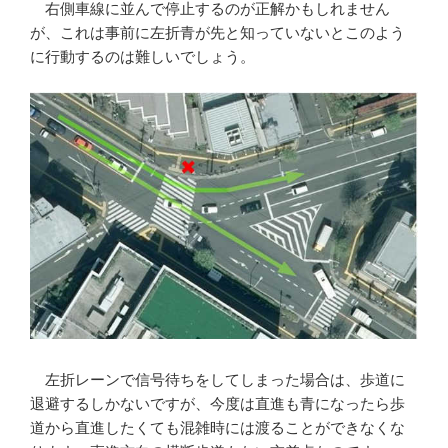
右側車線に並んで停止するのが正解かもしれません
が、これは事前に左折青が先と知っていないとこのよう
に行動するのは難しいでしょう。
左折レーンで信号待ちをしてしまった場合は、歩道に
退避するしかないですが、今度は直進も青になったら歩
道から直進したくても混雑時には渡ることができなくな