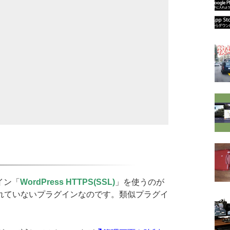
イン「
WordPress HTTPS(SSL)
」を使うのが
れていないプラグインなのです。類似プラグイ