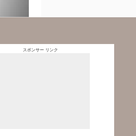
スポンサー リンク