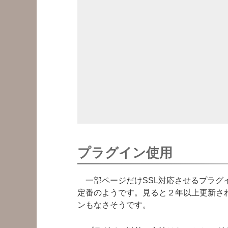
プラグイン使用
一部ページだけSSL対応させるプラグ
定番のようです。見ると２年以上更新さ
ンもなさそうです。