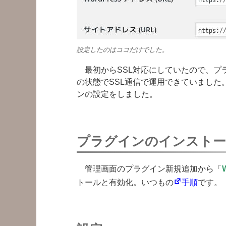
設定したのはココだけでした。
最初からSSL対応にしていたので、プ
の状態でSSL通信で運用できていました。こ
ンの設定をしました。
プラグインのインストー
管理画面のプラグイン新規追加から「
トールと有効化。いつもの
手順
です。