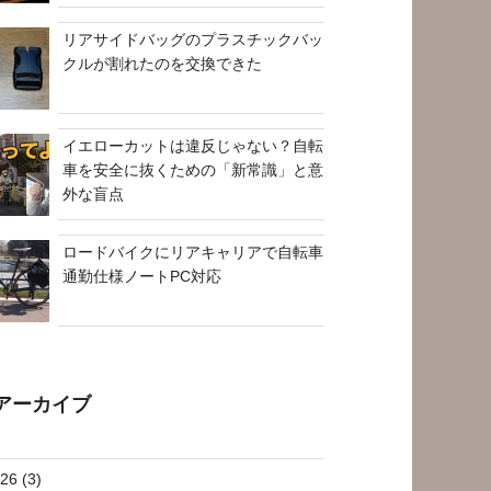
リアサイドバッグのプラスチックバッ
クルが割れたのを交換できた
イエローカットは違反じゃない？自転
車を安全に抜くための「新常識」と意
外な盲点
ロードバイクにリアキャリアで自転車
通勤仕様ノートPC対応
アーカイブ
26 (3)