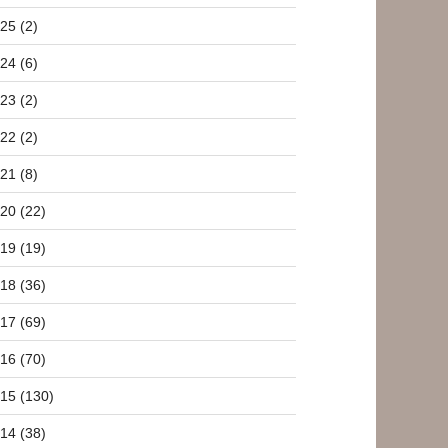
25 (2)
24 (6)
23 (2)
22 (2)
21 (8)
20 (22)
19 (19)
18 (36)
17 (69)
16 (70)
15 (130)
14 (38)