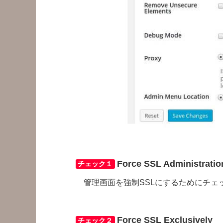
Force SSL Administratio
チェック１
管理画面を強制SSLにするためにチェ
Force SSL Exclusively
チェック２