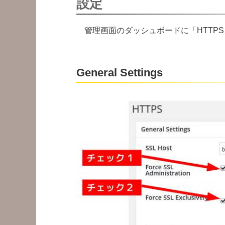
設定
管理画面のダッシュボードに「HTTP
General Settings