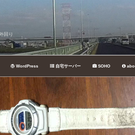
外回り
WordPress
自宅サーバー
SOHO
abo