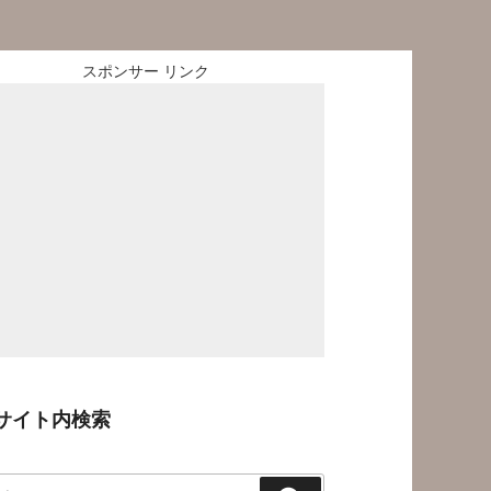
スポンサー リンク
サイト内検索