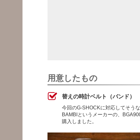
用意したもの
替えの時計ベルト（バンド）
今回のG-SHOCKに対応してそ
BAMBIというメーカーの、BGA
購入しました。