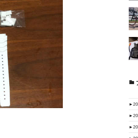
►
20
►
20
►
20