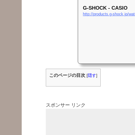
G-SHOCK - CASIO
このページの目次
[
隠す
]
スポンサー リンク