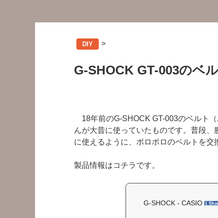
>
DIY
G-SHOCK GT-003
18年前のG-SHOCK GT-003のベ
んが大昔に使っていたものです。普段、
に使えるように、ボロボロのベルトを交
製品情報はコチラです。
G-SHOCK - CASIO
1 Sha