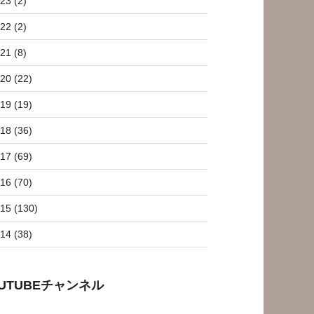
23 (2)
22 (2)
21 (8)
20 (22)
19 (19)
18 (36)
17 (69)
16 (70)
15 (130)
14 (38)
OUTUBEチャンネル