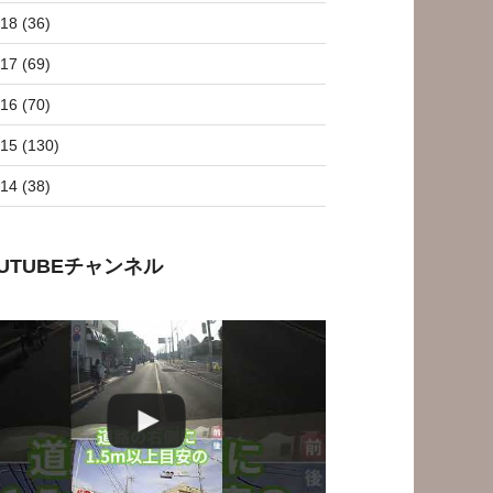
18 (36)
17 (69)
16 (70)
15 (130)
14 (38)
OUTUBEチャンネル