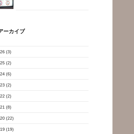
アーカイブ
26 (3)
25 (2)
24 (6)
23 (2)
22 (2)
21 (8)
20 (22)
19 (19)