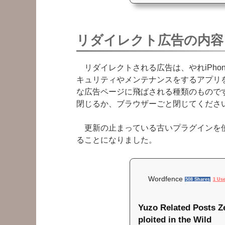
リダイレクト広告の内容
リダイレクトされる広告は、やれiPhon
キュリティやメンテナンスをするアプリ
な広告ページに飛ばされる種類のもので
閉じるか、ブラウザーごと閉じてくださ
更新の止まっている古いプラグインを使
ることになりました。
Wordfence
508 Shares
1 Us
Yuzo Related Posts Ze
ploited in the Wild