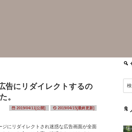
検
広告にリダイレクトするの
索:
た。
2019/04/11[公開]
2019/04/15[最終更新]
ジにリダイレクトされ迷惑な広告画面が全面