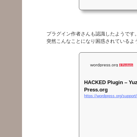
プラグイン作者さんも認識したようです
突然こんなことになり困惑されているよ
wordpress.org
4 Pockets
HACKED Plugin – Yuz
Press.org