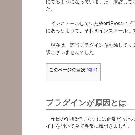
にでるようになっていました。来訪して
た。
インストールしていたWordPressの
にあったようで、それをインストールし
現在は、該当プラグインを削除してリダ
訳ございませんでした
このページの目次
[
隠す
]
プラグインが原因とは
昨日の午後3時くらいには正常だったの
イトを開いてみて異常に気付きました。