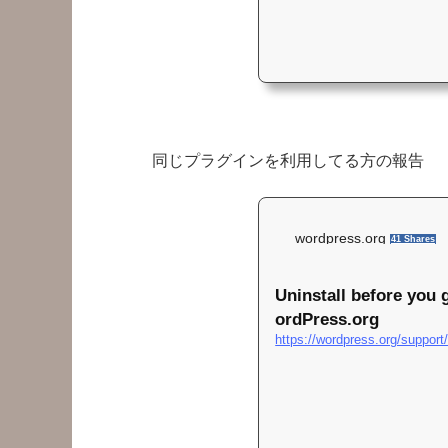
同じプラグインを利用してる方の報告
wordpress.org
41 Shares
Uninstall before you 
ordPress.org