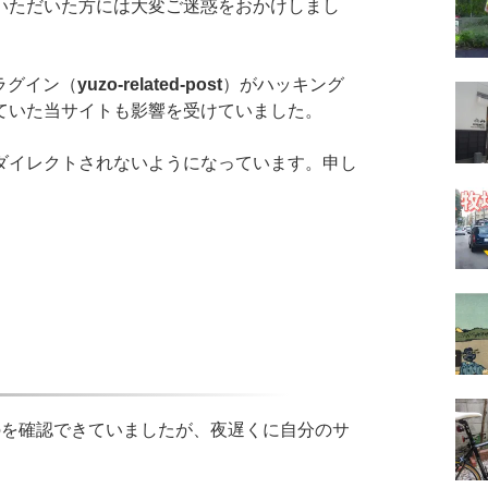
いただいた方には大変ご迷惑をおかけしまし
プラグイン（
yuzo-related-post
）がハッキング
ていた当サイトも影響を受けていました。
イレクトされないようになっています。申し
を確認できていましたが、夜遅くに自分のサ