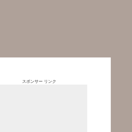
スポンサー リンク