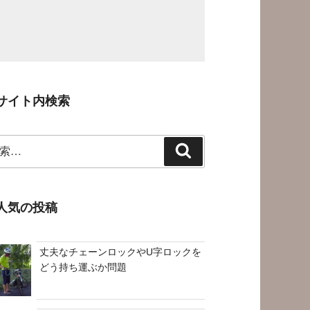
サイト内検索
検
索
人気の投稿
丈夫なチェーンロックやU字ロックを
どう持ち運ぶか問題