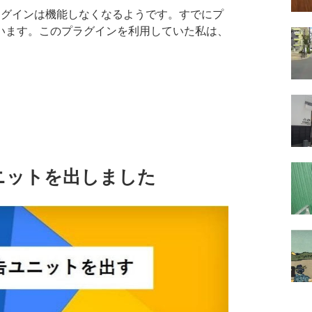
このプラグインは機能しなくなるようです。すでにプ
います。このプラグインを利用していた私は、
ユニットを出しました