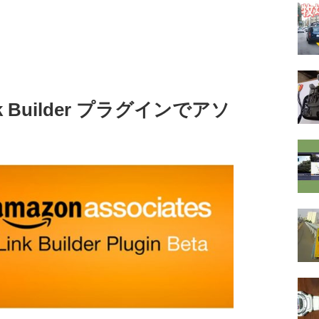
Link Builder プラグインでアソ