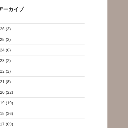
アーカイブ
26 (3)
25 (2)
24 (6)
23 (2)
22 (2)
21 (8)
20 (22)
19 (19)
18 (36)
17 (69)