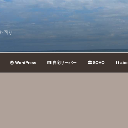
外回り
WordPress
自宅サーバー
SOHO
abo