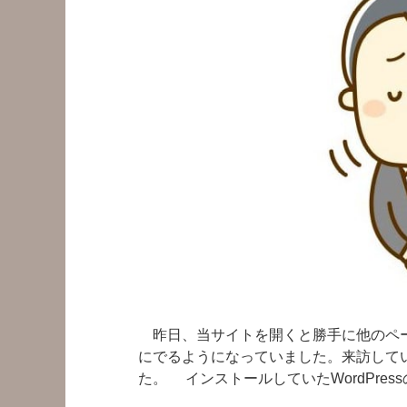
昨日、当サイトを開くと勝手に他のペー
にでるようになっていました。来訪して
た。 インストールしていたWordPress