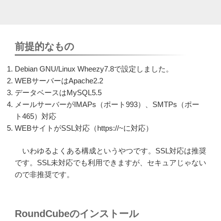
前提的なもの
Debian GNU/Linux Wheezy7.8で設定しました。
WEBサーバーはApache2.2
データベースはMySQL5.5
メールサーバーがIMAPs（ポート993）、SMTPs（ポー
ト465）対応
WEBサイトがSSL対応（https://~に対応）
いわゆるよくある構成というやつです。SSL対応は推奨
です。SSL未対応でも利用できますが、セキュアじゃない
ので非推奨です。
RoundCubeのインストール