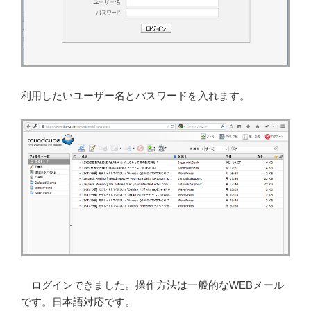
利用したいユーザー名とパスワードを入れます。
ログインできました。操作方法は一般的なWEBメール
です。日本語対応です。