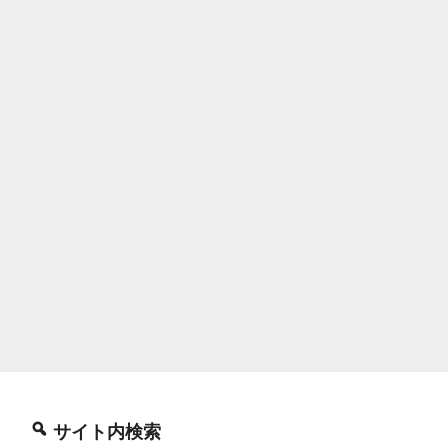
サイト内検索