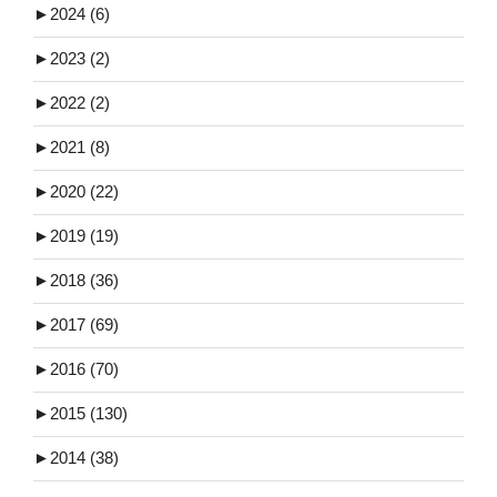
►
2024 (6)
►
2023 (2)
►
2022 (2)
►
2021 (8)
►
2020 (22)
►
2019 (19)
►
2018 (36)
►
2017 (69)
►
2016 (70)
►
2015 (130)
►
2014 (38)