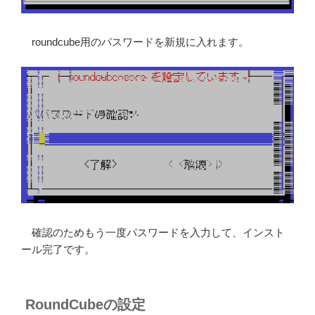
roundcube用のパスワードを新規に入れます。
確認のためもう一度パスワードを入力して、インスト
ール完了です。
RoundCubeの設定