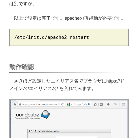
は別ですが。
以上で設定は完了です。apacheの再起動が必要です。
/etc/init.d/apache2 restart
動作確認
さきほど設定したエイリアス名でブラウザにhttps://ド
メイン名/エイリアス名/ を入れてみます。