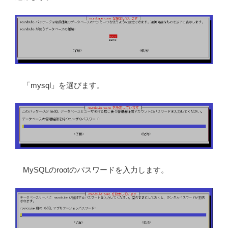
「mysql」を選びます。
MySQLのrootのパスワードを入力します。