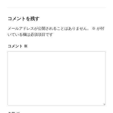
グ
リ
ー
コメントを残す
メールアドレスが公開されることはありません。
※
が付
いている欄は必須項目です
コメント
※