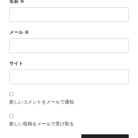
名前
※
メール
※
サイト
新しいコメントをメールで通知
新しい投稿をメールで受け取る