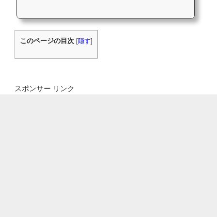
このページの目次
[
隠す
]
スポンサー リンク