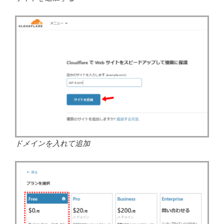
ドメインを入れて追加