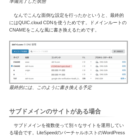
準備完了した状態
なんでこんな面倒な設定を行ったかというと、最終的
にはQUIC.cloud CDNを使うためです。ドメインルートの
CNAMEをこんな風に書き換えるためです。
最終的には、このように書き換える予定
サブドメインのサイトがある場合
サブドメインを複数使って別々なサイトを運用してい
る場合です。LiteSpeedのバーチャルホストのWordPress