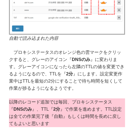
自動で読み込まれた内容
プロキシステータスのオレンジ色の雲マークをクリッ
クすると、グレーのアイコン『
DNSのみ
』に変わりま
す。グレーアイコンになったら左隣のTTLの値を変更でき
るようになるので、TTLを『
2分
』にします。設定変更作
業中はTTLを最短の2分にすることで待ち時間を短くして
作業が捗るようになるようです。
以降のレコード追加では毎回、プロキシステータス
『
DNSのみ
』、TTL『
2分
』で作業を進めます。TTL設定
は全ての作業完了後『自動』もしくは時間を長めに戻し
てもよいと思います