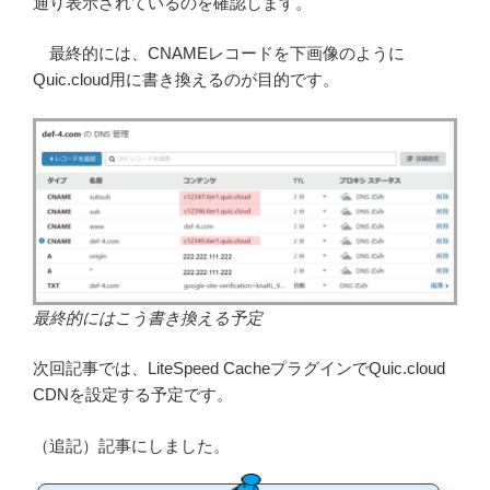
通り表示されているのを確認します。
最終的には、CNAMEレコードを下画像のように
Quic.cloud用に書き換えるのが目的です。
最終的にはこう書き換える予定
次回記事では、LiteSpeed CacheプラグインでQuic.cloud
CDNを設定する予定です。
（追記）記事にしました。