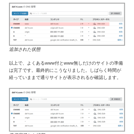
追加された状態
以上で、よくあるwww付とwww無しだけのサイトの準備
は完了です。最終的にこうなりました。しばらく時間が
経っていままで通りサイトが表示されるか確認します。