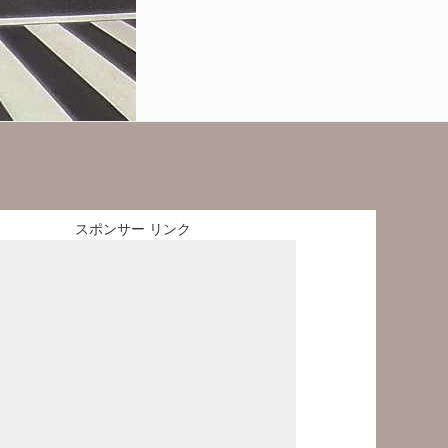
スポンサー リンク