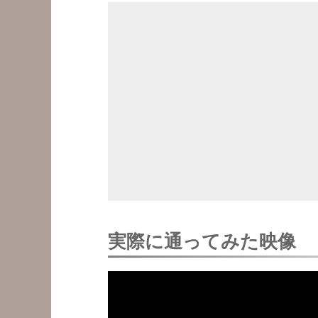
実際に通ってみた映像