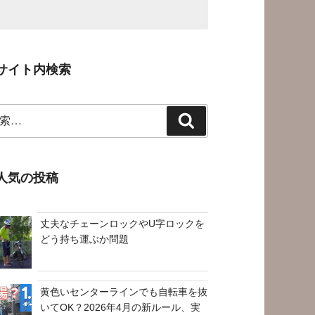
サイト内検索
検
索
人気の投稿
丈夫なチェーンロックやU字ロックを
どう持ち運ぶか問題
黄色いセンターラインでも自転車を抜
いてOK？2026年4月の新ルール、実