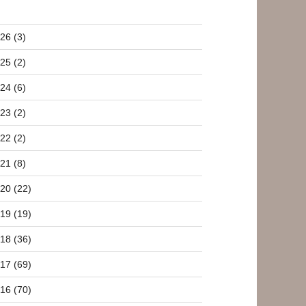
26 (3)
25 (2)
24 (6)
23 (2)
22 (2)
21 (8)
20 (22)
19 (19)
18 (36)
17 (69)
16 (70)