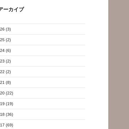
アーカイブ
26 (3)
25 (2)
24 (6)
23 (2)
22 (2)
21 (8)
20 (22)
19 (19)
18 (36)
17 (69)