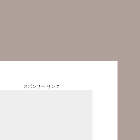
スポンサー リンク