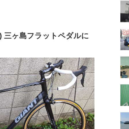
14) 三ヶ島フラットペダルに