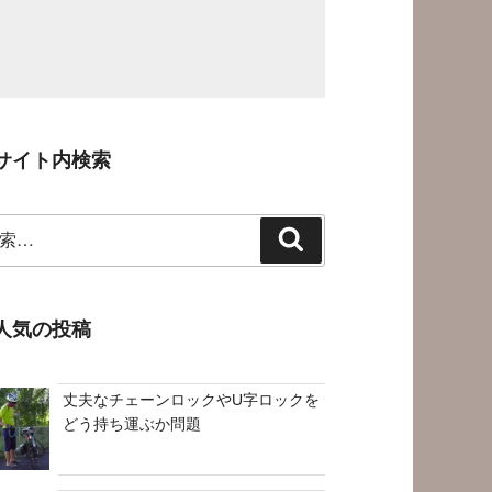
サイト内検索
検
索
人気の投稿
丈夫なチェーンロックやU字ロックを
どう持ち運ぶか問題