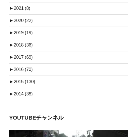
►
2021 (8)
►
2020 (22)
►
2019 (19)
►
2018 (36)
►
2017 (69)
►
2016 (70)
►
2015 (130)
►
2014 (38)
YOUTUBEチャンネル