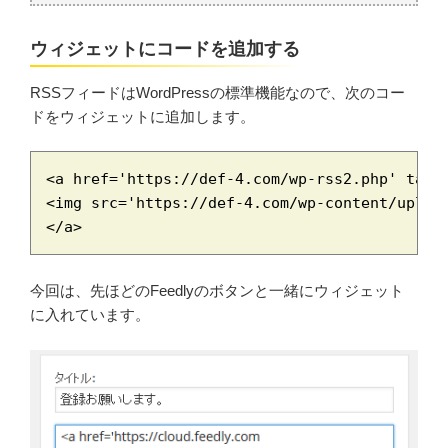
ウィジェットにコードを追加する
RSSフィードはWordPressの標準機能なので、次のコー
ドをウィジェットに追加します。
<a href='https://def-4.com/wp-rss2.php' targe
<img src='https://def-4.com/wp-content/upload
</a>
今回は、先ほどのFeedlyのボタンと一緒にウィジェット
に入れています。