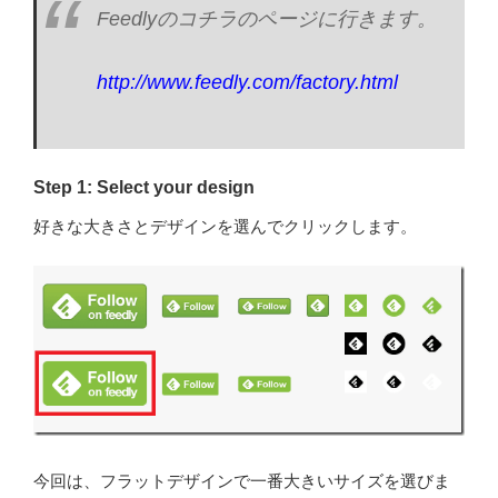
Feedlyのコチラのページに行きます。
http://www.feedly.com/factory.html
Step 1: Select your design
好きな大きさとデザインを選んでクリックします。
今回は、フラットデザインで一番大きいサイズを選びま