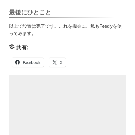
最後にひとこと
以上で設置は完了です。これを機会に、私もFeedlyを使
ってみます。
共有:
Facebook
X