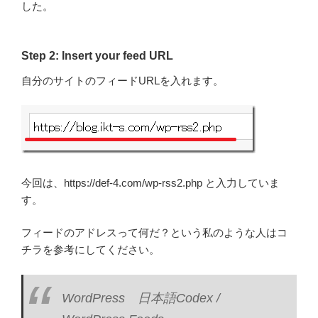
した。
Step 2: Insert your feed URL
自分のサイトのフィードURLを入れます。
今回は、https://def-4.com/wp-rss2.php と入力していま
す。
フィードのアドレスって何だ？という私のような人はコ
チラを参考にしてください。
WordPress 日本語Codex /