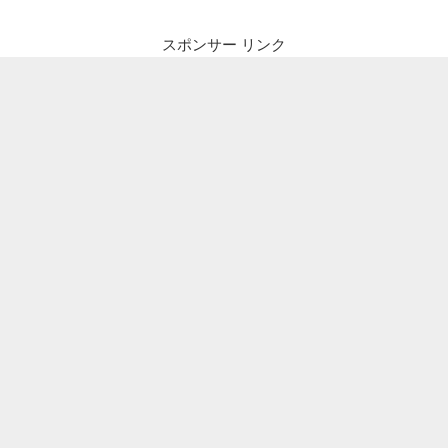
スポンサー リンク