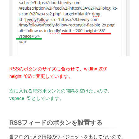
RSSのボタンのサイズに合わせて、width=’200’
height=’86’に変更しています。
次に入れるRSSボタンとの間隔を空けたいので、
vspace=’5’としています。
RSSフィードのボタンを設置する
当ブログはメタ情報のウィジェットを出してないので、