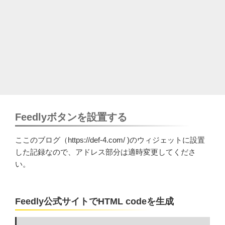
Feedlyボタンを設置する
ここのブログ（https://def-4.com/ )のウィジェットに設置
した記録なので、アドレス部分は適時変更してくださ
い。
Feedly公式サイトでHTML codeを生成