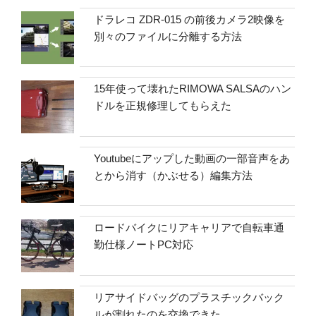
ドラレコ ZDR-015 の前後カメラ2映像を
別々のファイルに分離する方法
15年使って壊れたRIMOWA SALSAのハン
ドルを正規修理してもらえた
Youtubeにアップした動画の一部音声をあ
とから消す（かぶせる）編集方法
ロードバイクにリアキャリアで自転車通
勤仕様ノートPC対応
リアサイドバッグのプラスチックバック
ルが割れたのを交換できた