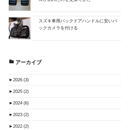
スズキ車用バックドアハンドルに安いバ
ックカメラを付ける
アーカイブ
►
2026 (3)
►
2025 (2)
►
2024 (6)
►
2023 (2)
►
2022 (2)