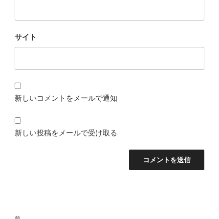
サイト
新しいコメントをメールで通知
新しい投稿をメールで受け取る
投
前