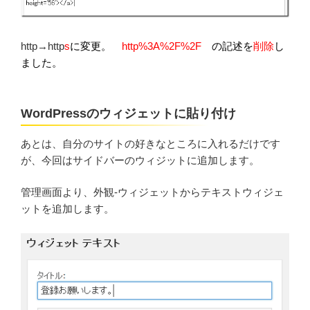
http→http
s
に変更。
http%3A%2F%2F
の記述を
削除
し
ました。
WordPressのウィジェットに貼り付け
あとは、自分のサイトの好きなところに入れるだけです
が、今回はサイドバーのウィジットに追加します。
管理画面より、外観-ウィジェットからテキストウィジェ
ットを追加します。