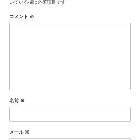
いている欄は必須項目です
コメント
※
名前
※
メール
※