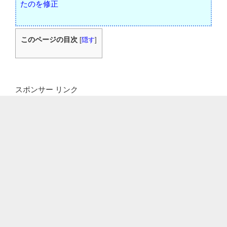
たのを修正
このページの目次
[
隠す
]
スポンサー リンク