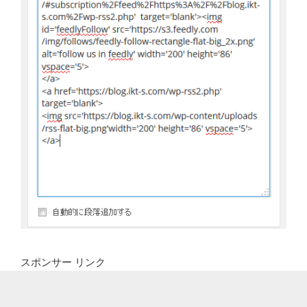
スポンサー リンク