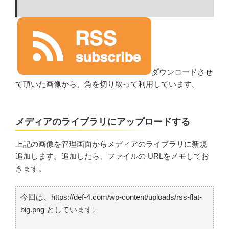
ダウンロードさせ
て頂いた画像から、角を切り取って利用しています。
メディアのライブラリにアップロードする
上記の画像を管理画面からメディアのライブラリに新規
追加します。追加したら、ファイルの URLをメモしてお
きます。
今回は、https://def-4.com/wp-content/uploads/rss-flat-
big.png としています。