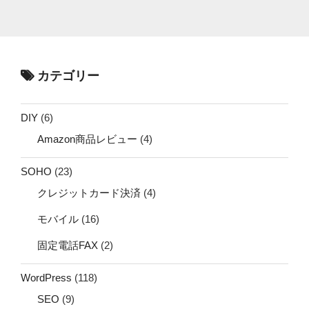
カテゴリー
DIY
(6)
Amazon商品レビュー
(4)
SOHO
(23)
クレジットカード決済
(4)
モバイル
(16)
固定電話FAX
(2)
WordPress
(118)
SEO
(9)