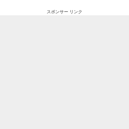
スポンサー リンク