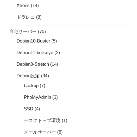
Xtrons
(14)
ドラレコ
(8)
自宅サーバー
(79)
Debian10-Buster
(5)
Debian11-bullseye
(2)
Debian9-Stretch
(14)
Debian設定
(34)
backup
(7)
PhpMyAdmin
(3)
SSD
(4)
デスクトップ環境
(1)
メールサーバー
(8)