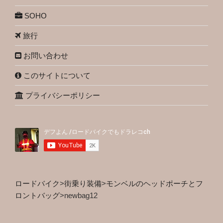
SOHO
旅行
お問い合わせ
このサイトについて
プライバシーポリシー
ロードバイク
>
街乗り装備
>
モンベルのヘッドポーチとフ
ロントバッグ
>
newbag12