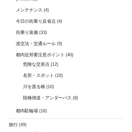
メンテナンス
(4)
今日の街乗り反省点
(4)
街乗り装備
(33)
道交法・交通ルール
(9)
都内近郊要注意ポイント
(40)
危険な交差点
(12)
名所・スポット
(10)
川を渡る橋
(10)
陸橋側道・アンダーパス
(8)
都内駐輪場
(16)
旅行
(49)