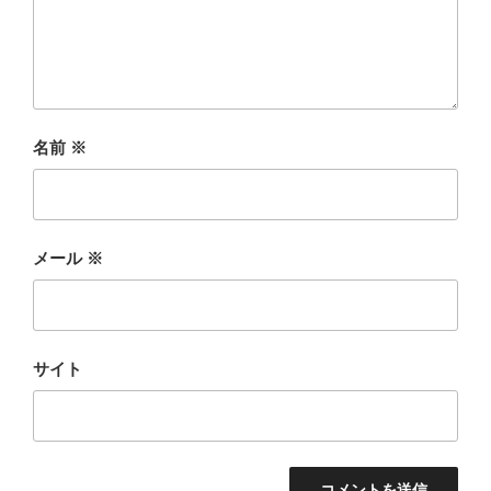
名前
※
メール
※
サイト