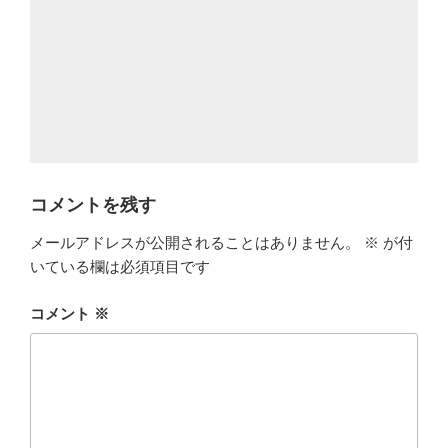
コメントを残す
メールアドレスが公開されることはありません。
※
が付
いている欄は必須項目です
コメント
※