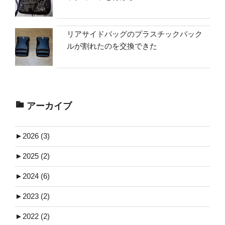
リアサイドバッグのプラスチックバック
ルが割れたのを交換できた
アーカイブ
►
2026 (3)
►
2025 (2)
►
2024 (6)
►
2023 (2)
►
2022 (2)