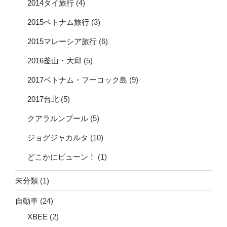
2014タイ旅行
(4)
2015ベトナム旅行
(3)
2015マレーシア旅行
(6)
2016釜山・大邱
(5)
2017ベトナム・フーコック島
(9)
2017台北
(5)
クアラルンプール
(5)
ジョグジャカルタ
(10)
どこかにビューン！
(1)
未分類
(1)
自動車
(24)
XBEE
(2)