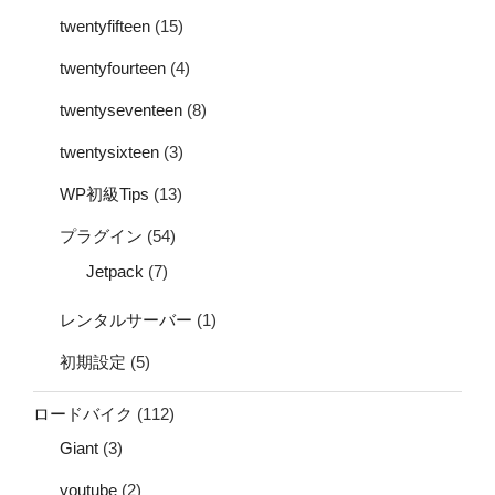
twentyfifteen
(15)
twentyfourteen
(4)
twentyseventeen
(8)
twentysixteen
(3)
WP初級Tips
(13)
プラグイン
(54)
Jetpack
(7)
レンタルサーバー
(1)
初期設定
(5)
ロードバイク
(112)
Giant
(3)
youtube
(2)