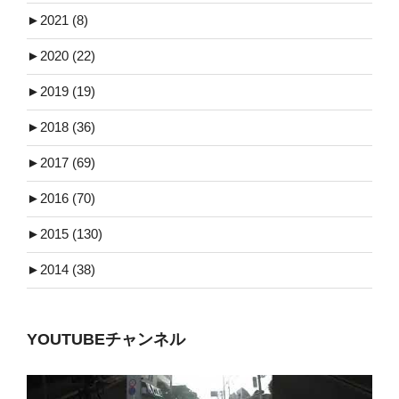
►
2021 (8)
►
2020 (22)
►
2019 (19)
►
2018 (36)
►
2017 (69)
►
2016 (70)
►
2015 (130)
►
2014 (38)
YOUTUBEチャンネル