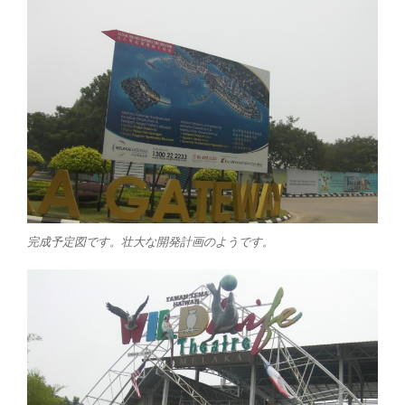
完成予定図です。壮大な開発計画のようです。