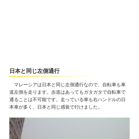
日本と同じ左側通行
マレーシアは日本と同じ左側通行なので、自転車も車
道左側を走ります。歩道はあってもガタガタで自転車で
通ることは不可能です。走っている車も右ハンドルの日
本車が多く、日本と同じ感覚で行けました。