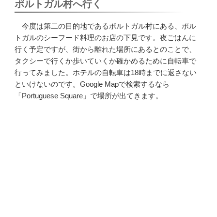
ポルトガル村へ行く
今度は第二の目的地であるポルトガル村にある、ポル
トガルのシーフード料理のお店の下見です。夜ごはんに
行く予定ですが、街から離れた場所にあるとのことで、
タクシーで行くか歩いていくか確かめるために自転車で
行ってみました。ホテルの自転車は18時までに返さない
といけないのです。Google Mapで検索するなら
「Portuguese Square」で場所が出てきます。