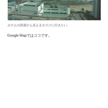
ホテルの部屋から見えるモスクに行きたい。
Google Mapではココです。