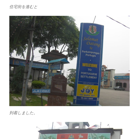
住宅街を進むと
到着しました。