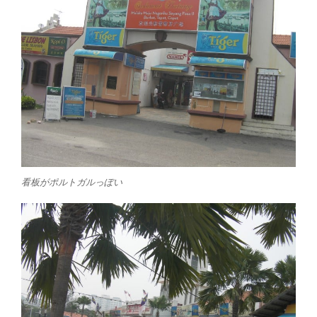
看板がポルトガルっぽい