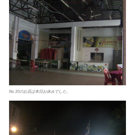
No.10のお店は本日お休みでした。