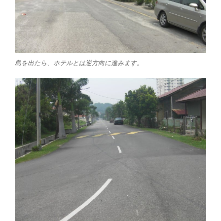
島を出たら、ホテルとは逆方向に進みます。