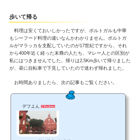
歩いて帰る
料理は安くておいしかったですが、ポルトガルも中華
もシーフード料理の違いなんかわかりません。ポルトガ
ルがマラッカを支配していたのが17世紀ですから、それ
から400年近く経った末裔の人たち、マレー人との区別が
私にはつきませんでした。帰りは2.5Km歩いて帰りました
が、昼に自転車で下見していたので迷わず帰れました。
お時間ありましたら、次の記事もご覧ください。
デフよん
3 Pockets