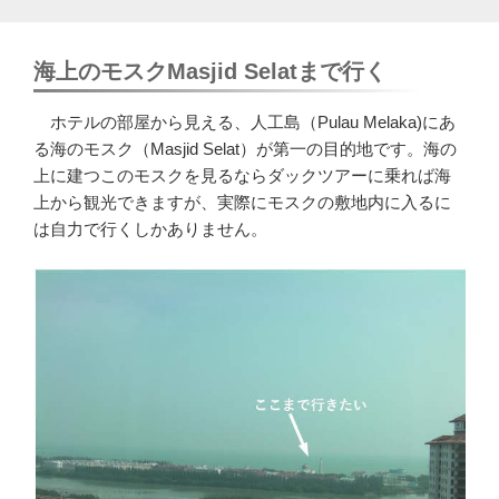
海上のモスクMasjid Selatまで行く
ホテルの部屋から見える、人工島（Pulau Melaka)にあ
る海のモスク（
Masjid Selat）
が第一の目的地です。海の
上に建つこのモスクを見るならダックツアーに乗れば海
上から観光できますが、実際にモスクの敷地内に入るに
は自力で行くしかありません。