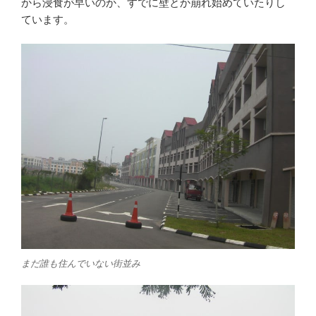
から浸食が早いのか、すでに壁とか崩れ始めていたりし
ています。
まだ誰も住んでいない街並み