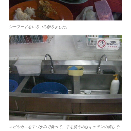
シーフードをいろいろ頼みました。
エビやカニを手づかみで食べて、手を洗うのはキッチンの流しで