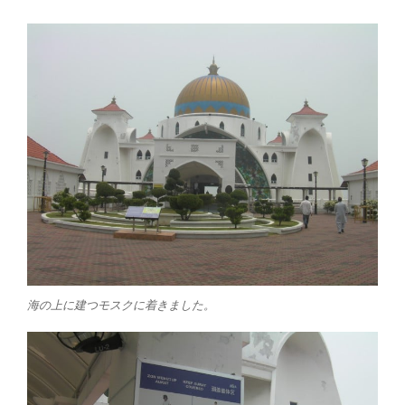
海の上に建つモスクに着きました。