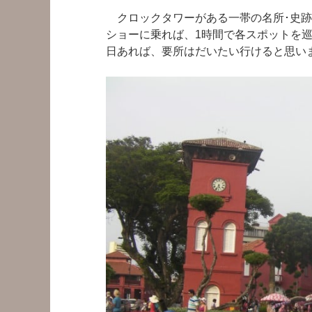
クロックタワーがある一帯の名所･史跡
ショーに乗れば、1時間で各スポットを
日あれば、要所はだいたい行けると思い