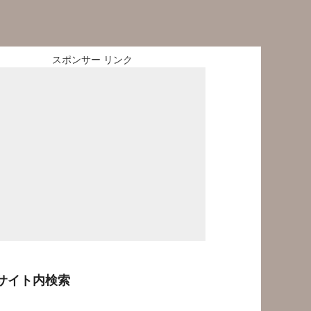
スポンサー リンク
サイト内検索