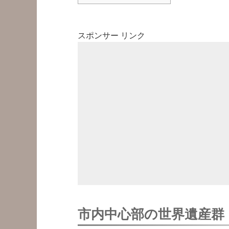
スポンサー リンク
市内中心部の世界遺産群