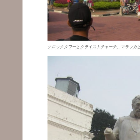
クロックタワーとクライストチャーチ、マラッカ