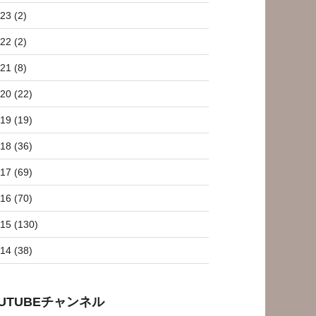
23 (2)
22 (2)
21 (8)
20 (22)
19 (19)
18 (36)
17 (69)
16 (70)
15 (130)
14 (38)
OUTUBEチャンネル