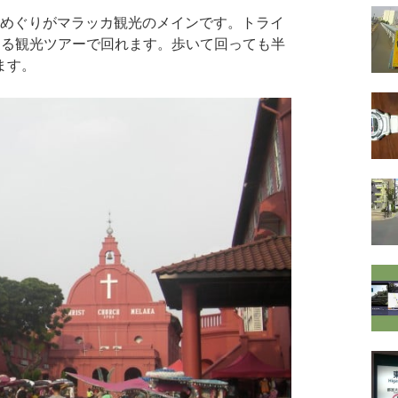
めぐりがマラッカ観光のメインです。トライ
巡る観光ツアーで回れます。歩いて回っても半
ます。