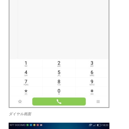
ダイヤル画面