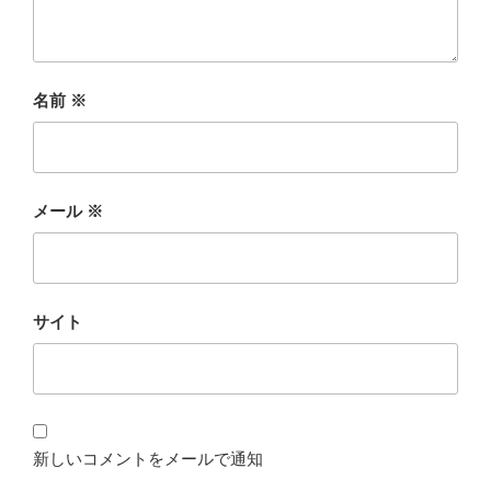
名前
※
メール
※
サイト
新しいコメントをメールで通知