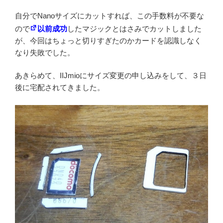
自分でNanoサイズにカットすれば、この手数料が不要な
ので
以前成功
したマジックとはさみでカットしました
が、今回はちょっと切りすぎたのかカードを認識しなく
なり失敗でした。
あきらめて、IIJmioにサイズ変更の申し込みをして、３日
後に宅配されてきました。