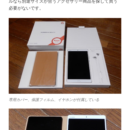
ルなら別途サイズが合うアクセサリー商品を探して買う
必要がないです。
専用カバー、保護フィルム、イヤホンが付属している