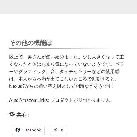
その他の機能は
以上で、奥さんが使い始めました。少し大きくなって重
くなった本体はあまり気になっていないようです。パワ
ーやグラフィック、音、タッチセンサーなどの使用感
は、本人から不満が出てこないところで判断すると、
Nexus7からの買い替え機として問題なさそうです。
Auto Amazon Links: プロダクトが見つかりません。
共有:
Facebook
X