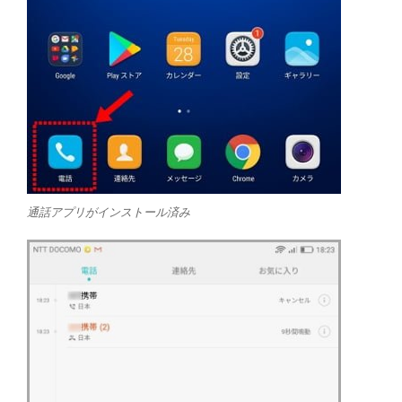
通話アプリがインストール済み