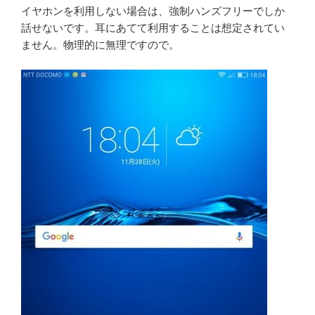
イヤホンを利用しない場合は、強制ハンズフリーでしか
話せないです。耳にあてて利用することは想定されてい
ません。物理的に無理ですので。